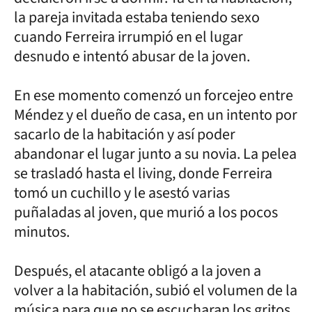
la pareja invitada estaba teniendo sexo
cuando Ferreira irrumpió en el lugar
desnudo e intentó abusar de la joven.
En ese momento comenzó un forcejeo entre
Méndez y el dueño de casa, en un intento por
sacarlo de la habitación y así poder
abandonar el lugar junto a su novia. La pelea
se trasladó hasta el living, donde Ferreira
tomó un cuchillo y le asestó varias
puñaladas al joven, que murió a los pocos
minutos.
Después, el atacante obligó a la joven a
volver a la habitación, subió el volumen de la
música para que no se escucharan los gritos