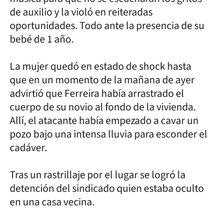
de auxilio y la violó en reiteradas
oportunidades. Todo ante la presencia de su
bebé de 1 año.
La mujer quedó en estado de shock hasta
que en un momento de la mañana de ayer
advirtió que Ferreira había arrastrado el
cuerpo de su novio al fondo de la vivienda.
Allí, el atacante había empezado a cavar un
pozo bajo una intensa lluvia para esconder el
cadáver.
Tras un rastrillaje por el lugar se logró la
detención del sindicado quien estaba oculto
en una casa vecina.