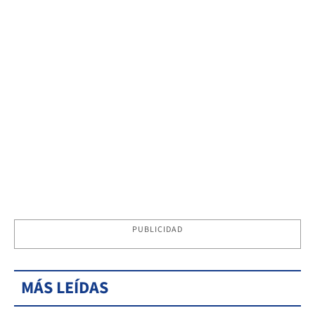
PUBLICIDAD
MÁS LEÍDAS