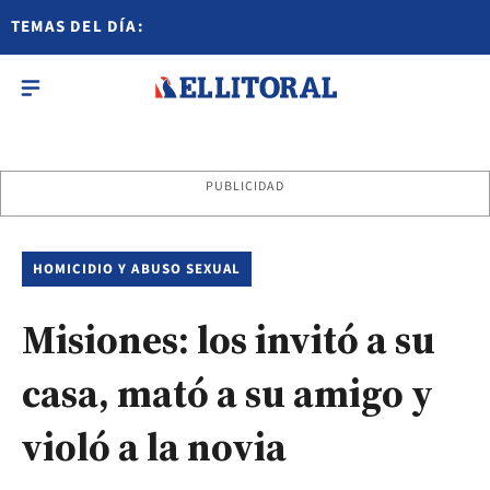
TEMAS DEL DÍA:
PUBLICIDAD
HOMICIDIO Y ABUSO SEXUAL
Misiones: los invitó a su
casa, mató a su amigo y
violó a la novia