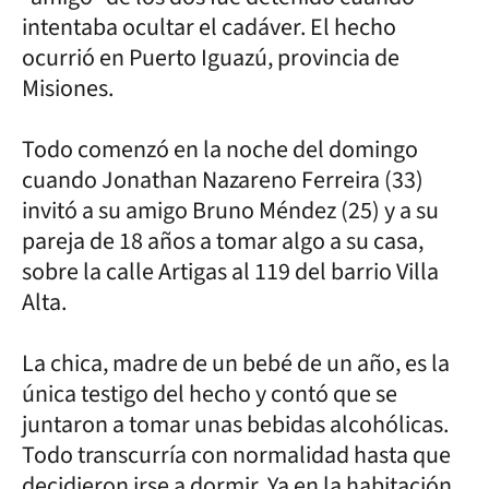
intentaba ocultar el cadáver. El hecho
ocurrió en Puerto Iguazú, provincia de
Misiones.
Todo comenzó en la noche del domingo
cuando Jonathan Nazareno Ferreira (33)
invitó a su amigo Bruno Méndez (25) y a su
pareja de 18 años a tomar algo a su casa,
sobre la calle Artigas al 119 del barrio Villa
Alta.
La chica, madre de un bebé de un año, es la
única testigo del hecho y contó que se
juntaron a tomar unas bebidas alcohólicas.
Todo transcurría con normalidad hasta que
decidieron irse a dormir. Ya en la habitación,