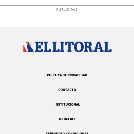
PUBLICIDAD
POLÍTICA DE PRIVACIDAD
CONTACTO
INSTITUCIONAL
MEDIA KIT
TERMINOS Y CONDICIONES