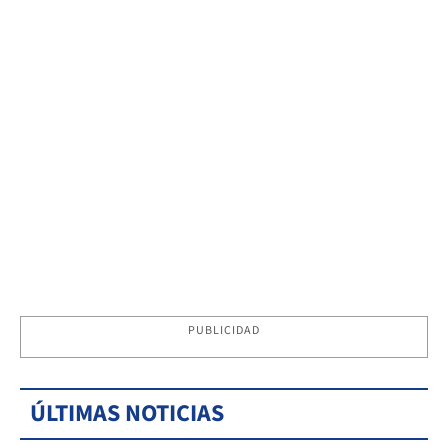
PUBLICIDAD
ÚLTIMAS NOTICIAS