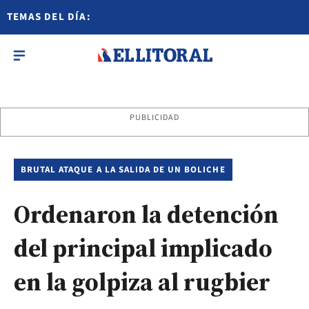
TEMAS DEL DÍA:
PUBLICIDAD
BRUTAL ATAQUE A LA SALIDA DE UN BOLICHE
Ordenaron la detención
del principal implicado
en la golpiza al rugbier