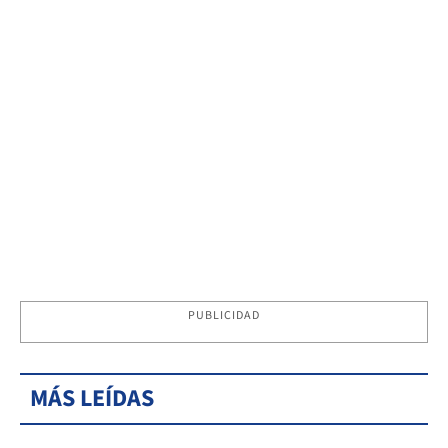
PUBLICIDAD
MÁS LEÍDAS