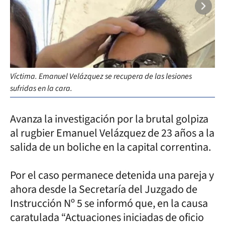
Víctima. Emanuel Velázquez se recupera de las lesiones
Se
sufridas en la cara.
ag
Avanza la investigación por la brutal golpiza
al rugbier Emanuel Velázquez de 23 años a la
salida de un boliche en la capital correntina.
Por el caso permanece detenida una pareja y
ahora desde la Secretaría del Juzgado de
Instrucción Nº 5 se informó que, en la causa
caratulada “Actuaciones iniciadas de oficio