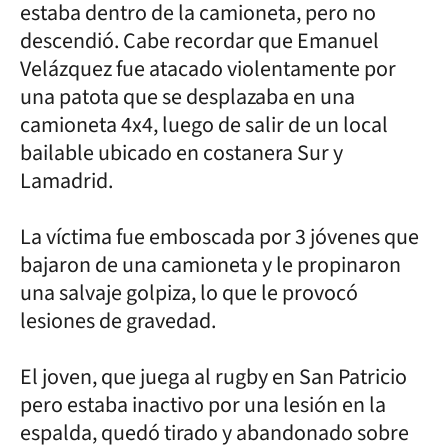
estaba dentro de la camioneta, pero no
descendió. Cabe recordar que Emanuel
Velázquez fue atacado violentamente por
una patota que se desplazaba en una
camioneta 4x4, luego de salir de un local
bailable ubicado en costanera Sur y
Lamadrid.
La víctima fue emboscada por 3 jóvenes que
bajaron de una camioneta y le propinaron
una salvaje golpiza, lo que le provocó
lesiones de gravedad.
El joven, que juega al rugby en San Patricio
pero estaba inactivo por una lesión en la
espalda, quedó tirado y abandonado sobre