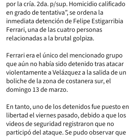
por la cría. 2da. p/sup. Homicidio calificado
en grado de tentativa”, se ordena la
inmediata detención de Felipe Estigarribia
Ferrari, una de las cuatro personas
relacionadas a la brutal golpiza.
Ferrari era el único del mencionado grupo
que aún no había sido detenido tras atacar
violentamente a Velázquez a la salida de un
boliche de la zona de costanera sur, el
domingo 13 de marzo.
En tanto, uno de los detenidos fue puesto en
libertad el viernes pasado, debido a que los
videos de seguridad registraron que no
participó del ataque. Se pudo observar que