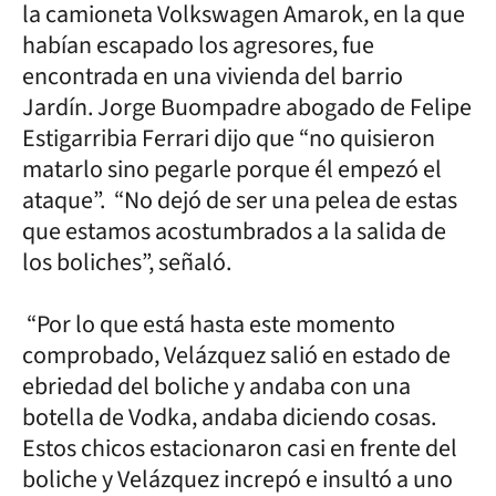
la camioneta Volkswagen Amarok, en la que
habían escapado los agresores, fue
encontrada en una vivienda del barrio
Jardín. Jorge Buompadre abogado de Felipe
Estigarribia Ferrari dijo que “no quisieron
matarlo sino pegarle porque él empezó el
ataque”. “No dejó de ser una pelea de estas
que estamos acostumbrados a la salida de
los boliches”, señaló.
“Por lo que está hasta este momento
comprobado, Velázquez salió en estado de
ebriedad del boliche y andaba con una
botella de Vodka, andaba diciendo cosas.
Estos chicos estacionaron casi en frente del
boliche y Velázquez increpó e insultó a uno