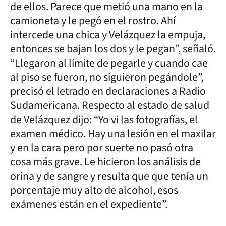
de ellos. Parece que metió una mano en la
camioneta y le pegó en el rostro. Ahí
intercede una chica y Velázquez la empuja,
entonces se bajan los dos y le pegan”, señaló.
“Llegaron al límite de pegarle y cuando cae
al piso se fueron, no siguieron pegándole”,
precisó el letrado en declaraciones a Radio
Sudamericana. Respecto al estado de salud
de Velázquez dijo: “Yo vi las fotografías, el
examen médico. Hay una lesión en el maxilar
y en la cara pero por suerte no pasó otra
cosa más grave. Le hicieron los análisis de
orina y de sangre y resulta que que tenía un
porcentaje muy alto de alcohol, esos
exámenes están en el expediente”.