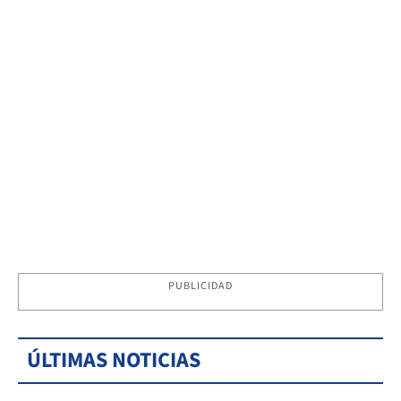
PUBLICIDAD
ÚLTIMAS NOTICIAS