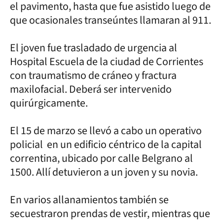
el pavimento, hasta que fue asistido luego de
que ocasionales transeúntes llamaran al 911.
El joven fue trasladado de urgencia al
Hospital Escuela de la ciudad de Corrientes
con traumatismo de cráneo y fractura
maxilofacial. Deberá ser intervenido
quirúrgicamente.
El 15 de marzo se llevó a cabo un operativo
policial en un edificio céntrico de la capital
correntina, ubicado por calle Belgrano al
1500. Allí detuvieron a un joven y su novia.
En varios allanamientos también se
secuestraron prendas de vestir, mientras que