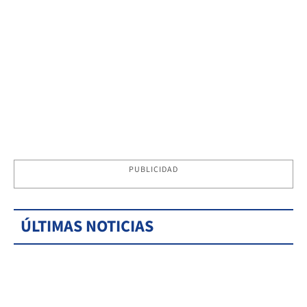
PUBLICIDAD
ÚLTIMAS NOTICIAS