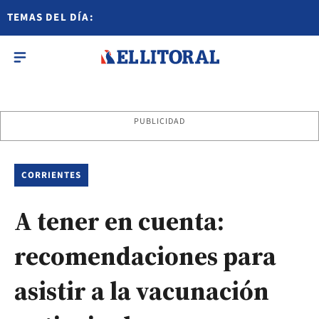
TEMAS DEL DÍA:
PUBLICIDAD
CORRIENTES
A tener en cuenta:
recomendaciones para
asistir a la vacunación