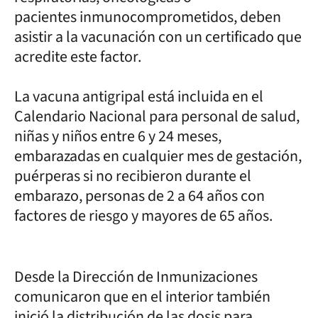
pacientes inmunocomprometidos, deben
asistir a la vacunación con un certificado que
acredite este factor.
La vacuna antigripal está incluida en el
Calendario Nacional para personal de salud,
niñas y niños entre 6 y 24 meses,
embarazadas en cualquier mes de gestación,
puérperas si no recibieron durante el
embarazo, personas de 2 a 64 años con
factores de riesgo y mayores de 65 años.
Desde la Dirección de Inmunizaciones
comunicaron que en el interior también
inició la distribución de las dosis para