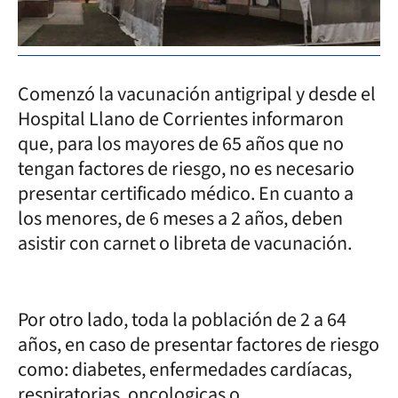
Comenzó la vacunación antigripal y desde el
Hospital Llano de Corrientes informaron
que, para los mayores de 65 años que no
tengan factores de riesgo, no es necesario
presentar certificado médico. En cuanto a
los menores, de 6 meses a 2 años, deben
asistir con carnet o libreta de vacunación.
Por otro lado, toda la población de 2 a 64
años, en caso de presentar factores de riesgo
como: diabetes, enfermedades cardíacas,
respiratorias, oncologicas o