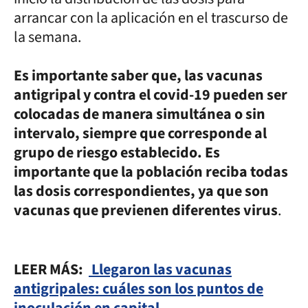
arrancar con la aplicación en el trascurso de
la semana.
Es importante saber que, las vacunas
antigripal y contra el covid-19 pueden ser
colocadas de manera simultánea o sin
intervalo, siempre que corresponde al
grupo de riesgo establecido. Es
importante que la población reciba todas
las dosis correspondientes, ya que son
vacunas que previenen diferentes virus
.
LEER MÁS:
Llegaron las vacunas
antigripales: cuáles son los puntos de
inoculación en capital