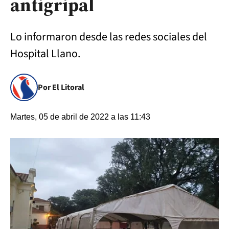
antigripal
Lo informaron desde las redes sociales del
Hospital Llano.
Por El Litoral
Martes, 05 de abril de 2022 a las 11:43