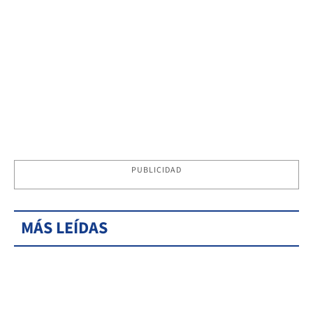
PUBLICIDAD
MÁS LEÍDAS