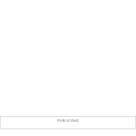
PUBLICIDAD