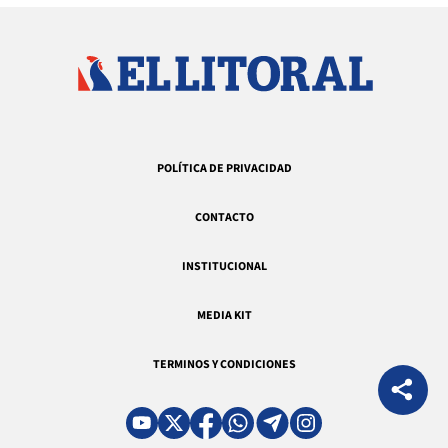
POLÍTICA DE PRIVACIDAD
CONTACTO
INSTITUCIONAL
MEDIA KIT
TERMINOS Y CONDICIONES