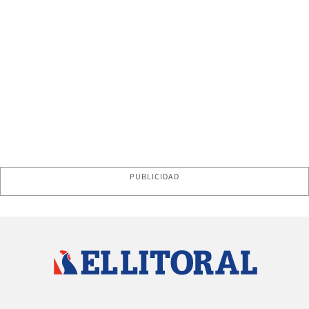
PUBLICIDAD