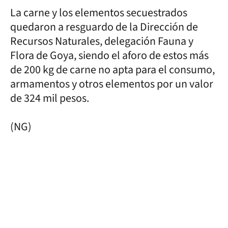
La carne y los elementos secuestrados
quedaron a resguardo de la Dirección de
Recursos Naturales, delegación Fauna y
Flora de Goya, siendo el aforo de estos más
de 200 kg de carne no apta para el consumo,
armamentos y otros elementos por un valor
de 324 mil pesos.
(NG)