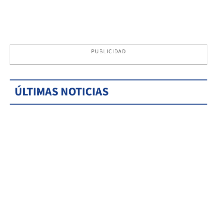
PUBLICIDAD
ÚLTIMAS NOTICIAS