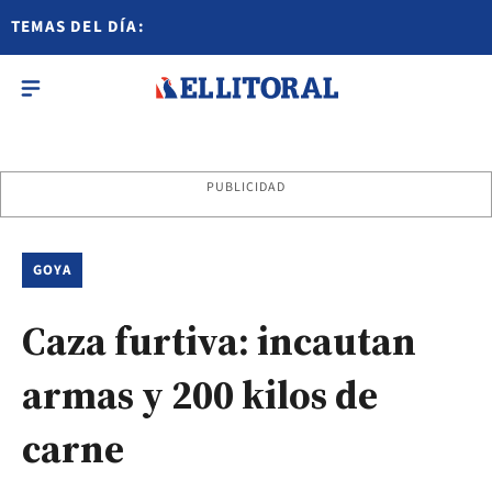
TEMAS DEL DÍA:
PUBLICIDAD
GOYA
Caza furtiva: incautan
armas y 200 kilos de
carne