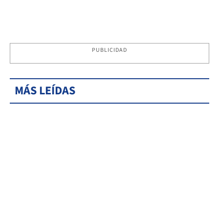
PUBLICIDAD
MÁS LEÍDAS