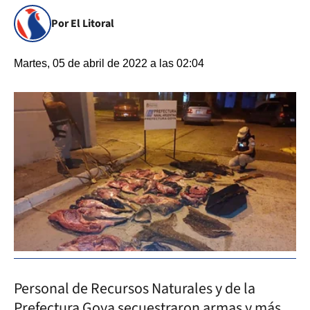
Por El Litoral
Martes, 05 de abril de 2022 a las 02:04
Personal de Recursos Naturales y de la
Prefectura Goya secuestraron armas y más