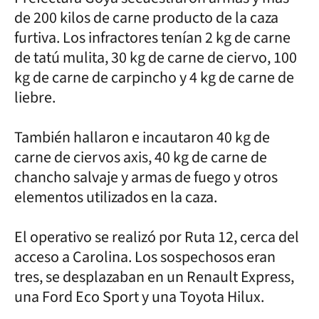
de 200 kilos de carne producto de la caza
furtiva. Los infractores tenían 2 kg de carne
de tatú mulita, 30 kg de carne de ciervo, 100
kg de carne de carpincho y 4 kg de carne de
liebre.
También hallaron e incautaron 40 kg de
carne de ciervos axis, 40 kg de carne de
chancho salvaje y armas de fuego y otros
elementos utilizados en la caza.
El operativo se realizó por Ruta 12, cerca del
acceso a Carolina. Los sospechosos eran
tres, se desplazaban en un Renault Express,
una Ford Eco Sport y una Toyota Hilux.