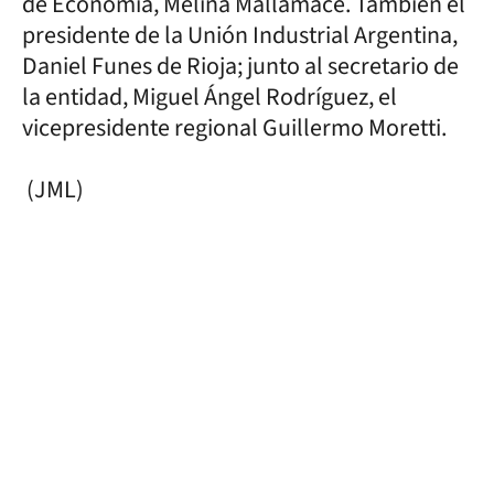
de Economía, Melina Mallamace. También el
presidente de la Unión Industrial Argentina,
Daniel Funes de Rioja; junto al secretario de
la entidad, Miguel Ángel Rodríguez, el
vicepresidente regional Guillermo Moretti.
(JML)