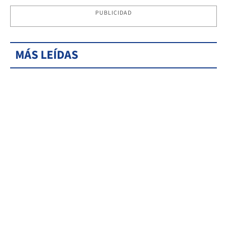
PUBLICIDAD
MÁS LEÍDAS