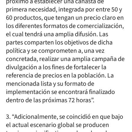
próximo a establecer una canasta de
primera necesidad, integrada por entre 50 y
60 productos, que tengan un precio claro en
los diferentes formatos de comercialización,
el cual tendrá una amplia difusión. Las
partes comparten los objetivos de dicha
política y se comprometen a, una vez
concretada, realizar una amplia campaña de
divulgación a los fines de fortalecer la
referencia de precios en la población. La
mencionada lista y su formato de
implementación se encontrará finalizado
dentro de las próximas 72 horas”.
3. “Adicionalmente, se coincidió en que bajo
el actual escenario global se producen