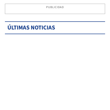
PUBLICIDAD
ÚLTIMAS NOTICIAS