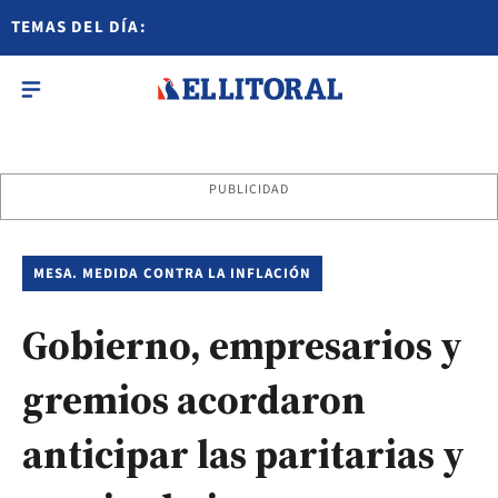
TEMAS DEL DÍA:
PUBLICIDAD
MESA. MEDIDA CONTRA LA INFLACIÓN
Gobierno, empresarios y
gremios acordaron
anticipar las paritarias y