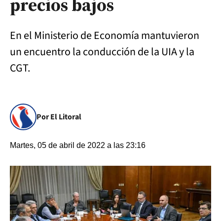
precios bajos
En el Ministerio de Economía mantuvieron
un encuentro la conducción de la UIA y la
CGT.
Por El Litoral
Martes, 05 de abril de 2022 a las 23:16