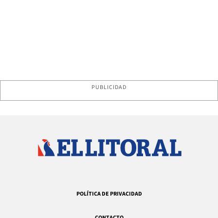
PUBLICIDAD
POLÍTICA DE PRIVACIDAD
CONTACTO