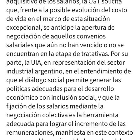
adquisitivo de los salarios, la CGT solicita
que, frente a la posible evolución del costo
de vida en el marco de esta situación
excepcional, se anticipe la apertura de
negociación de aquellos convenios
salariales que aún no han vencido o no se
encuentran en la etapa de tratativas. Por su
parte, la UIA, en representación del sector
industrial argentino, en el entendimiento de
que el diálogo social permite generar las
políticas adecuadas para el desarrollo
económico con inclusión social, y que la
fijación de los salarios mediante la
negociación colectiva es la herramienta
adecuada para lograr el incremento de las
remuneraciones, manifiesta en este contexto