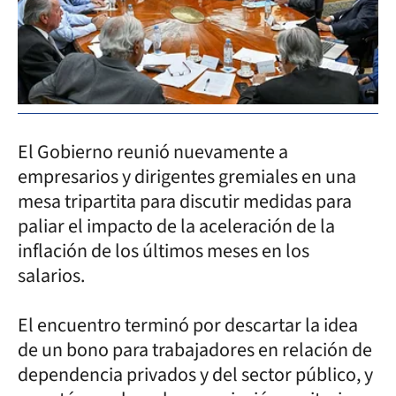
El Gobierno reunió nuevamente a
empresarios y dirigentes gremiales en una
mesa tripartita para discutir medidas para
paliar el impacto de la aceleración de la
inflación de los últimos meses en los
salarios.
El encuentro terminó por descartar la idea
de un bono para trabajadores en relación de
dependencia privados y del sector público, y