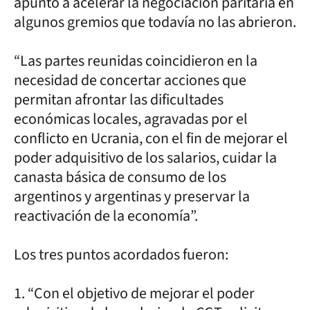
apuntó a acelerar la negociación paritaria en
algunos gremios que todavía no las abrieron.
“Las partes reunidas coincidieron en la
necesidad de concertar acciones que
permitan afrontar las dificultades
económicas locales, agravadas por el
conflicto en Ucrania, con el fin de mejorar el
poder adquisitivo de los salarios, cuidar la
canasta básica de consumo de los
argentinos y argentinas y preservar la
reactivación de la economía”.
Los tres puntos acordados fueron:
1. “Con el objetivo de mejorar el poder