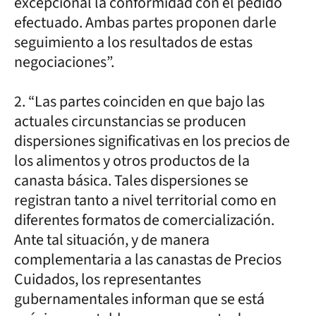
excepcional la conformidad con el pedido
efectuado. Ambas partes proponen darle
seguimiento a los resultados de estas
negociaciones”.
2. “Las partes coinciden en que bajo las
actuales circunstancias se producen
dispersiones significativas en los precios de
los alimentos y otros productos de la
canasta básica. Tales dispersiones se
registran tanto a nivel territorial como en
diferentes formatos de comercialización.
Ante tal situación, y de manera
complementaria a las canastas de Precios
Cuidados, los representantes
gubernamentales informan que se está