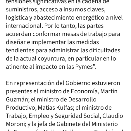
tensiones significativas en la cadena de
suministros, acceso a insumos claves,
logística y abastecimiento energético a nivel
internacional. Por lo tanto, las partes
acuerdan conformar mesas de trabajo para
diseñar e implementar las medidas
tendientes para administrar las dificultades
de la actual coyuntura, en particular en lo
atinente al impacto en las Pymes”.
En representación del Gobierno estuvieron
presentes el ministro de Economía, Martín
Guzmán; el ministro de Desarrollo
Productivo, Matías Kulfas; el ministro de
Trabajo, Empleo y Seguridad Social, Claudio
Moroni; y la jefa de Gabinete del Ministerio