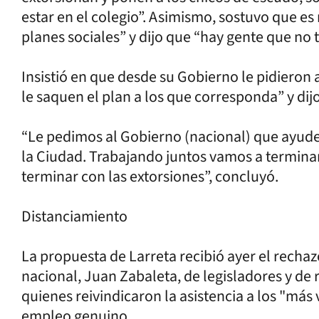
estar en el colegio”. Asimismo, sostuvo que es
planes sociales” y dijo que “hay gente que no 
Insistió en que desde su Gobierno le pidieron 
le saquen el plan a los que corresponda” y dijo
“Le pedimos al Gobierno (nacional) que ayude 
la Ciudad. Trabajando juntos vamos a termina
terminar con las extorsiones”, concluyó.
Distanciamiento
La propuesta de Larreta recibió ayer el rechaz
nacional, Juan Zabaleta, de legisladores y de 
quienes reivindicaron la asistencia a los "má
empleo genuino.