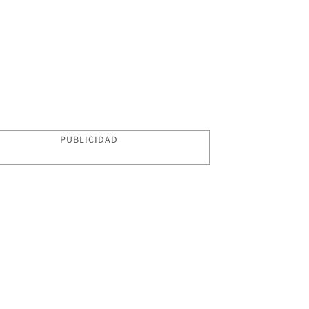
PUBLICIDAD