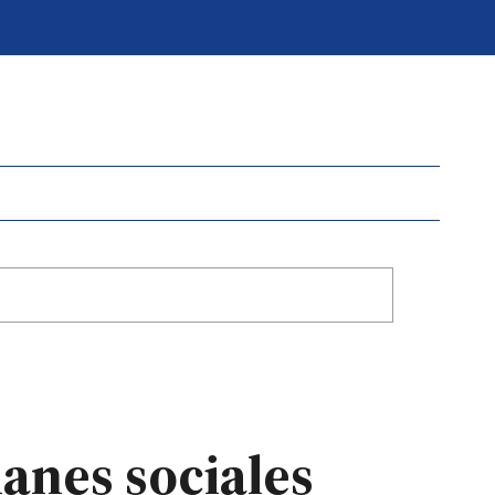
lanes sociales