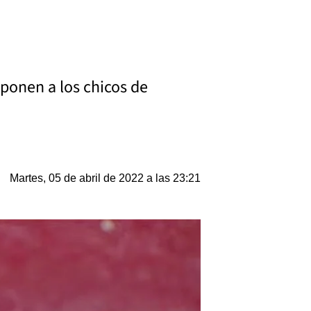
“ponen a los chicos de
Martes, 05 de abril de 2022 a las 23:21