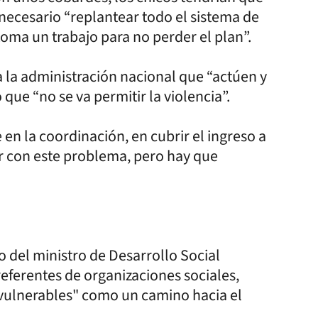
 necesario “replantear todo el sistema de
toma un trabajo para no perder el plan”.
a la administración nacional que “actúen y
 que “no se va permitir la violencia”.
en la coordinación, en cubrir el ingreso a
r con este problema, pero hay que
o del ministro de Desarrollo Social
referentes de organizaciones sociales,
s vulnerables" como un camino hacia el