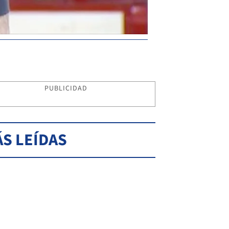
PUBLICIDAD
S LEÍDAS