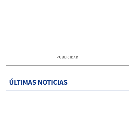
PUBLICIDAD
ÚLTIMAS NOTICIAS