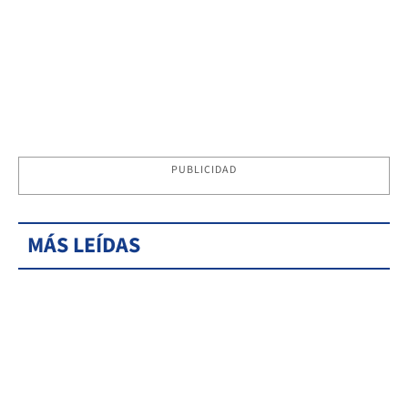
PUBLICIDAD
MÁS LEÍDAS