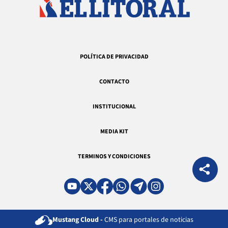
POLÍTICA DE PRIVACIDAD
CONTACTO
INSTITUCIONAL
MEDIA KIT
TERMINOS Y CONDICIONES
Mustang Cloud -
CMS para portales de noticias