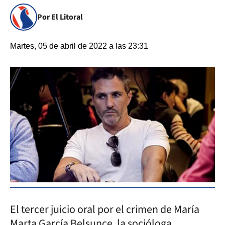
Por El Litoral
Martes, 05 de abril de 2022 a las 23:31
El tercer juicio oral por el crimen de María
Marta García Belsunce, la socióloga