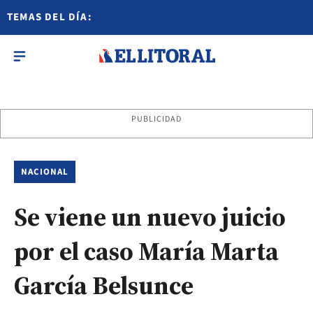
TEMAS DEL DÍA:
PUBLICIDAD
NACIONAL
Se viene un nuevo juicio
por el caso María Marta
García Belsunce