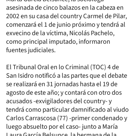
asesinada de cinco balazos en la cabeza en
2002 en su casa del country Carmel de Pilar,
comenzará el 1 de junio próximo y tendrá al
exvecino de la víctima, Nicolás Pachelo,
como principal imputado, informaron
fuentes judiciales.
El Tribunal Oral en lo Criminal (TOC) 4 de
San Isidro notificó a las partes que el debate
se realizará en 31 jornadas hasta el 19 de
agosto de este año; y contará con otro dos
acusados -exvigiladores del country- y
tendrá como particular damnificado al viudo
Carlos Carrascosa (77) -primer condenado y
luego absuelto por el caso- junto a María
Laura García Belsunce, la hermana de la