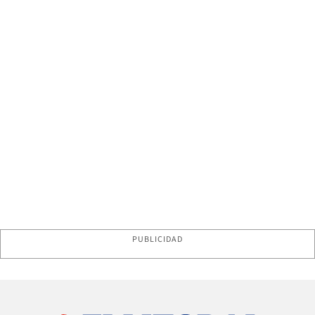
PUBLICIDAD