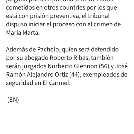
cometidos en otros countries por los que
está con prisión preventiva, el tribunal
dispuso iniciar el proceso con el crimen de
María Marta.
Además de Pachelo, quien será defendido
por su abogado Roberto Ribas, también
serán juzgados Norberto Glennon (56) y José
Ramón Alejandro Ortiz (44), exempleados de
seguridad en El Carmel.
(EN)