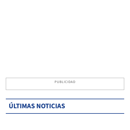
PUBLICIDAD
ÚLTIMAS NOTICIAS