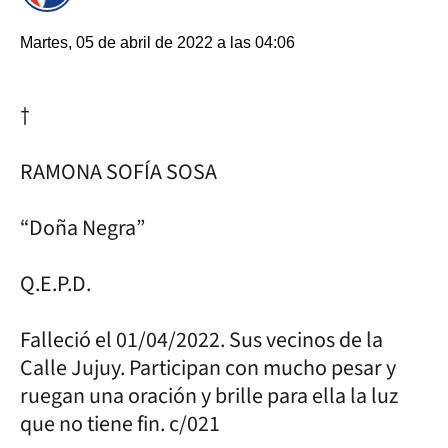
Martes, 05 de abril de 2022 a las 04:06
†
RAMONA SOFÍA SOSA
“Doña Negra”
Q.E.P.D.
Falleció el 01/04/2022. Sus vecinos de la
Calle Jujuy. Participan con mucho pesar y
ruegan una oración y brille para ella la luz
que no tiene fin. c/021