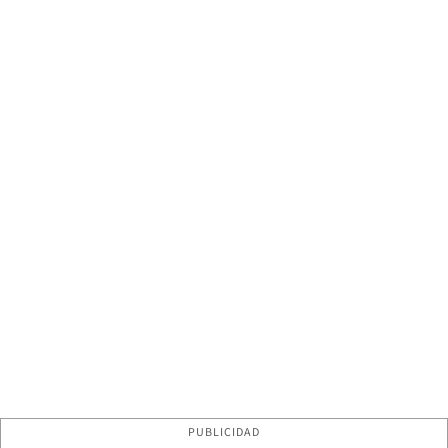
PUBLICIDAD