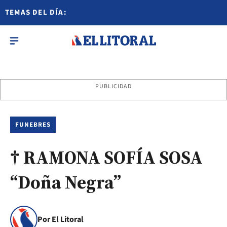
TEMAS DEL DÍA:
PUBLICIDAD
FUNEBRES
† RAMONA SOFÍA SOSA
“Doña Negra”
Por El Litoral