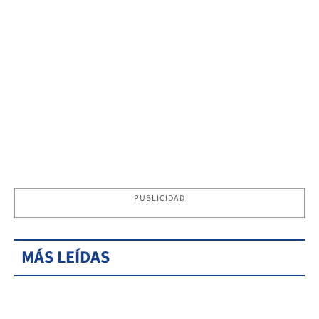
PUBLICIDAD
MÁS LEÍDAS