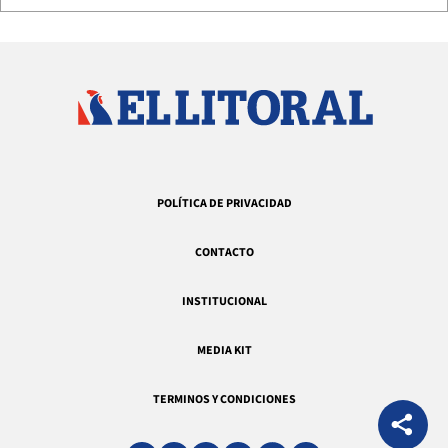
POLÍTICA DE PRIVACIDAD
CONTACTO
INSTITUCIONAL
MEDIA KIT
TERMINOS Y CONDICIONES