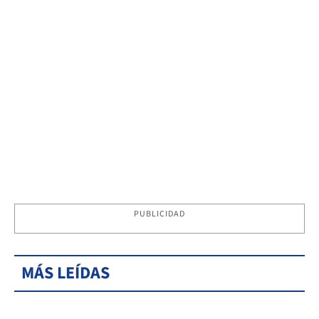
PUBLICIDAD
MÁS LEÍDAS