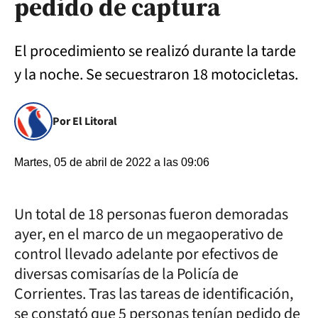
pedido de captura
El procedimiento se realizó durante la tarde
y la noche. Se secuestraron 18 motocicletas.
Por El Litoral
Martes, 05 de abril de 2022 a las 09:06
Un total de 18 personas fueron demoradas
ayer, en el marco de un megaoperativo de
control llevado adelante por efectivos de
diversas comisarías de la Policía de
Corrientes. Tras las tareas de identificación,
se constató que 5 personas tenían pedido de