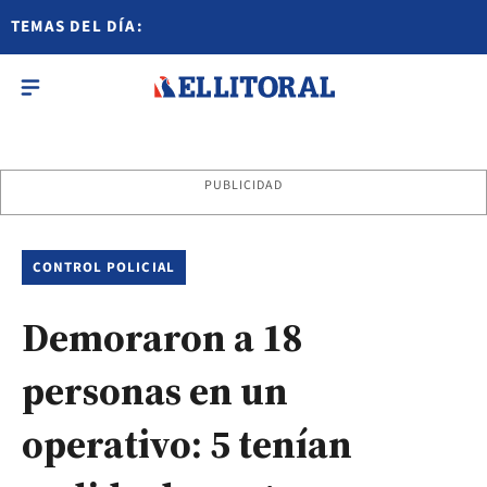
TEMAS DEL DÍA:
PUBLICIDAD
CONTROL POLICIAL
Demoraron a 18
personas en un
operativo: 5 tenían