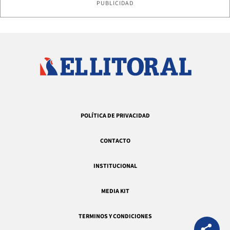
PUBLICIDAD
POLÍTICA DE PRIVACIDAD
CONTACTO
INSTITUCIONAL
MEDIA KIT
TERMINOS Y CONDICIONES