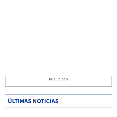
PUBLICIDAD
ÚLTIMAS NOTICIAS