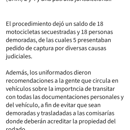
El procedimiento dejó un saldo de 18
motocicletas secuestradas y 18 personas
demoradas, de las cuales 5 presentaban
pedido de captura por diversas causas
judiciales.
Además, los uniformados dieron
recomendaciones a la gente que circula en
vehículos sobre la importncia de transitar
con todas las documentaciones personales y
del vehículo, a fin de evitar que sean
demoradas y trasladadas a las comisarías
donde deberán acreditar la propiedad del
rodado.