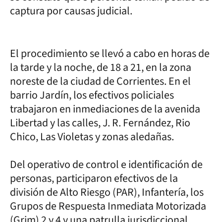
captura por causas judicial.
El procedimiento se llevó a cabo en horas de
la tarde y la noche, de 18 a 21, en la zona
noreste de la ciudad de Corrientes. En el
barrio Jardín, los efectivos policiales
trabajaron en inmediaciones de la avenida
Libertad y las calles, J. R. Fernández, Rio
Chico, Las Violetas y zonas aledañas.
Del operativo de control e identificación de
personas, participaron efectivos de la
división de Alto Riesgo (PAR), Infantería, los
Grupos de Respuesta Inmediata Motorizada
(Grim) 2 y 4 y una patrulla jurisdiccional.