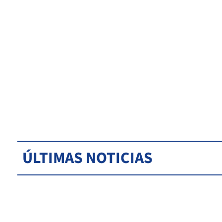
ÚLTIMAS NOTICIAS