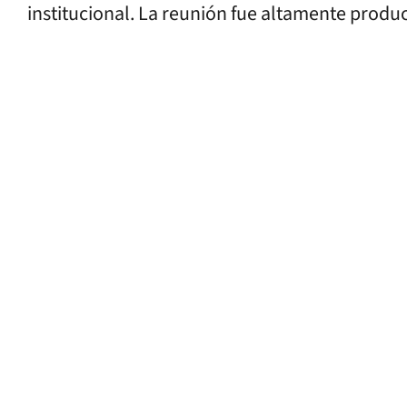
institucional. La reunión fue altamente product