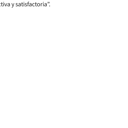
iva y satisfactoria”.