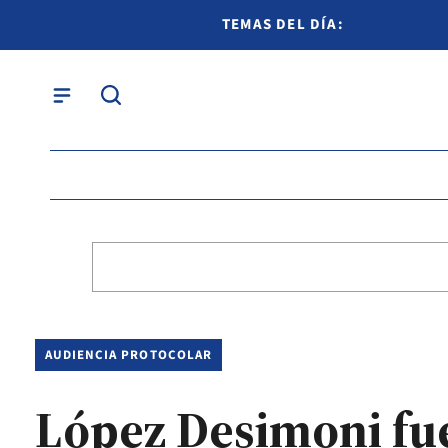
TEMAS DEL DÍA:
AUDIENCIA PROTOCOLAR
López Desimoni fue 