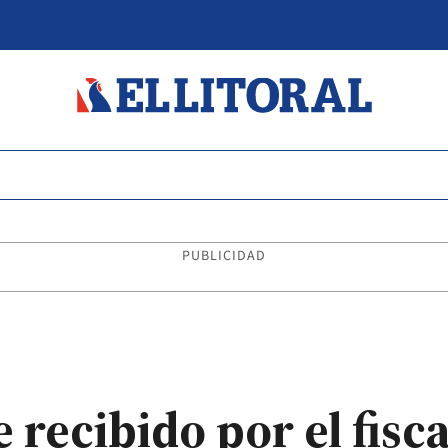
PUBLICIDAD
recibido por el fisca