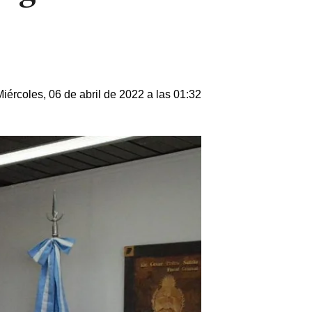
Miércoles, 06 de abril de 2022 a las 01:32