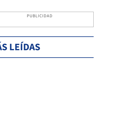
PUBLICIDAD
S LEÍDAS