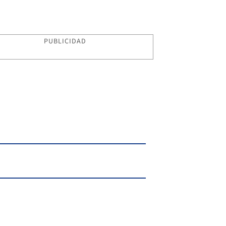
PUBLICIDAD