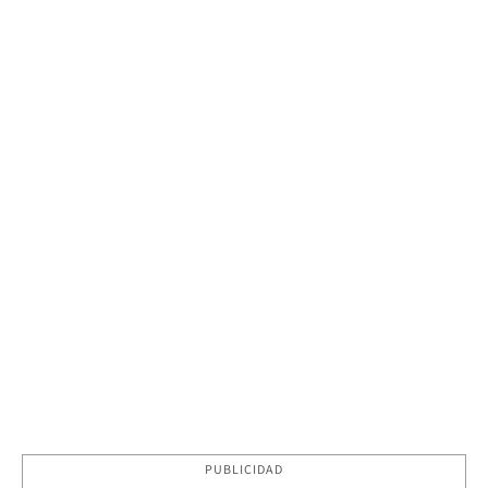
PUBLICIDAD