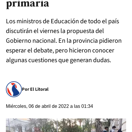
primaria
Los ministros de Educación de todo el país
discutirán el viernes la propuesta del
Gobierno nacional. En la provincia pidieron
esperar el debate, pero hicieron conocer
algunas cuestiones que generan dudas.
Por El Litoral
Miércoles, 06 de abril de 2022 a las 01:34