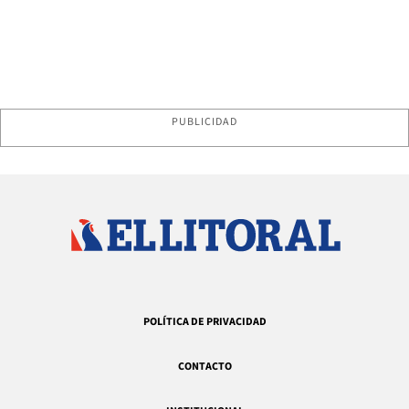
PUBLICIDAD
POLÍTICA DE PRIVACIDAD
CONTACTO