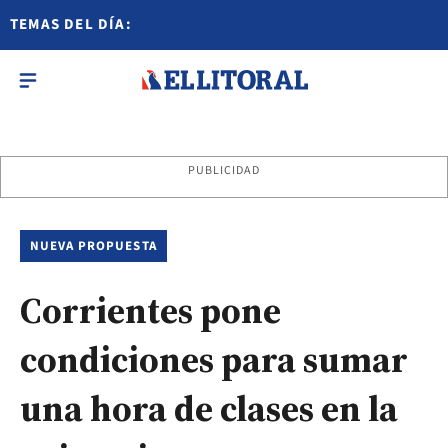
TEMAS DEL DÍA:
PUBLICIDAD
NUEVA PROPUESTA
Corrientes pone
condiciones para sumar
una hora de clases en la