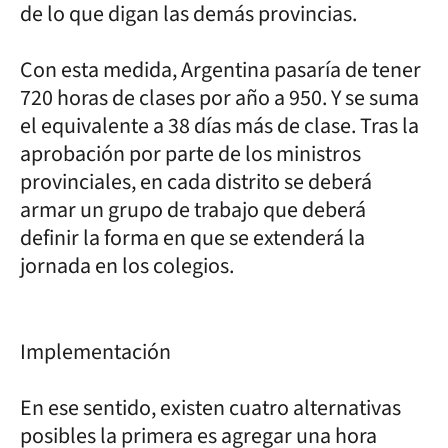
de lo que digan las demás provincias.
Con esta medida, Argentina pasaría de tener
720 horas de clases por año a 950. Y se suma
el equivalente a 38 días más de clase. Tras la
aprobación por parte de los ministros
provinciales, en cada distrito se deberá
armar un grupo de trabajo que deberá
definir la forma en que se extenderá la
jornada en los colegios.
Implementación
En ese sentido, existen cuatro alternativas
posibles la primera es agregar una hora