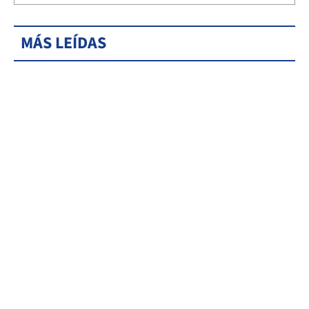
MÁS LEÍDAS