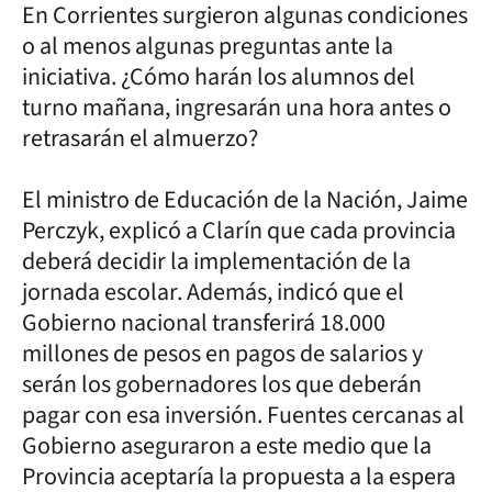
En Corrientes surgieron algunas condiciones
o al menos algunas preguntas ante la
iniciativa. ¿Cómo harán los alumnos del
turno mañana, ingresarán una hora antes o
retrasarán el almuerzo?
El ministro de Educación de la Nación, Jaime
Perczyk, explicó a Clarín que cada provincia
deberá decidir la implementación de la
jornada escolar. Además, indicó que el
Gobierno nacional transferirá 18.000
millones de pesos en pagos de salarios y
serán los gobernadores los que deberán
pagar con esa inversión. Fuentes cercanas al
Gobierno aseguraron a este medio que la
Provincia aceptaría la propuesta a la espera