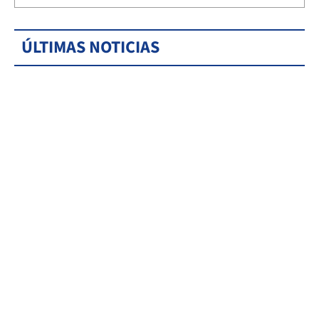
ÚLTIMAS NOTICIAS