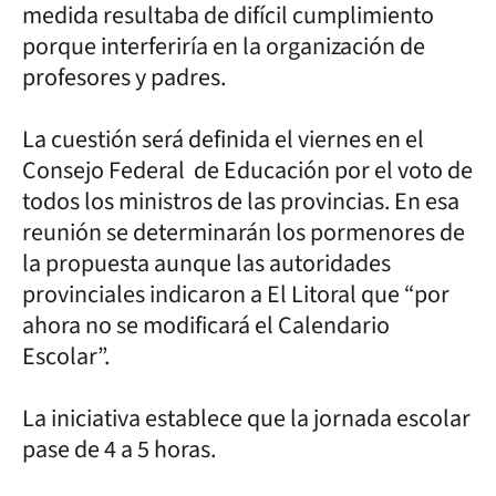
medida resultaba de difícil cumplimiento
porque interferiría en la organización de
profesores y padres.
La cuestión será definida el viernes en el
Consejo Federal de Educación por el voto de
todos los ministros de las provincias. En esa
reunión se determinarán los pormenores de
la propuesta aunque las autoridades
provinciales indicaron a El Litoral que “por
ahora no se modificará el Calendario
Escolar”.
La iniciativa establece que la jornada escolar
pase de 4 a 5 horas.