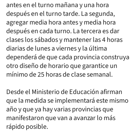
antes en el turno mañana y una hora
después en el turno tarde. La segunda,
agregar media hora antes y media hora
después en cada turno. La tercera es dar
clases los sábados y mantener las 4 horas
diarias de lunes a viernes y la última
dependerá de que cada provincia construya
otro diseño de horario que garantice un
mínimo de 25 horas de clase semanal.
Desde el Ministerio de Educación afirman
que la medida se implementará este mismo
año y que ya hay varias provincias que
manifestaron que van a avanzar lo más
rápido posible.