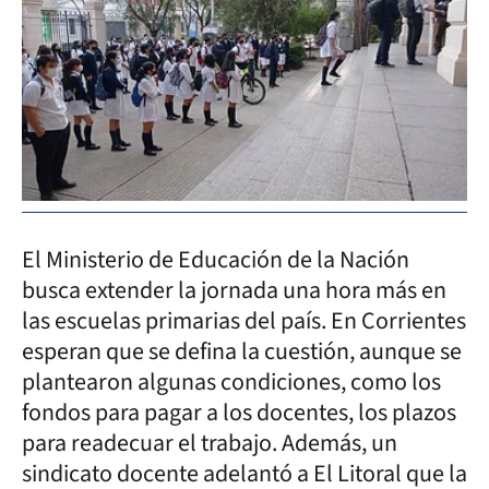
El Ministerio de Educación de la Nación
busca extender la jornada una hora más en
las escuelas primarias del país. En Corrientes
esperan que se defina la cuestión, aunque se
plantearon algunas condiciones, como los
fondos para pagar a los docentes, los plazos
para readecuar el trabajo. Además, un
sindicato docente adelantó a El Litoral que la