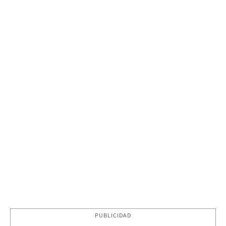
PUBLICIDAD