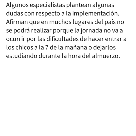
Algunos especialistas plantean algunas
dudas con respecto a la implementación.
Afirman que en muchos lugares del país no
se podrá realizar porque la jornada no va a
ocurrir por las dificultades de hacer entrar a
los chicos a la 7 de la mañana o dejarlos
estudiando durante la hora del almuerzo.