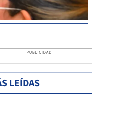
PUBLICIDAD
S LEÍDAS