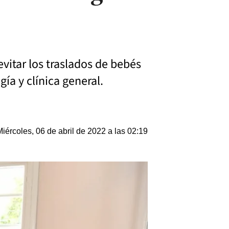
evitar los traslados de bebés
ía y clínica general.
Miércoles, 06 de abril de 2022 a las 02:19