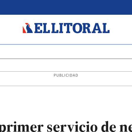
PUBLICIDAD
 primer servicio de 