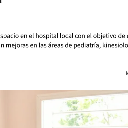
pacio en el hospital local con el objetivo de 
 mejoras en las áreas de pediatría, kinesiolog