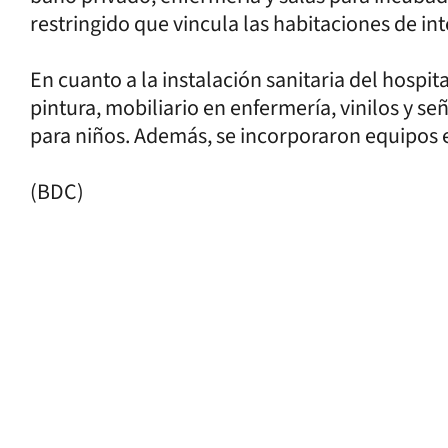
restringido que vincula las habitaciones de in
En cuanto a la instalación sanitaria del hospit
pintura, mobiliario en enfermería, vinilos y s
para niños. Además, se incorporaron equipos 
(BDC)