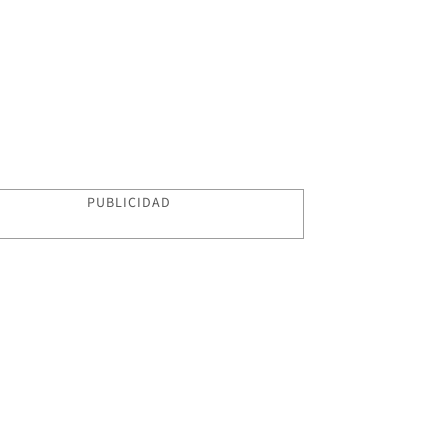
PUBLICIDAD