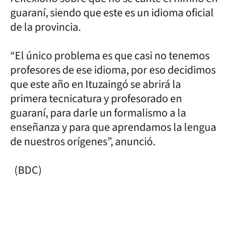
guaraní, siendo que este es un idioma oficial
de la provincia.
“El único problema es que casi no tenemos
profesores de ese idioma, por eso decidimos
que este año en Ituzaingó se abrirá la
primera tecnicatura y profesorado en
guaraní, para darle un formalismo a la
enseñanza y para que aprendamos la lengua
de nuestros orígenes”, anunció.
(BDC)