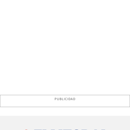
PUBLICIDAD