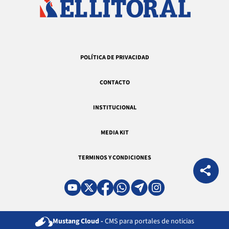
POLÍTICA DE PRIVACIDAD
CONTACTO
INSTITUCIONAL
MEDIA KIT
TERMINOS Y CONDICIONES
Mustang Cloud -
CMS para portales de noticias