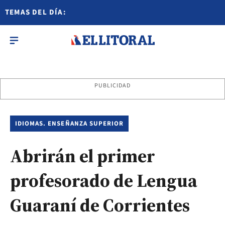
TEMAS DEL DÍA:
PUBLICIDAD
IDIOMAS. ENSEÑANZA SUPERIOR
Abrirán el primer
profesorado de Lengua
Guaraní de Corrientes