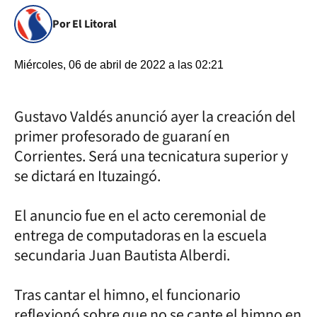
Por El Litoral
Miércoles, 06 de abril de 2022 a las 02:21
Gustavo Valdés anunció ayer la creación del
primer profesorado de guaraní en
Corrientes. Será una tecnicatura superior y
se dictará en Ituzaingó.
El anuncio fue en el acto ceremonial de
entrega de computadoras en la escuela
secundaria Juan Bautista Alberdi.
Tras cantar el himno, el funcionario
reflexionó sobre que no se cante el himno en