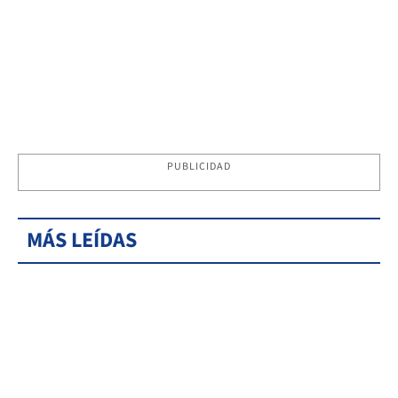
PUBLICIDAD
MÁS LEÍDAS