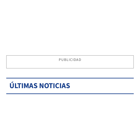
PUBLICIDAD
ÚLTIMAS NOTICIAS