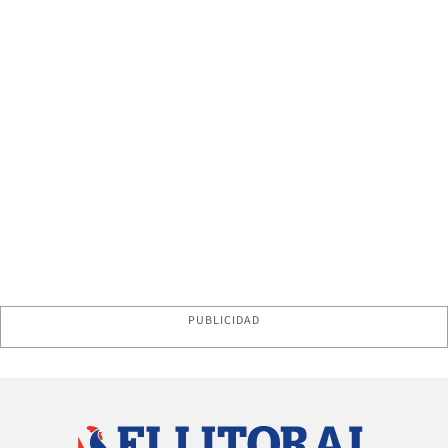
PUBLICIDAD