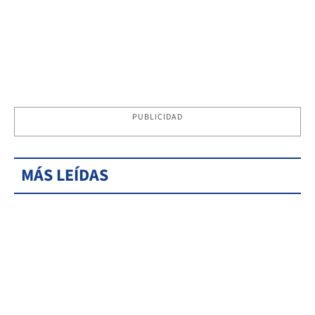
PUBLICIDAD
MÁS LEÍDAS