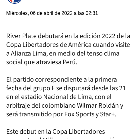
Miércoles, 06 de abril de 2022 a las 02:31
River Plate debutará en la edición 2022 de la
Copa Libertadores de América cuando visite
a Alianza Lima, en medio del tenso clima
social que atraviesa Perú.
El partido correspondiente a la primera
fecha del grupo F se disputará desde las 21
en el estadio Nacional de Lima, con el
arbitraje del colombiano Wilmar Roldán y
será transmitido por Fox Sports y Star+.
Este debut en la Copa Libertadores