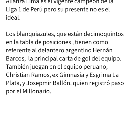
Alianza Lima es el vigente campeón de la
Liga 1 de Perú pero su presente no es el
ideal.
Los blanquiazules, que están decimoquintos
en la tabla de posiciones , tienen como
referente al delantero argentino Hernán
Barcos, la principal carta de gol del equipo.
También juegan en el equipo peruano,
Christian Ramos, ex Gimnasia y Esgrima La
Plata, y Josepmir Ballón, quien registró paso
por el Millonario.