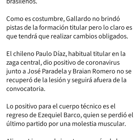
brasileños.
Como es costumbre, Gallardo no brindó
pistas de la formación titular pero lo claro es
que tendrá que realizar cambios obligados.
El chileno Paulo Díaz, habitual titular en la
zaga central, dio positivo de coronavirus
junto a José Paradela y Braian Romero no se
recuperó de la lesión y seguirá afuera de la
convocatoria.
Lo positivo para el cuerpo técnico es el
regreso de Ezequiel Barco, quien se perdió el
último partido por una molestia muscular.