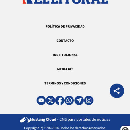
POLÍTICA DE PRIVACIDAD
CONTACTO
INSTITUCIONAL
MEDIA KIT
TERMINOS Y CONDICIONES
Mustang Cloud -
CMS para portales de noticias
Copyright (c) 1996-2026. Todos los derechos reservados.