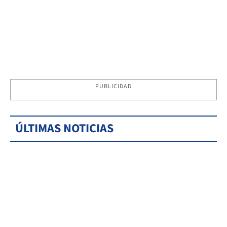
PUBLICIDAD
ÚLTIMAS NOTICIAS