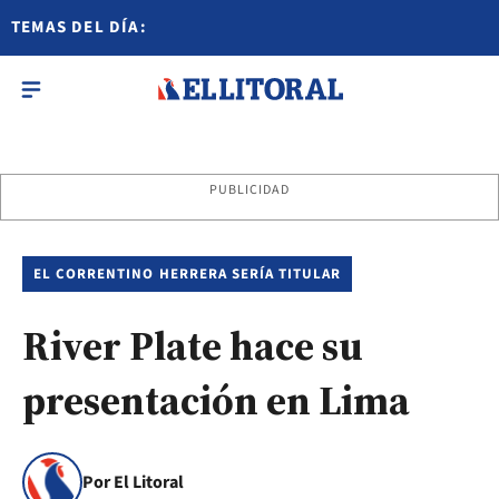
TEMAS DEL DÍA:
PUBLICIDAD
EL CORRENTINO HERRERA SERÍA TITULAR
River Plate hace su
presentación en Lima
Por El Litoral