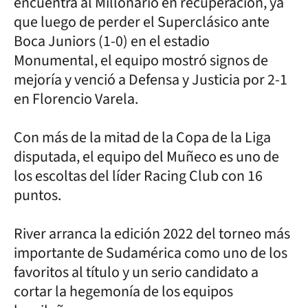
encuentra al Millonario en recuperación, ya
que luego de perder el Superclásico ante
Boca Juniors (1-0) en el estadio
Monumental, el equipo mostró signos de
mejoría y venció a Defensa y Justicia por 2-1
en Florencio Varela.
Con más de la mitad de la Copa de la Liga
disputada, el equipo del Muñeco es uno de
los escoltas del líder Racing Club con 16
puntos.
River arranca la edición 2022 del torneo más
importante de Sudamérica como uno de los
favoritos al título y un serio candidato a
cortar la hegemonía de los equipos