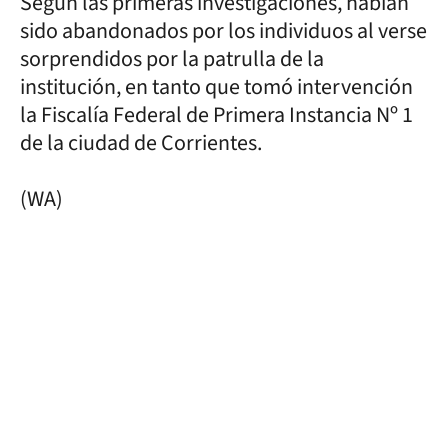
Según las primeras investigaciones, habían
sido abandonados por los individuos al verse
sorprendidos por la patrulla de la
institución, en tanto que tomó intervención
la Fiscalía Federal de Primera Instancia Nº 1
de la ciudad de Corrientes.
(WA)