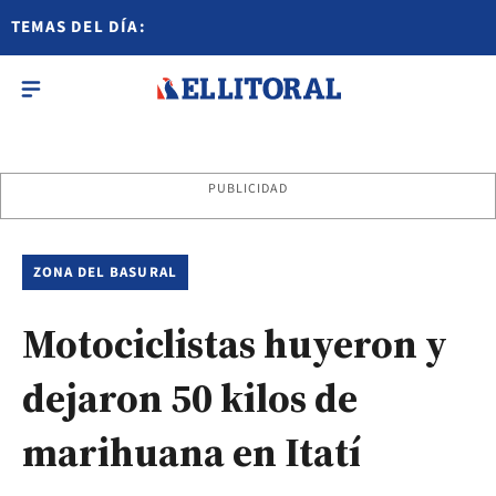
TEMAS DEL DÍA:
PUBLICIDAD
ZONA DEL BASURAL
Motociclistas huyeron y
dejaron 50 kilos de
marihuana en Itatí