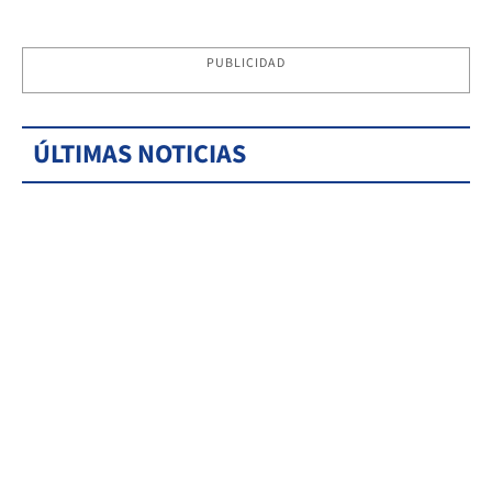
PUBLICIDAD
ÚLTIMAS NOTICIAS