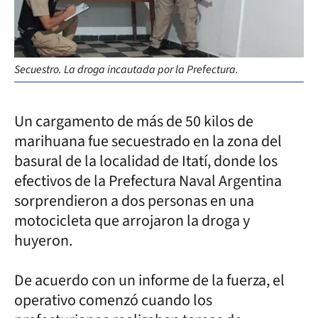
Secuestro. La droga incautada por la Prefectura.
Un cargamento de más de 50 kilos de
marihuana fue secuestrado en la zona del
basural de la localidad de Itatí, donde los
efectivos de la Prefectura Naval Argentina
sorprendieron a dos personas en una
motocicleta que arrojaron la droga y
huyeron.
De acuerdo con un informe de la fuerza, el
operativo comenzó cuando los