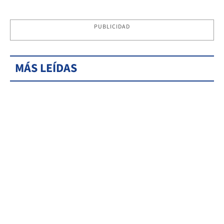
PUBLICIDAD
MÁS LEÍDAS