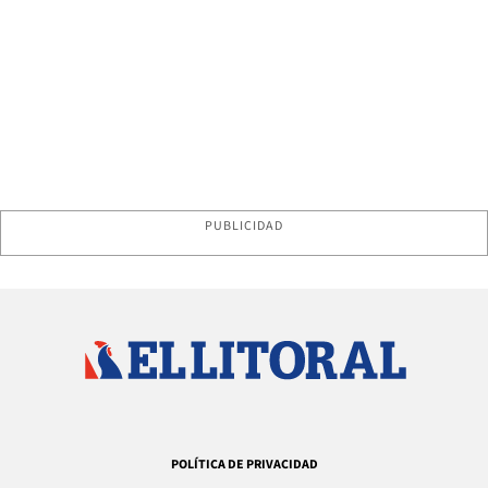
PUBLICIDAD
POLÍTICA DE PRIVACIDAD