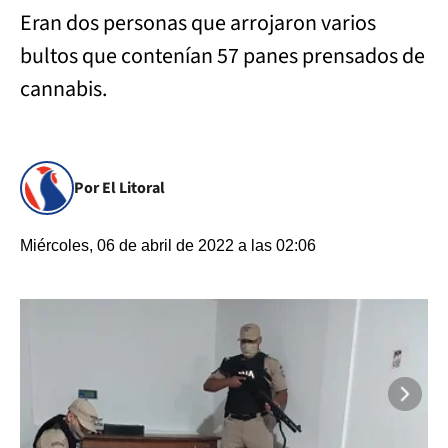
Eran dos personas que arrojaron varios
bultos que contenían 57 panes prensados de
cannabis.
Por El Litoral
Miércoles, 06 de abril de 2022 a las 02:06