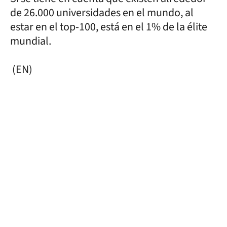
de 26.000 universidades en el mundo, al
estar en el top-100, está en el 1% de la élite
mundial.
(EN)