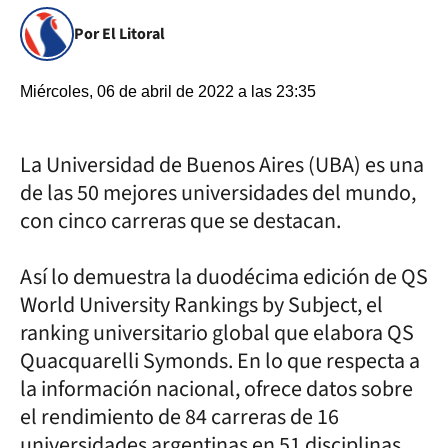
Por El Litoral
Miércoles, 06 de abril de 2022 a las 23:35
La Universidad de Buenos Aires (UBA) es una
de las 50 mejores universidades del mundo,
con cinco carreras que se destacan.
Así lo demuestra la duodécima edición de QS
World University Rankings by Subject, el
ranking universitario global que elabora QS
Quacquarelli Symonds. En lo que respecta a
la información nacional, ofrece datos sobre
el rendimiento de 84 carreras de 16
universidades argentinas en 51 disciplinas