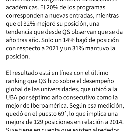
académicas. El 20% de los programas
corresponden a nuevas entradas, mientras
que el 32% mejoró su posición, una
tendencia que desde QS observan que se da
año tras año. Solo un 14% bajó de posición
con respecto a 2021 y un 31% mantuvo la
posición.
El resultado está en línea con el último
ranking que QS hizo sobre el desempeño
global de las universidades, que ubicó a la
UBA por séptimo año consecutivo como la
mejor de Iberoamérica. Según esa medición,
quedó en el puesto 69°, lo que implica una
mejora de 129 posiciones en relación a 2014.
Si se tiene en cuenta que existen alrededor