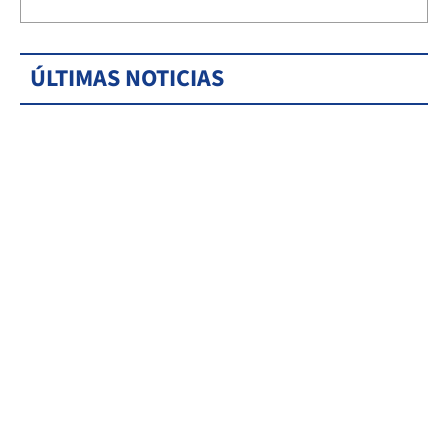
ÚLTIMAS NOTICIAS