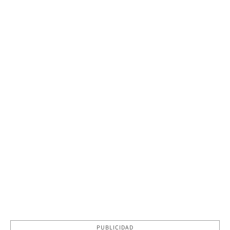
PUBLICIDAD