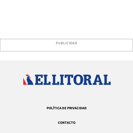
PUBLICIDAD
POLÍTICA DE PRIVACIDAD
CONTACTO