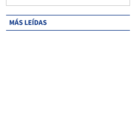
MÁS LEÍDAS