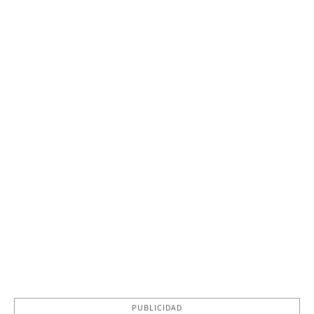
PUBLICIDAD