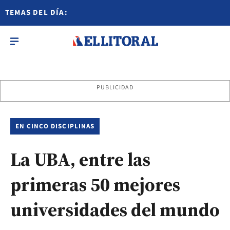
TEMAS DEL DÍA:
PUBLICIDAD
EN CINCO DISCIPLINAS
La UBA, entre las
primeras 50 mejores
universidades del mundo