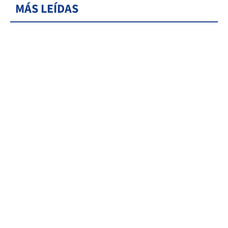
MÁS LEÍDAS