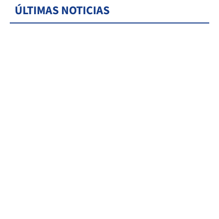
ÚLTIMAS NOTICIAS