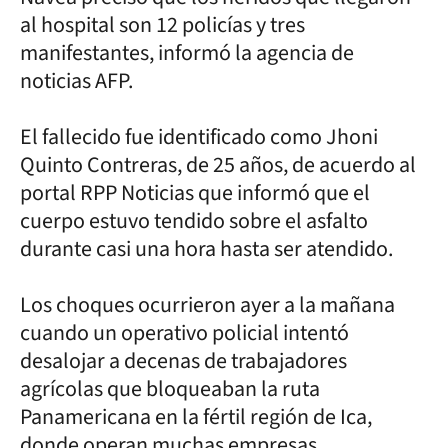
al hospital son 12 policías y tres
manifestantes, informó la agencia de
noticias AFP.
El fallecido fue identificado como Jhoni
Quinto Contreras, de 25 años, de acuerdo al
portal RPP Noticias que informó que el
cuerpo estuvo tendido sobre el asfalto
durante casi una hora hasta ser atendido.
Los choques ocurrieron ayer a la mañana
cuando un operativo policial intentó
desalojar a decenas de trabajadores
agrícolas que bloqueaban la ruta
Panamericana en la fértil región de Ica,
donde operan muchas empresas