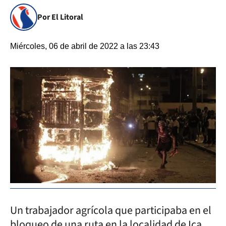
Por El Litoral
Miércoles, 06 de abril de 2022 a las 23:43
Un trabajador agrícola que participaba en el
bloqueo de una ruta en la localidad de Ica