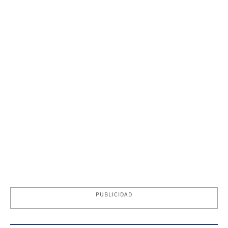
PUBLICIDAD