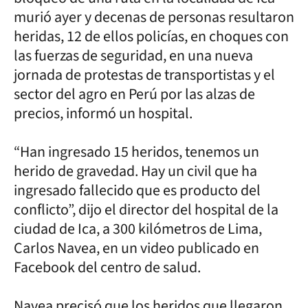
murió ayer y decenas de personas resultaron
heridas, 12 de ellos policías, en choques con
las fuerzas de seguridad, en una nueva
jornada de protestas de transportistas y el
sector del agro en Perú por las alzas de
precios, informó un hospital.
“Han ingresado 15 heridos, tenemos un
herido de gravedad. Hay un civil que ha
ingresado fallecido que es producto del
conflicto”, dijo el director del hospital de la
ciudad de Ica, a 300 kilómetros de Lima,
Carlos Navea, en un video publicado en
Facebook del centro de salud.
Navea precisó que los heridos que llegaron