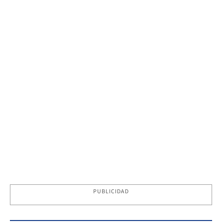
PUBLICIDAD