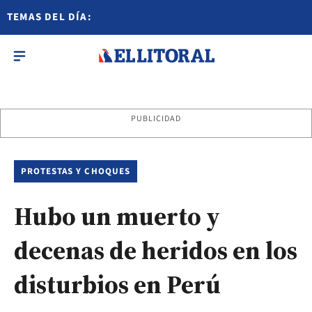
TEMAS DEL DÍA:
PUBLICIDAD
PROTESTAS Y CHOQUES
Hubo un muerto y
decenas de heridos en los
disturbios en Perú