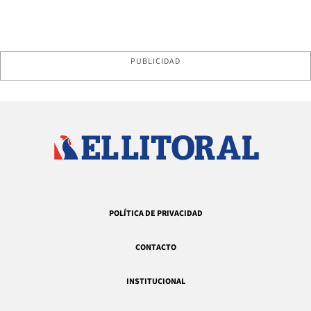
PUBLICIDAD
POLÍTICA DE PRIVACIDAD
CONTACTO
INSTITUCIONAL