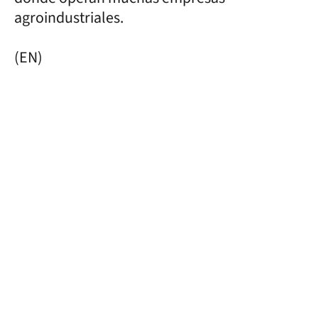
agroindustriales.
(EN)