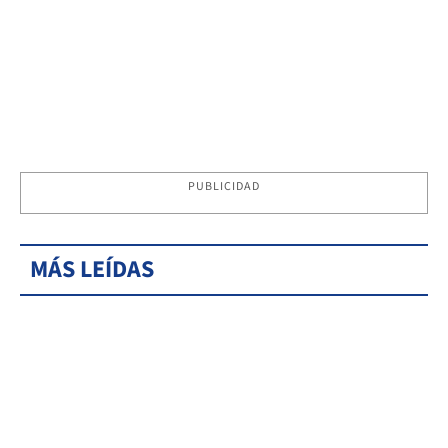
PUBLICIDAD
MÁS LEÍDAS