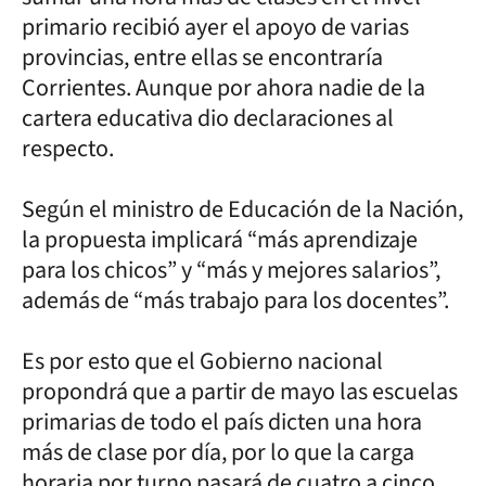
primario recibió ayer el apoyo de varias
provincias, entre ellas se encontraría
Corrientes. Aunque por ahora nadie de la
cartera educativa dio declaraciones al
respecto.
Según el ministro de Educación de la Nación,
la propuesta implicará “más aprendizaje
para los chicos” y “más y mejores salarios”,
además de “más trabajo para los docentes”.
Es por esto que el Gobierno nacional
propondrá que a partir de mayo las escuelas
primarias de todo el país dicten una hora
más de clase por día, por lo que la carga
horaria por turno pasará de cuatro a cinco