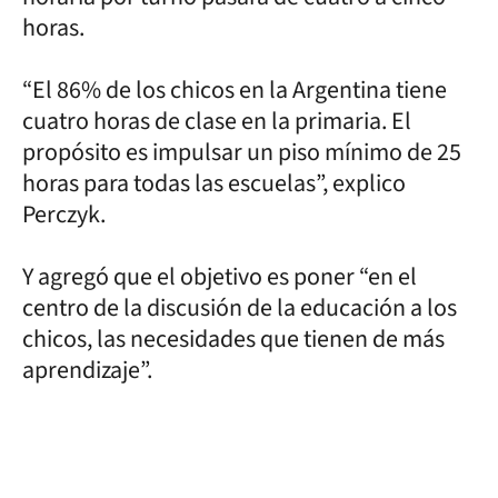
horas.
“El 86% de los chicos en la Argentina tiene
cuatro horas de clase en la primaria. El
propósito es impulsar un piso mínimo de 25
horas para todas las escuelas”, explico
Perczyk.
Y agregó que el objetivo es poner “en el
centro de la discusión de la educación a los
chicos, las necesidades que tienen de más
aprendizaje”.