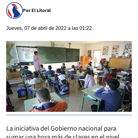
Por El Litoral
Jueves, 07 de abril de 2022 a las 01:22
La iniciativa del Gobierno nacional para
sumar una hora más de clases en el nivel