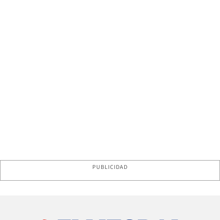
PUBLICIDAD