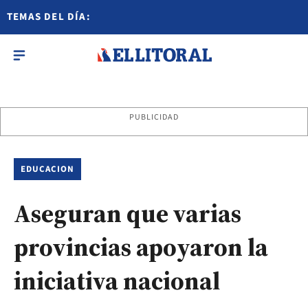
TEMAS DEL DÍA:
PUBLICIDAD
EDUCACION
Aseguran que varias
provincias apoyaron la
iniciativa nacional