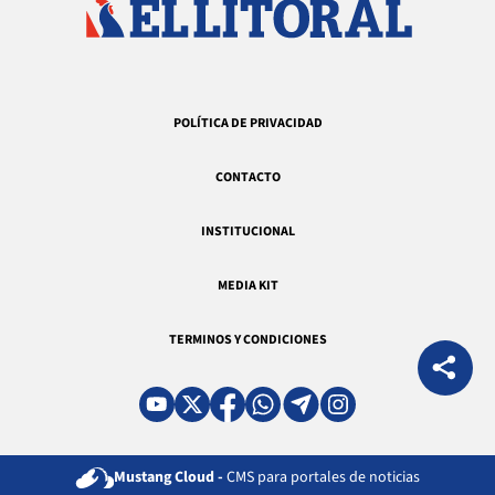
POLÍTICA DE PRIVACIDAD
CONTACTO
INSTITUCIONAL
MEDIA KIT
TERMINOS Y CONDICIONES
Mustang Cloud -
CMS para portales de noticias