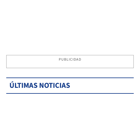
PUBLICIDAD
ÚLTIMAS NOTICIAS