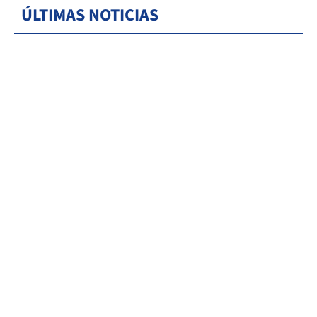
ÚLTIMAS NOTICIAS