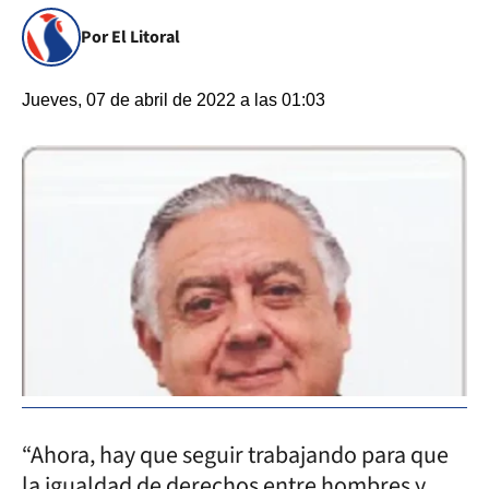
Por El Litoral
Jueves, 07 de abril de 2022 a las 01:03
“Ahora, hay que seguir trabajando para que
la igualdad de derechos entre hombres y