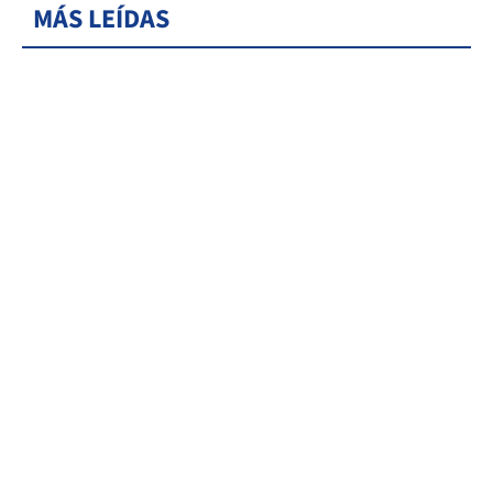
MÁS LEÍDAS