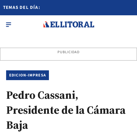
TEMAS DEL DÍA:
PUBLICIDAD
EDICION-IMPRESA
Pedro Cassani,
Presidente de la Cámara
Baja