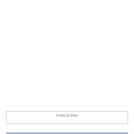
PUBLICIDAD