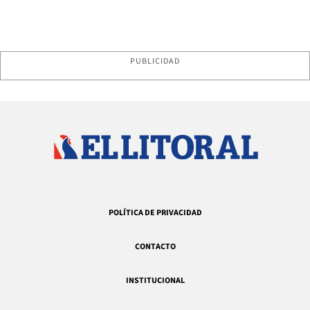
PUBLICIDAD
POLÍTICA DE PRIVACIDAD
CONTACTO
INSTITUCIONAL