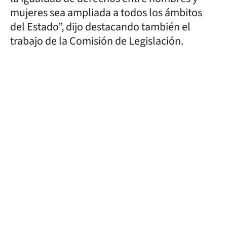
mujeres sea ampliada a todos los ámbitos
del Estado”, dijo destacando también el
trabajo de la Comisión de Legislación.