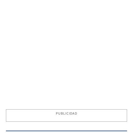
PUBLICIDAD