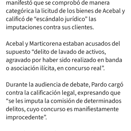
manifestó que se comprobó de manera
categórica la licitud de los bienes de Acebal y
calificó de “escándalo jurídico” las
imputaciones contra sus clientes.
Acebal y Marticorena estaban acusados del
supuesto “delito de lavado de activos,
agravado por haber sido realizado en banda
o asociación ilícita, en concurso real”.
Durante la audiencia de debate, Pardo cargó
contra la calificación legal, expresando que
“se les imputa la comisión de determinados
delitos, cuyo concurso es manifiestamente
improcedente”.