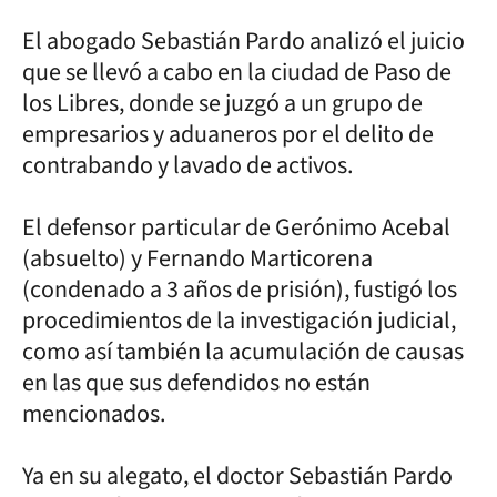
El abogado Sebastián Pardo analizó el juicio
que se llevó a cabo en la ciudad de Paso de
los Libres, donde se juzgó a un grupo de
empresarios y aduaneros por el delito de
contrabando y lavado de activos.
El defensor particular de Gerónimo Acebal
(absuelto) y Fernando Marticorena
(condenado a 3 años de prisión), fustigó los
procedimientos de la investigación judicial,
como así también la acumulación de causas
en las que sus defendidos no están
mencionados.
Ya en su alegato, el doctor Sebastián Pardo