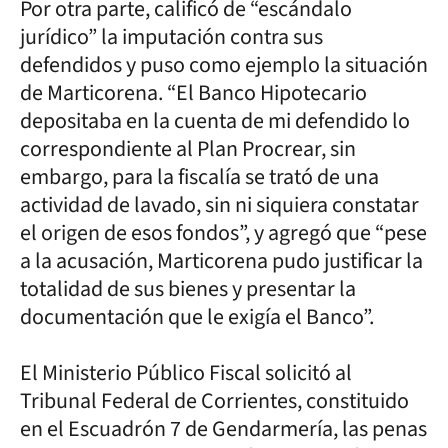
Por otra parte, calificó de “escándalo
jurídico” la imputación contra sus
defendidos y puso como ejemplo la situación
de Marticorena. “El Banco Hipotecario
depositaba en la cuenta de mi defendido lo
correspondiente al Plan Procrear, sin
embargo, para la fiscalía se trató de una
actividad de lavado, sin ni siquiera constatar
el origen de esos fondos”, y agregó que “pese
a la acusación, Marticorena pudo justificar la
totalidad de sus bienes y presentar la
documentación que le exigía el Banco”.
El Ministerio Público Fiscal solicitó al
Tribunal Federal de Corrientes, constituido
en el Escuadrón 7 de Gendarmería, las penas