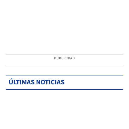
PUBLICIDAD
ÚLTIMAS NOTICIAS