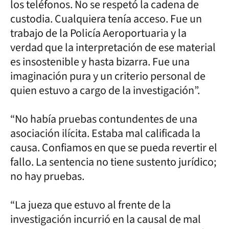
los teléfonos. No se respetó la cadena de
custodia. Cualquiera tenía acceso. Fue un
trabajo de la Policía Aeroportuaria y la
verdad que la interpretación de ese material
es insostenible y hasta bizarra. Fue una
imaginación pura y un criterio personal de
quien estuvo a cargo de la investigación”.
“No había pruebas contundentes de una
asociación ilícita. Estaba mal calificada la
causa. Confiamos en que se pueda revertir el
fallo. La sentencia no tiene sustento jurídico;
no hay pruebas.
“La jueza que estuvo al frente de la
investigación incurrió en la causal de mal