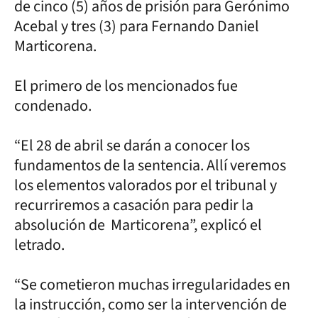
de cinco (5) años de prisión para Gerónimo
Acebal y tres (3) para Fernando Daniel
Marticorena.
El primero de los mencionados fue
condenado.
“El 28 de abril se darán a conocer los
fundamentos de la sentencia. Allí veremos
los elementos valorados por el tribunal y
recurriremos a casación para pedir la
absolución de Marticorena”, explicó el
letrado.
“Se cometieron muchas irregularidades en
la instrucción, como ser la intervención de