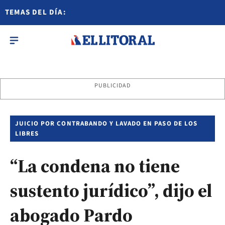
TEMAS DEL DÍA:
PUBLICIDAD
JUICIO POR CONTRABANDO Y LAVADO EN PASO DE LOS
LIBRES
“La condena no tiene
sustento jurídico”, dijo el
abogado Pardo