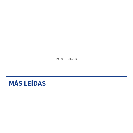
PUBLICIDAD
MÁS LEÍDAS