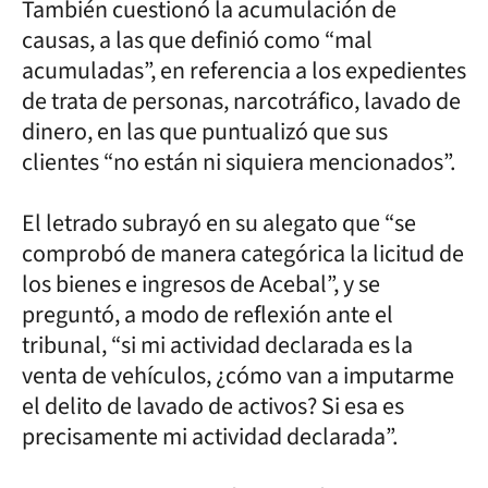
También cuestionó la acumulación de
causas, a las que definió como “mal
acumuladas”, en referencia a los expedientes
de trata de personas, narcotráfico, lavado de
dinero, en las que puntualizó que sus
clientes “no están ni siquiera mencionados”.
El letrado subrayó en su alegato que “se
comprobó de manera categórica la licitud de
los bienes e ingresos de Acebal”, y se
preguntó, a modo de reflexión ante el
tribunal, “si mi actividad declarada es la
venta de vehículos, ¿cómo van a imputarme
el delito de lavado de activos? Si esa es
precisamente mi actividad declarada”.