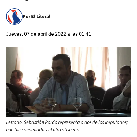
Por El Litoral
Jueves, 07 de abril de 2022 a las 01:41
Letrado. Sebastián Pardo representa a dos de los imputados;
uno fue condenado y el otro absuelto.