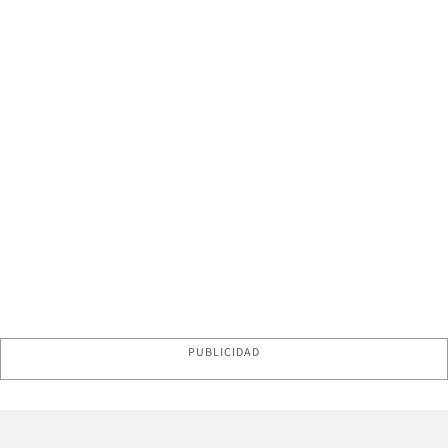
PUBLICIDAD