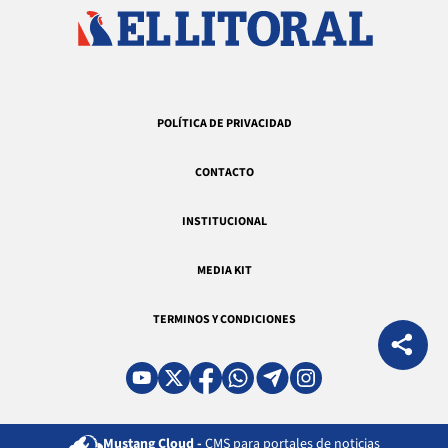
POLÍTICA DE PRIVACIDAD
CONTACTO
INSTITUCIONAL
MEDIA KIT
TERMINOS Y CONDICIONES
Mustang Cloud -
CMS para portales de noticias