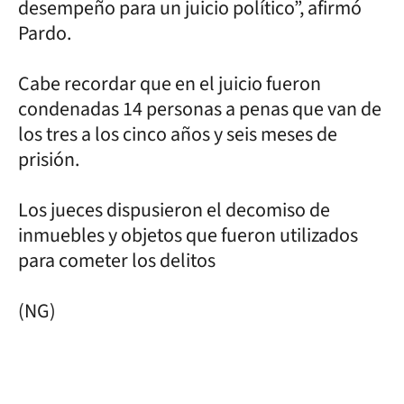
desempeño para un juicio político”, afirmó
Pardo.
Cabe recordar que en el juicio fueron
condenadas 14 personas a penas que van de
los tres a los cinco años y seis meses de
prisión.
Los jueces dispusieron el decomiso de
inmuebles y objetos que fueron utilizados
para cometer los delitos
(NG)