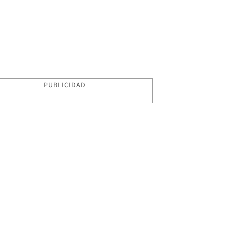
PUBLICIDAD