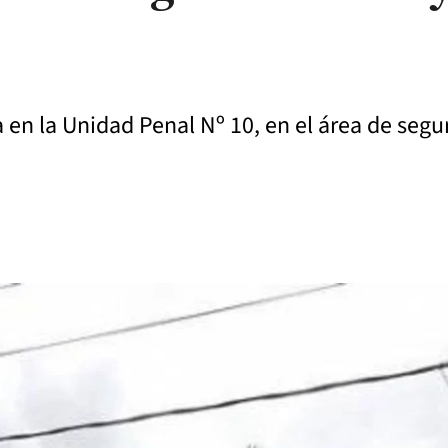
en la Unidad Penal Nº 10, en el área de segur