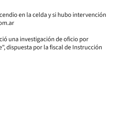
cendio en la celda y si hubo intervención
com.ar
ció una investigación de oficio por
, dispuesta por la fiscal de Instrucción