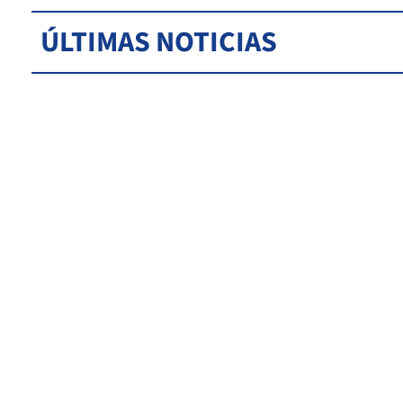
ÚLTIMAS NOTICIAS