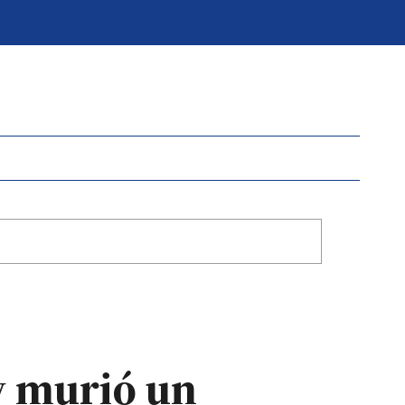
y murió un