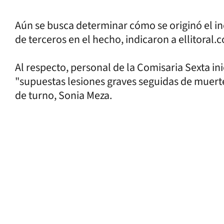
Aún se busca determinar cómo se originó el in
de terceros en el hecho, indicaron a ellitoral.
Al respecto, personal de la Comisaria Sexta ini
"supuestas lesiones graves seguidas de muerte"
de turno, Sonia Meza.