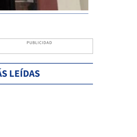
PUBLICIDAD
S LEÍDAS