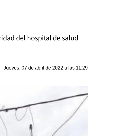
idad del hospital de salud
Jueves, 07 de abril de 2022 a las 11:29