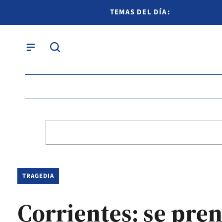
TEMAS DEL DÍA:
TRAGEDIA
Corrientes: se pre