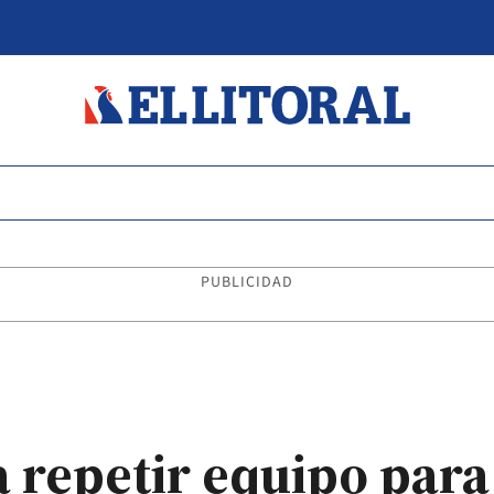
PUBLICIDAD
repetir equipo para 