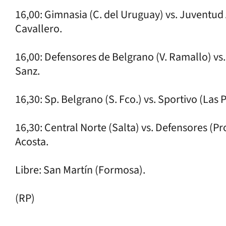
16,00: Gimnasia (C. del Uruguay) vs. Juventud 
Cavallero.
16,00: Defensores de Belgrano (V. Ramallo) vs.
Sanz.
16,30: Sp. Belgrano (S. Fco.) vs. Sportivo (Las 
16,30: Central Norte (Salta) vs. Defensores (P
Acosta.
Libre: San Martín (Formosa).
(RP)