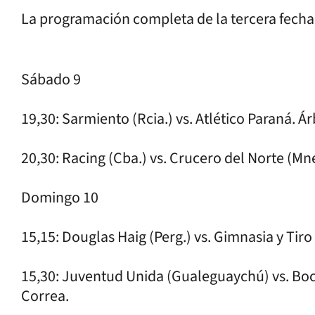
La programación completa de la tercera fecha 
Sábado 9
19,30: Sarmiento (Rcia.) vs. Atlético Paraná. Ár
20,30: Racing (Cba.) vs. Crucero del Norte (Mne
Domingo 10
15,15: Douglas Haig (Perg.) vs. Gimnasia y Tiro
15,30: Juventud Unida (Gualeguaychú) vs. Boca
Correa.