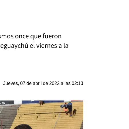
mismos once que fueron
leguaychú el viernes a la
Jueves, 07 de abril de 2022 a las 02:13