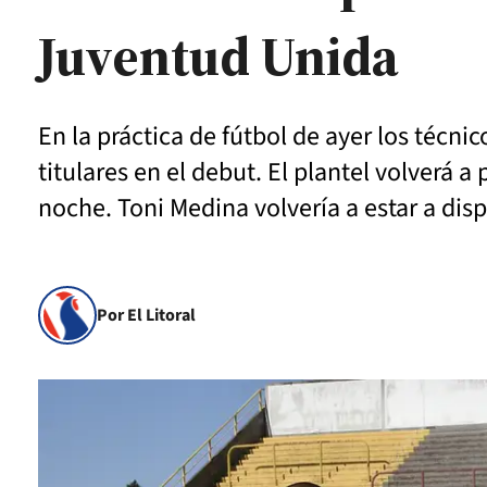
Juventud Unida
En la práctica de fútbol de ayer los técn
titulares en el debut. El plantel volverá 
noche. Toni Medina volvería a estar a disp
Por El Litoral