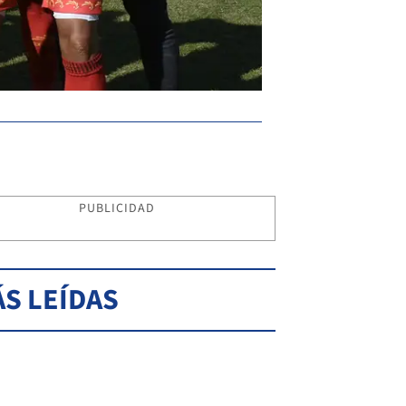
PUBLICIDAD
S LEÍDAS