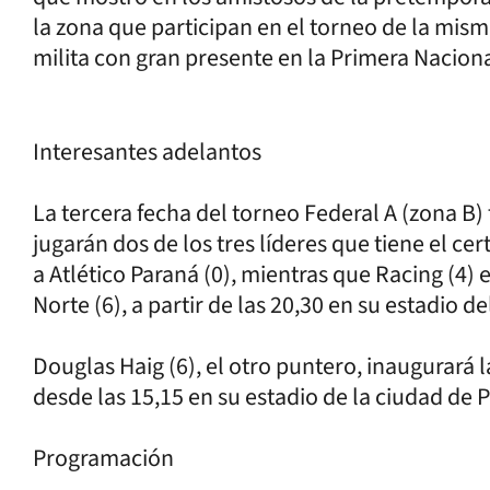
la zona que participan en el torneo de la mism
milita con gran presente en la Primera Naciona
Interesantes adelantos
La tercera fecha del torneo Federal A (zona B)
jugarán dos de los tres líderes que tiene el cer
a Atlético Paraná (0), mientras que Racing (4)
Norte (6), a partir de las 20,30 en su estadio de
Douglas Haig (6), el otro puntero, inaugurará
desde las 15,15 en su estadio de la ciudad de 
Programación