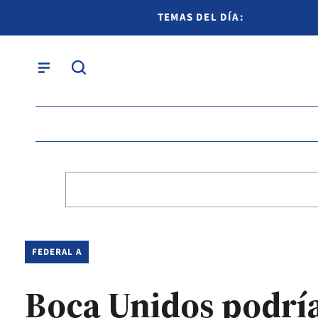
TEMAS DEL DÍA:
FEDERAL A
Boca Unidos podría 