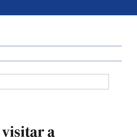
visitar a