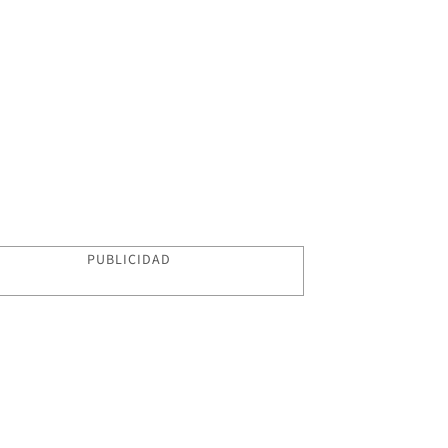
PUBLICIDAD