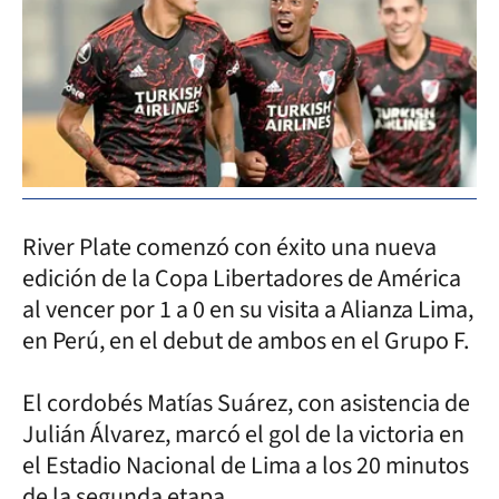
River Plate comenzó con éxito una nueva
edición de la Copa Libertadores de América
al vencer por 1 a 0 en su visita a Alianza Lima,
en Perú, en el debut de ambos en el Grupo F.
El cordobés Matías Suárez, con asistencia de
Julián Álvarez, marcó el gol de la victoria en
el Estadio Nacional de Lima a los 20 minutos
de la segunda etapa.