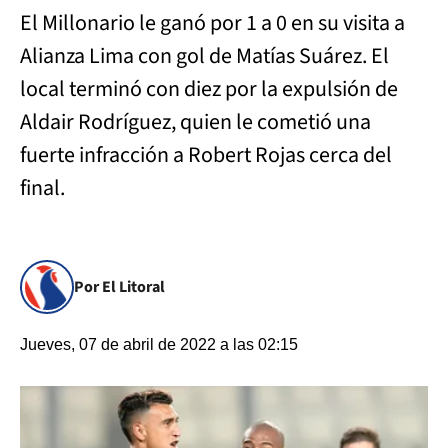
El Millonario le ganó por 1 a 0 en su visita a
Alianza Lima con gol de Matías Suárez. El
local terminó con diez por la expulsión de
Aldair Rodríguez, quien le cometió una
fuerte infracción a Robert Rojas cerca del
final.
Por El Litoral
Jueves, 07 de abril de 2022 a las 02:15