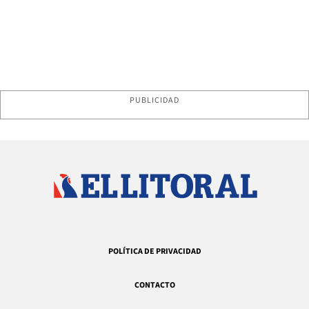
PUBLICIDAD
POLÍTICA DE PRIVACIDAD
CONTACTO