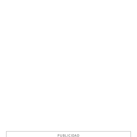
PUBLICIDAD