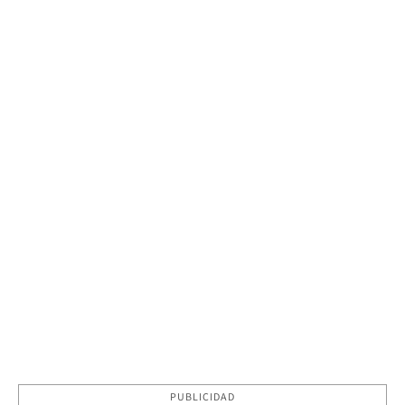
PUBLICIDAD