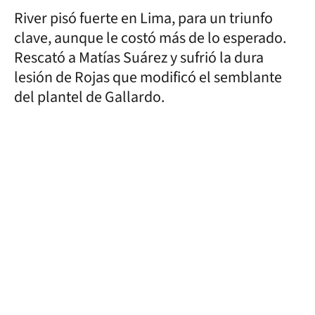
River pisó fuerte en Lima, para un triunfo
clave, aunque le costó más de lo esperado.
Rescató a Matías Suárez y sufrió la dura
lesión de Rojas que modificó el semblante
del plantel de Gallardo.