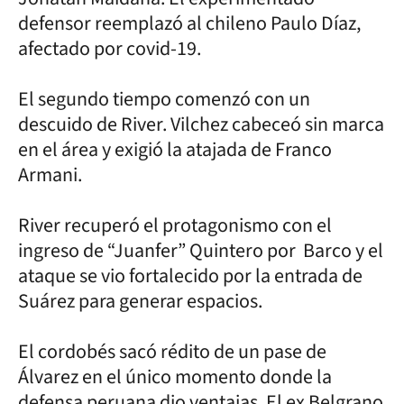
defensor reemplazó al chileno Paulo Díaz,
afectado por covid-19.
El segundo tiempo comenzó con un
descuido de River. Vilchez cabeceó sin marca
en el área y exigió la atajada de Franco
Armani.
River recuperó el protagonismo con el
ingreso de “Juanfer” Quintero por Barco y el
ataque se vio fortalecido por la entrada de
Suárez para generar espacios.
El cordobés sacó rédito de un pase de
Álvarez en el único momento donde la
defensa peruana dio ventajas. El ex Belgrano