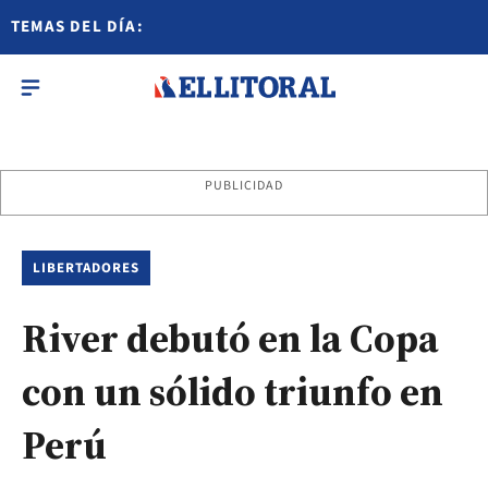
TEMAS DEL DÍA:
PUBLICIDAD
LIBERTADORES
River debutó en la Copa
con un sólido triunfo en
Perú