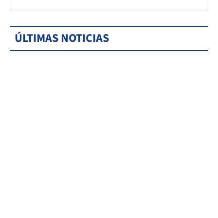
ÚLTIMAS NOTICIAS