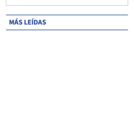
MÁS LEÍDAS