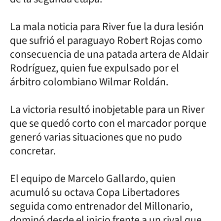
La mala noticia para River fue la dura lesión
que sufrió el paraguayo Robert Rojas como
consecuencia de una patada artera de Aldair
Rodríguez, quien fue expulsado por el
árbitro colombiano Wilmar Roldán.
La victoria resultó inobjetable para un River
que se quedó corto con el marcador porque
generó varias situaciones que no pudo
concretar.
El equipo de Marcelo Gallardo, quien
acumuló su octava Copa Libertadores
seguida como entrenador del Millonario,
dominó desde el inicio frente a un rival que