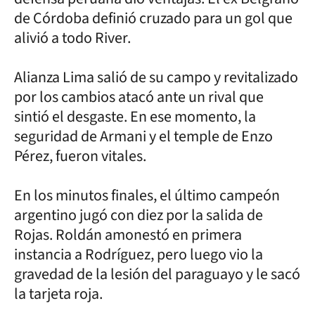
de Córdoba definió cruzado para un gol que
alivió a todo River.
Alianza Lima salió de su campo y revitalizado
por los cambios atacó ante un rival que
sintió el desgaste. En ese momento, la
seguridad de Armani y el temple de Enzo
Pérez, fueron vitales.
En los minutos finales, el último campeón
argentino jugó con diez por la salida de
Rojas. Roldán amonestó en primera
instancia a Rodríguez, pero luego vio la
gravedad de la lesión del paraguayo y le sacó
la tarjeta roja.