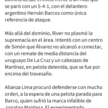
se paró con un 5-4-1, con el delantero
argentino Hernán Barcos como única
referencia de ataque.
Más allá del dominio, River no plasmó la
supremacía en el área. Intentó con un centro
de Simón que Álvarez no alcanzó a conectar,
con un remate de media distancia del
uruguayo De La Cruz y un cabezazo de
Martínez, en pelota detenida, que se fue por
encima del travesaño.
Alianza Lima procuró defenderse con mucho
orden, a la espera de una pelota parada para
Barco, quien sufrió la marca infalible de
Jonatan Maidana. El experimentado