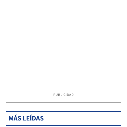
PUBLICIDAD
MÁS LEÍDAS