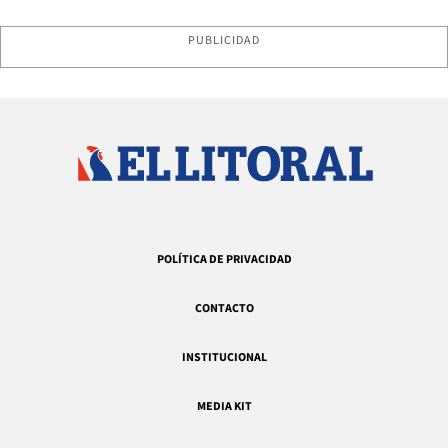
PUBLICIDAD
POLÍTICA DE PRIVACIDAD
CONTACTO
INSTITUCIONAL
MEDIA KIT