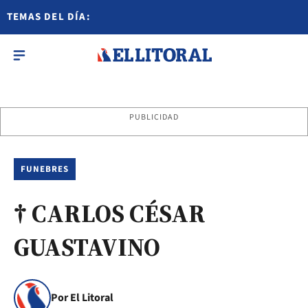
TEMAS DEL DÍA:
PUBLICIDAD
FUNEBRES
† CARLOS CÉSAR
GUASTAVINO
Por El Litoral