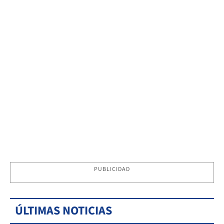
PUBLICIDAD
ÚLTIMAS NOTICIAS