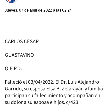
Jueves, 07 de abril de 2022 a las 02:24
†
CARLOS CÉSAR
GUASTAVINO
Q.E.P.D.
Falleció el 03/04/2022. El Dr. Luis Alejandro
Garrido, su esposa Elsa B. Zelarayán y familia
participan su fallecimiento y acompañan en
su dolor a su esposa e hijos. c/423