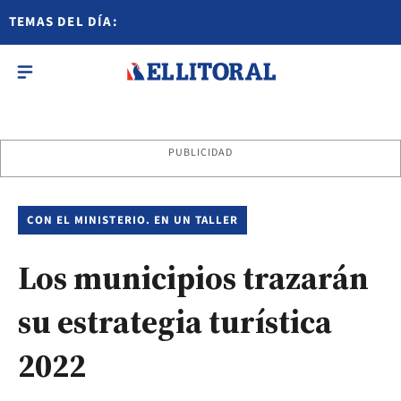
TEMAS DEL DÍA:
PUBLICIDAD
CON EL MINISTERIO. EN UN TALLER
Los municipios trazarán
su estrategia turística
2022