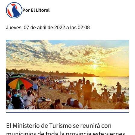
Por El Litoral
Jueves, 07 de abril de 2022 a las 02:08
El Ministerio de Turismo se reunirá con
municipios de toda la provincia este viernes