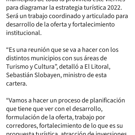
para diagramar la estrategia turística 2022.
Será un trabajo coordinado y articulado para
desarrollo de la oferta y fortalecimiento
institucional.
“Es una reunión que se va a hacer con los
distintos municipios con sus áreas de
Turismo y Cultura”, detalló a El Litoral,
Sebastián Slobayen, ministro de esta
cartera.
“Vamos a hacer un proceso de planificación
que tiene que ver con el desarrollo,
formulación de la oferta, trabajo por
corredores, fortalecimiento de lo que es su
propuesta turística, atracción de inversiones