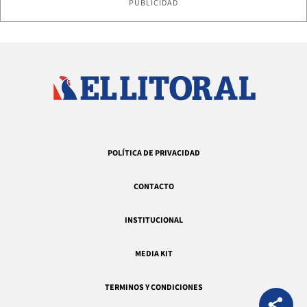
PUBLICIDAD
POLÍTICA DE PRIVACIDAD
CONTACTO
INSTITUCIONAL
MEDIA KIT
TERMINOS Y CONDICIONES