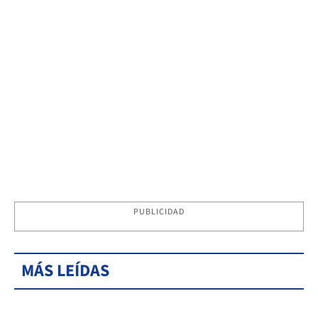
PUBLICIDAD
MÁS LEÍDAS