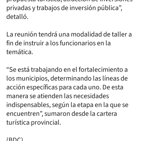
privadas y trabajos de inversión pública”,
detalló.
La reunión tendrá una modalidad de taller a
fin de instruir a los funcionarios en la
temática.
“Se está trabajando en el fortalecimiento a
los municipios, determinando las líneas de
acción específicas para cada uno. De esta
manera se atienden las necesidades
indispensables, según la etapa en la que se
encuentren”, sumaron desde la cartera
turística provincial.
(BDC)