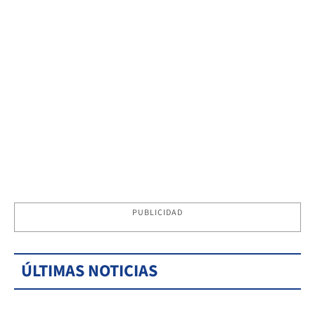
PUBLICIDAD
ÚLTIMAS NOTICIAS