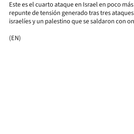
Este es el cuarto ataque en Israel en poco má
repunte de tensión generado tras tres ataque
israelíes y un palestino que se saldaron con 
(EN)