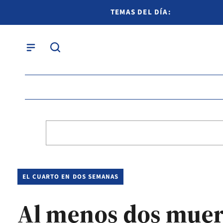
TEMAS DEL DÍA:
EL CUARTO EN DOS SEMANAS
Al menos dos muert