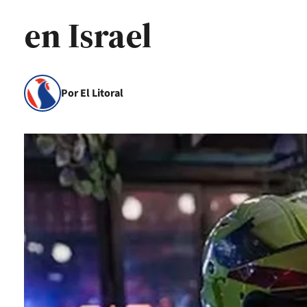
en Israel
Por El Litoral