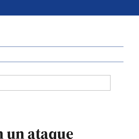
n un ataque