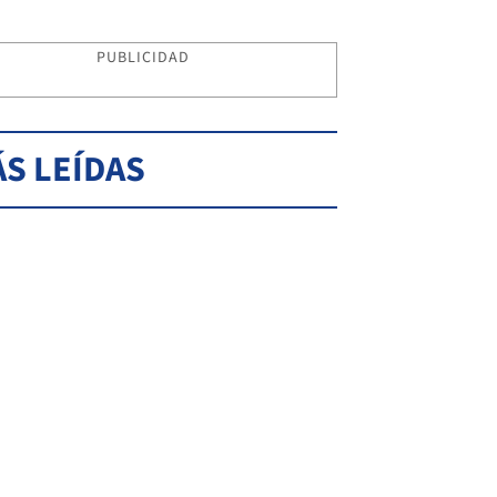
PUBLICIDAD
S LEÍDAS