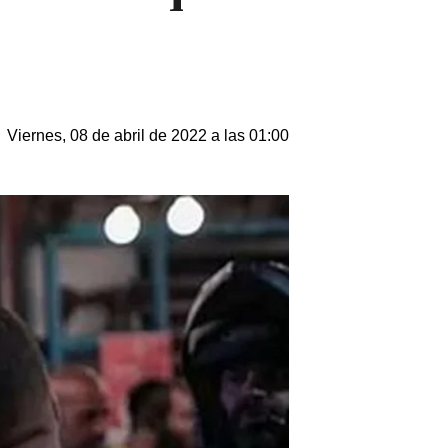
Viernes, 08 de abril de 2022 a las 01:00