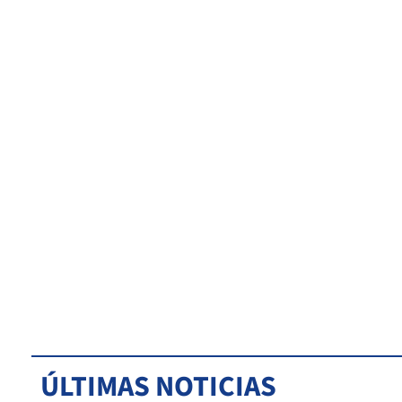
ÚLTIMAS NOTICIAS