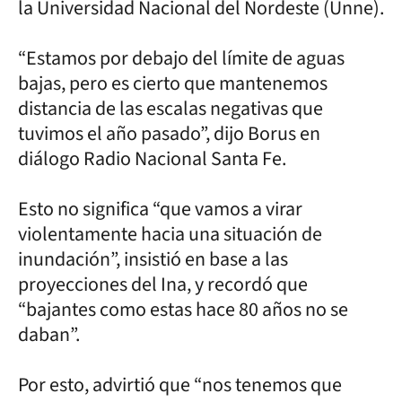
la Universidad Nacional del Nordeste (Unne).
“Estamos por debajo del límite de aguas
bajas, pero es cierto que mantenemos
distancia de las escalas negativas que
tuvimos el año pasado”, dijo Borus en
diálogo Radio Nacional Santa Fe.
Esto no significa “que vamos a virar
violentamente hacia una situación de
inundación”, insistió en base a las
proyecciones del Ina, y recordó que
“bajantes como estas hace 80 años no se
daban”.
Por esto, advirtió que “nos tenemos que