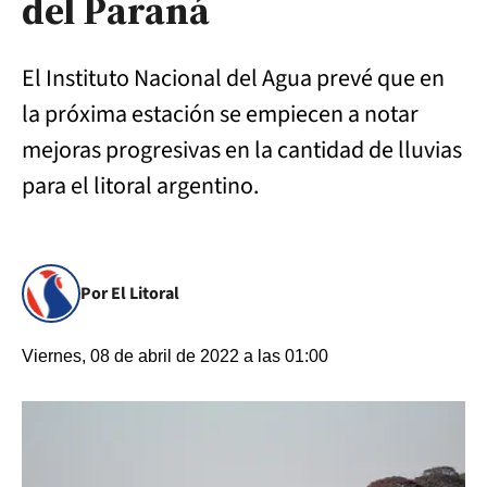
del Paraná
El Instituto Nacional del Agua prevé que en
la próxima estación se empiecen a notar
mejoras progresivas en la cantidad de lluvias
para el litoral argentino.
Por El Litoral
Viernes, 08 de abril de 2022 a las 01:00