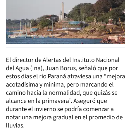
El director de Alertas del Instituto Nacional
del Agua (Ina), Juan Borus, señaló que por
estos días el río Paraná atraviesa una “mejora
acotadísima y mínima, pero marcando el
camino hacia la normalidad, que quizás se
alcance en la primavera”. Aseguró que
durante el invierno se podría comenzar a
notar una mejora gradual en el promedio de
lluvias.