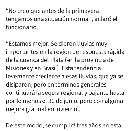
“No creo que antes de la primavera
tengamos una situación normal”, aclaró el
funcionario.
“Estamos mejor. Se dieron lluvias muy
importantes en la región de respuesta rápida
de la cuenca del Plata (en la provincia de
Misiones y en Brasil). Esta tendencia
levemente creciente a esas lluvias, que ya se
disiparon, pero en términos generales
continuará la sequía regional y bajante hasta
por lo menos el 30 de junio, pero con alguna
mejora gradual en invierno”.
De este modo, se cumplirá tres años en esta