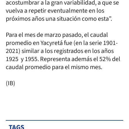
acostumbrar a la gran variabilidad, a que se
vuelva a repetir eventualmente en los
próximos años una situación como esta”.
Para el mes de marzo pasado, el caudal
promedio en Yacyretá fue (en la serie 1901-
2021) similar a los registrados en los años
1925 y 1955. Representa además el 52% del
caudal promedio para el mismo mes.
(IB)
TAGS