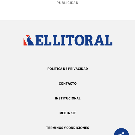
PUBLICIDAD
POLÍTICA DE PRIVACIDAD
CONTACTO
INSTITUCIONAL
MEDIA KIT
TERMINOS Y CONDICIONES