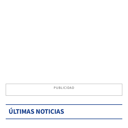
PUBLICIDAD
ÚLTIMAS NOTICIAS