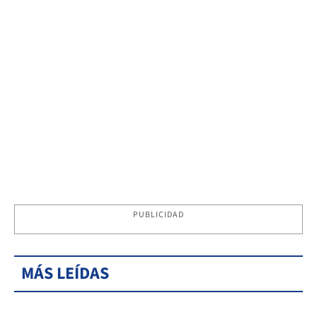
PUBLICIDAD
MÁS LEÍDAS