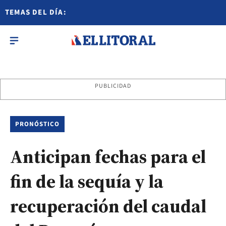
TEMAS DEL DÍA:
PUBLICIDAD
PRONÓSTICO
Anticipan fechas para el
fin de la sequía y la
recuperación del caudal