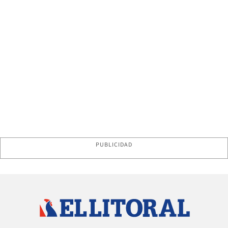
PUBLICIDAD