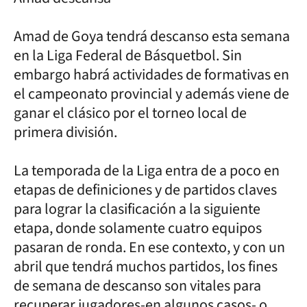
Amad de Goya tendrá descanso esta semana
en la Liga Federal de Básquetbol. Sin
embargo habrá actividades de formativas en
el campeonato provincial y además viene de
ganar el clásico por el torneo local de
primera división.
La temporada de la Liga entra de a poco en
etapas de definiciones y de partidos claves
para lograr la clasificación a la siguiente
etapa, donde solamente cuatro equipos
pasaran de ronda. En ese contexto, y con un
abril que tendrá muchos partidos, los fines
de semana de descanso son vitales para
recuperar jugadores-en algunos casos- o