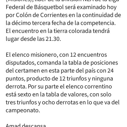
Federal de Básquetbol será examinado hoy
por Colón de Corrientes en la continuidad de
la décimo tercera fecha de la competencia.
El encuentro en la tierra colorada tendrá
lugar desde las 21.30.
El elenco misionero, con 12 encuentros
disputados, comanda la tabla de posiciones
del certamen en esta parte del país con 24
puntos, producto de 12 triunfos y ninguna
derrota. Por su parte el elenco correntino
está sexto en la tabla de valores, con solo
tres triunfos y ocho derrotas en lo que va del
campeonato.
Amad descansa