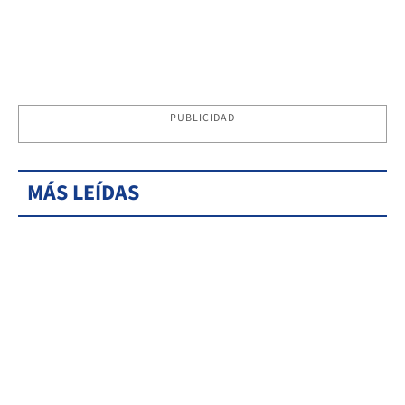
PUBLICIDAD
MÁS LEÍDAS