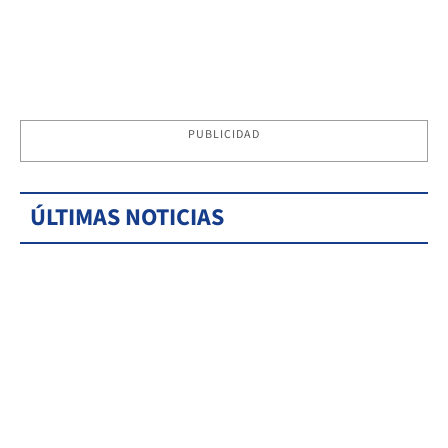
PUBLICIDAD
ÚLTIMAS NOTICIAS