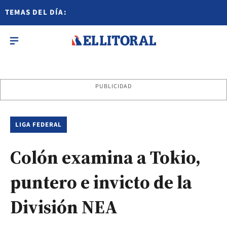
TEMAS DEL DÍA:
PUBLICIDAD
LIGA FEDERAL
Colón examina a Tokio,
puntero e invicto de la
División NEA