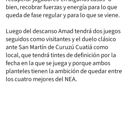
bien, recobrar fuerzas y energía para lo que
queda de fase regular y para lo que se viene.
Luego del descanso Amad tendrá dos juegos
seguidos como visitantes y el duelo clásico
ante San Martín de Curuzú Cuatiá como
local, que tendrá tintes de definición por la
fecha en la que se juega y porque ambos
planteles tienen la ambición de quedar entre
los cuatro mejores del NEA.