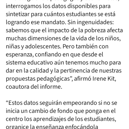
interrogamos los datos disponibles para
sintetizar para cuántos estudiantes se está
logrando ese mandato. Sin ingenuidades:
sabemos que el impacto de la pobreza afecta
muchas dimensiones de la vida de los niños,
niñas y adolescentes. Pero también con
esperanza, confiando en que desde el
sistema educativo aún tenemos mucho para
dar en la calidad y la pertinencia de nuestras
propuestas pedagógicas”, afirmó Irene Kit,
coautora del informe.
“Estos datos seguirán empeorando si no se
inicia un cambio de fondo que ponga en el
centro los aprendizajes de los estudiantes,
organice la enseñanza enfocándola