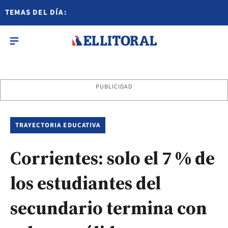
TEMAS DEL DÍA:
PUBLICIDAD
TRAYECTORIA EDUCATIVA
Corrientes: solo el 7 % de
los estudiantes del
secundario termina con