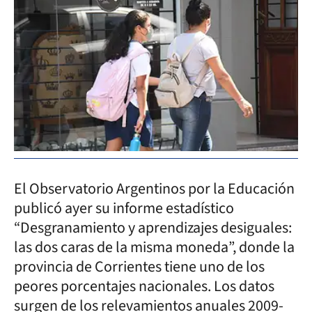
El Observatorio Argentinos por la Educación
publicó ayer su informe estadístico
“Desgranamiento y aprendizajes desiguales:
las dos caras de la misma moneda”, donde la
provincia de Corrientes tiene uno de los
peores porcentajes nacionales. Los datos
surgen de los relevamientos anuales 2009-