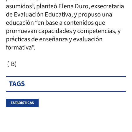
asumidos”, planteó Elena Duro, exsecretaria
de Evaluación Educativa, y propuso una
educación “en base a contenidos que
promuevan capacidades y competencias, y
prácticas de enseñanza y evaluación
formativa”.
(IB)
TAGS
ESTADÍSTICAS