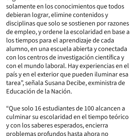
solamente en los conocimientos que todos
debieran lograr, elimine contenidos y
disciplinas que solo se sostienen por razones
de empleo, y ordene la escolaridad en base a
los tiempos para el aprendizaje de cada
alumno, en una escuela abierta y conectada
con los centros de investigación científica y
con el mundo laboral. Hay experiencias en el
país y en el exterior que pueden iluminar esa
tarea”, señala Susana Decibe, exministra de
Educación de la Nación.
“Que solo 16 estudiantes de 100 alcancen a
culminar su escolaridad en el tiempo teórico
y con los saberes esperados, encierra
problemas profundos hasta ahora no