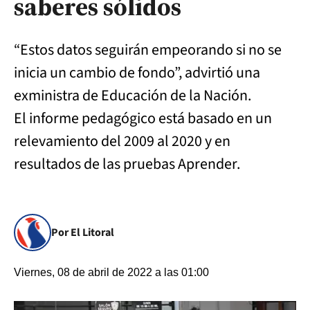
saberes sólidos
“Estos datos seguirán empeorando si no se
inicia un cambio de fondo”, advirtió una
exministra de Educación de la Nación.
El informe pedagógico está basado en un
relevamiento del 2009 al 2020 y en
resultados de las pruebas Aprender.
Por El Litoral
Viernes, 08 de abril de 2022 a las 01:00