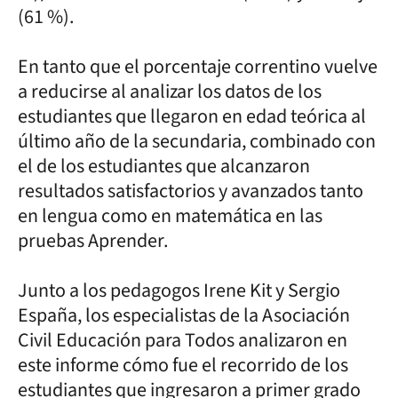
(61 %).
En tanto que el porcentaje correntino vuelve
a reducirse al analizar los datos de los
estudiantes que llegaron en edad teórica al
último año de la secundaria, combinado con
el de los estudiantes que alcanzaron
resultados satisfactorios y avanzados tanto
en lengua como en matemática en las
pruebas Aprender.
Junto a los pedagogos Irene Kit y Sergio
España, los especialistas de la Asociación
Civil Educación para Todos analizaron en
este informe cómo fue el recorrido de los
estudiantes que ingresaron a primer grado