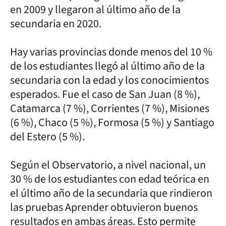
en 2009 y llegaron al último año de la
secundaria en 2020.
Hay varias provincias donde menos del 10 %
de los estudiantes llegó al último año de la
secundaria con la edad y los conocimientos
esperados. Fue el caso de San Juan (8 %),
Catamarca (7 %), Corrientes (7 %), Misiones
(6 %), Chaco (5 %), Formosa (5 %) y Santiago
del Estero (5 %).
Según el Observatorio, a nivel nacional, un
30 % de los estudiantes con edad teórica en
el último año de la secundaria que rindieron
las pruebas Aprender obtuvieron buenos
resultados en ambas áreas. Esto permite