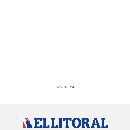
PUBLICIDAD