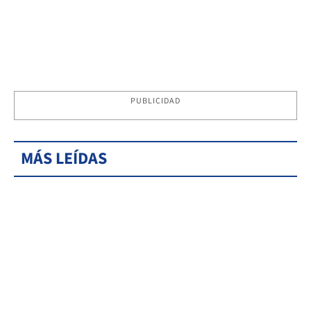
PUBLICIDAD
MÁS LEÍDAS