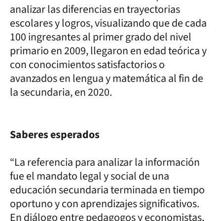
analizar las diferencias en trayectorias
escolares y logros, visualizando que de cada
100 ingresantes al primer grado del nivel
primario en 2009, llegaron en edad teórica y
con conocimientos satisfactorios o
avanzados en lengua y matemática al fin de
la secundaria, en 2020.
Saberes esperados
“La referencia para analizar la información
fue el mandato legal y social de una
educación secundaria terminada en tiempo
oportuno y con aprendizajes significativos.
En diálogo entre pedagogos y economistas,