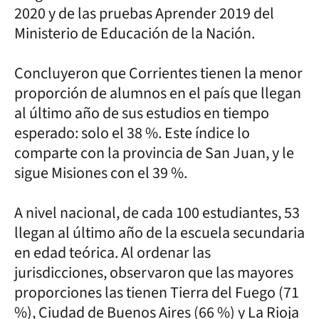
2020 y de las pruebas Aprender 2019 del
Ministerio de Educación de la Nación.
Concluyeron que Corrientes tienen la menor
proporción de alumnos en el país que llegan
al último año de sus estudios en tiempo
esperado: solo el 38 %. Este índice lo
comparte con la provincia de San Juan, y le
sigue Misiones con el 39 %.
A nivel nacional, de cada 100 estudiantes, 53
llegan al último año de la escuela secundaria
en edad teórica. Al ordenar las
jurisdicciones, observaron que las mayores
proporciones las tienen Tierra del Fuego (71
%), Ciudad de Buenos Aires (66 %) y La Rioja