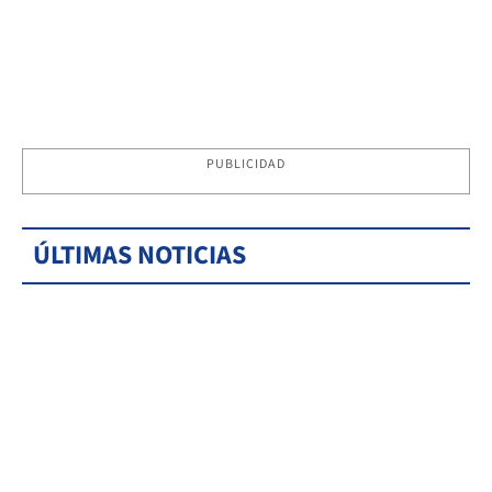
PUBLICIDAD
ÚLTIMAS NOTICIAS