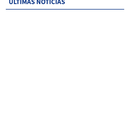
ÚLTIMAS NOTICIAS