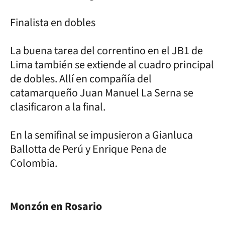
Finalista en dobles
La buena tarea del correntino en el JB1 de
Lima también se extiende al cuadro principal
de dobles. Allí en compañía del
catamarqueño Juan Manuel La Serna se
clasificaron a la final.
En la semifinal se impusieron a Gianluca
Ballotta de Perú y Enrique Pena de
Colombia.
Monzón en Rosario