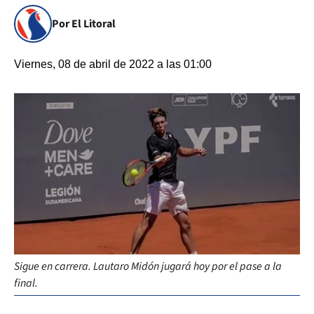
Por El Litoral
Viernes, 08 de abril de 2022 a las 01:00
Sigue en carrera. Lautaro Midón jugará hoy por el pase a la
final.