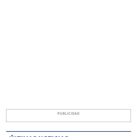
PUBLICIDAD