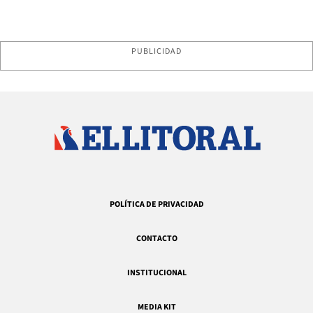
PUBLICIDAD
POLÍTICA DE PRIVACIDAD
CONTACTO
INSTITUCIONAL
MEDIA KIT