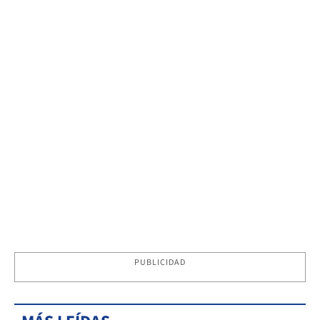
PUBLICIDAD