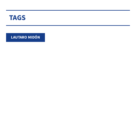
TAGS
LAUTARO MIDÓN