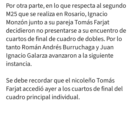
Por otra parte, en lo que respecta al segundo
M25 que se realiza en Rosario, Ignacio
Monzón junto a su pareja Tomás Farjat
decidieron no presentarse a su encuentro de
cuartos de final de cuadro de dobles. Por lo
tanto Román Andrés Burruchaga y Juan
Ignacio Galarza avanzaron a la siguiente
instancia.
Se debe recordar que el nicoleño Tomás
Farjat accedió ayer a los cuartos de final del
cuadro principal individual.