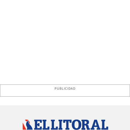
PUBLICIDAD