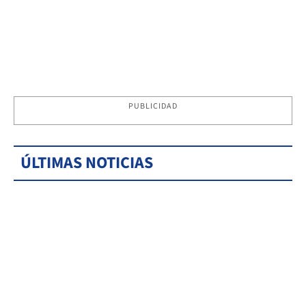
PUBLICIDAD
ÚLTIMAS NOTICIAS