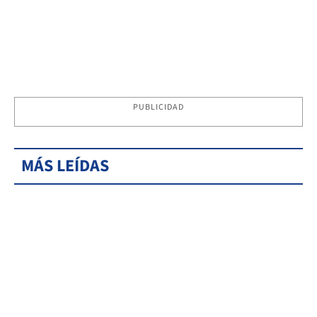
PUBLICIDAD
MÁS LEÍDAS