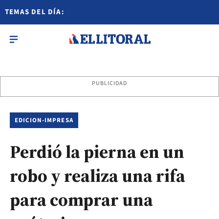
TEMAS DEL DÍA:
PUBLICIDAD
EDICION-IMPRESA
Perdió la pierna en un
robo y realiza una rifa
para comprar una