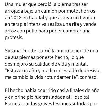
Una mujer que perdió la pierna tras ser
arrojada bajo un camión por motochorros
en 2018 en Capital y que estuvo un tiempo
en terapia intensiva realiza una rifa y vende
arroz con pollo para poder comprar una
prótesis.
Susana Duette, sufrió la amputación de una
de sus piernas por este hecho, lo que
desmejoró su calidad de vida y mental.
“Estuve un año y medio en estado depresivo,
me cambió la vida rotundamente”, confesó.
El hecho había ocurrido casi a finales de año
y en principio fue trasladada al Hospital
Escuela por las graves lesiones sufridas por