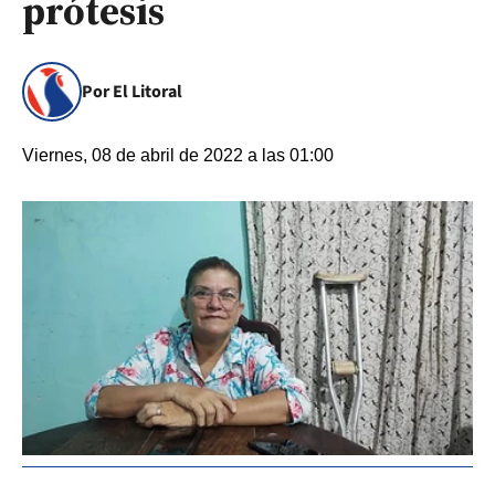
prótesis
Por El Litoral
Viernes, 08 de abril de 2022 a las 01:00