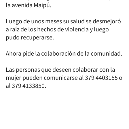
la avenida Maipú.
Luego de unos meses su salud se desmejoró
a raíz de los hechos de violencia y luego
pudo recuperarse.
Ahora pide la colaboración de la comunidad.
Las personas que deseen colaborar con la
mujer pueden comunicarse al 379 4403155 o
al 379 4133850.