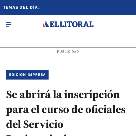
TEMAS DEL DÍA:
PUBLICIDAD
EDICION-IMPRESA
Se abrirá la inscripción
para el curso de oficiales
del Servicio