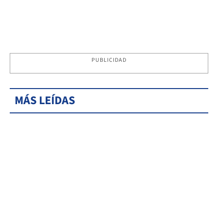
PUBLICIDAD
MÁS LEÍDAS