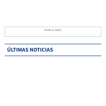
PUBLICIDAD
ÚLTIMAS NOTICIAS