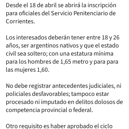
Desde el 18 de abril se abrirá la inscripción
para oficiales del Servicio Penitenciario de
Corrientes.
Los interesados deberán tener entre 18 y 26
años, ser argentinos nativos y que el estado
civil sea soltero; con una estatura mínima
para los hombres de 1,65 metro y para para
las mujeres 1,60.
No debe registrar antecedentes judiciales, ni
policiales desfavorables; tampoco estar
procesado ni imputado en delitos dolosos de
competencia provincial o federal.
Otro requisito es haber aprobado el ciclo