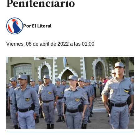
Penitenciario
Por El Litoral
Viernes, 08 de abril de 2022 a las 01:00