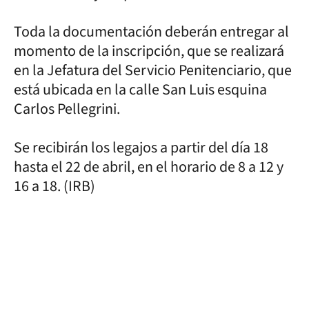
Toda la documentación deberán entregar al
momento de la inscripción, que se realizará
en la Jefatura del Servicio Penitenciario, que
está ubicada en la calle San Luis esquina
Carlos Pellegrini.
Se recibirán los legajos a partir del día 18
hasta el 22 de abril, en el horario de 8 a 12 y
16 a 18. (IRB)