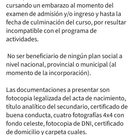
cursando un embarazo al momento del
examen de admisión y/o ingreso y hasta la
fecha de culminación del curso, por resultar
incompatible con el programa de
actividades.
No ser beneficiario de ningún plan social a
nivel nacional, provincial o municipal (al
momento de la incorporación).
Las documentaciones a presentar son
fotocopia legalizada del acta de nacimiento,
título analítico del secundario, certificado de
buena conducta, cuatro fotografías 4x4 con
fondo celeste, fotocopia de DNI, certificado
de domicilio y carpeta cuales.