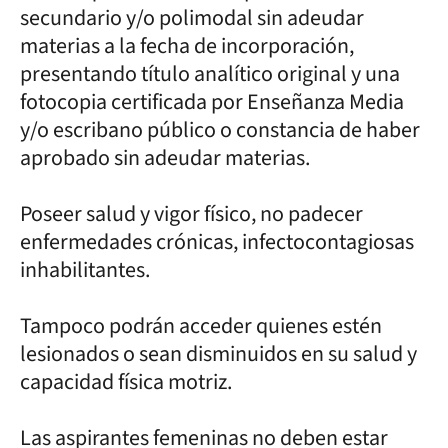
secundario y/o polimodal sin adeudar
materias a la fecha de incorporación,
presentando título analítico original y una
fotocopia certificada por Enseñanza Media
y/o escribano público o constancia de haber
aprobado sin adeudar materias.
Poseer salud y vigor físico, no padecer
enfermedades crónicas, infectocontagiosas
inhabilitantes.
Tampoco podrán acceder quienes estén
lesionados o sean disminuidos en su salud y
capacidad física motriz.
Las aspirantes femeninas no deben estar