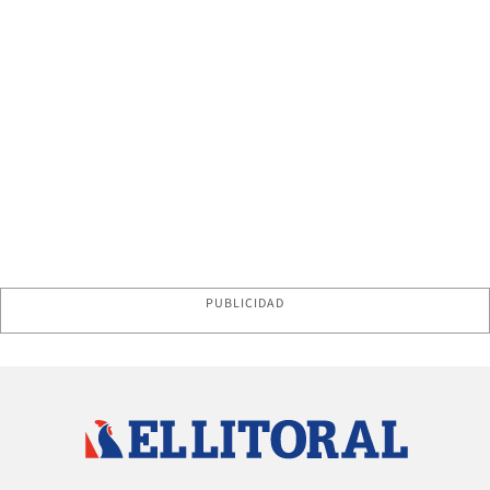
PUBLICIDAD