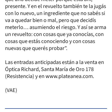
presente. Y en el revuelto también te la jugás
con lo nuevo, un ingrediente que no sabés si
va a quedar bien o mal, pero que decidís
meterlo… asumiendo el riesgo. Y así se arma
un revuelto: con cosas que ya conocías, con
cosas que estás conociendo y con cosas
nuevas que querés probar”.
Las entradas anticipadas están a la venta en
Óptica Richard, Santa María de Oro 178
(Resistencia) y en www.plateanea.com.
(VAE)