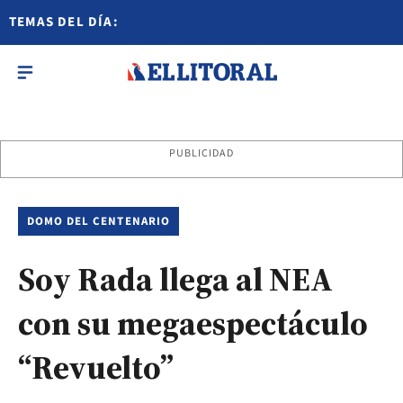
TEMAS DEL DÍA:
PUBLICIDAD
DOMO DEL CENTENARIO
Soy Rada llega al NEA
con su megaespectáculo
“Revuelto”