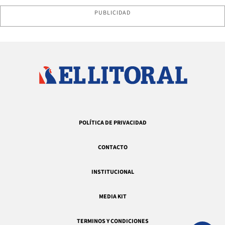
PUBLICIDAD
POLÍTICA DE PRIVACIDAD
CONTACTO
INSTITUCIONAL
MEDIA KIT
TERMINOS Y CONDICIONES