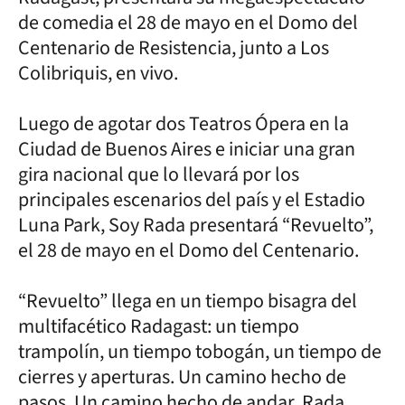
de comedia el 28 de mayo en el Domo del
Centenario de Resistencia, junto a Los
Colibriquis, en vivo.
Luego de agotar dos Teatros Ópera en la
Ciudad de Buenos Aires e iniciar una gran
gira nacional que lo llevará por los
principales escenarios del país y el Estadio
Luna Park, Soy Rada presentará “Revuelto”,
el 28 de mayo en el Domo del Centenario.
“Revuelto” llega en un tiempo bisagra del
multifacético Radagast: un tiempo
trampolín, un tiempo tobogán, un tiempo de
cierres y aperturas. Un camino hecho de
pasos. Un camino hecho de andar. Rada