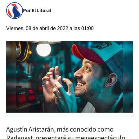
Por El Litoral
Viernes, 08 de abril de 2022 a las 01:00
Agustín Aristarán, más conocido como
Radagast, presentará su megaespectáculo