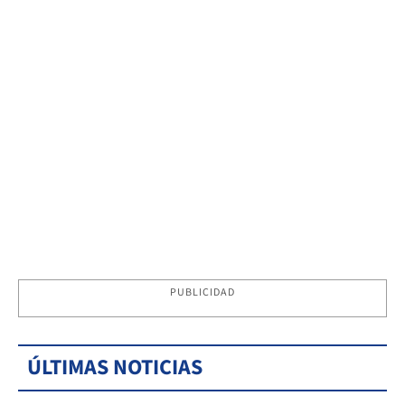
PUBLICIDAD
ÚLTIMAS NOTICIAS