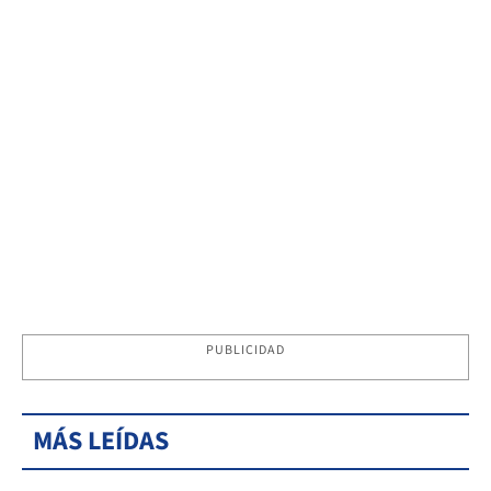
PUBLICIDAD
MÁS LEÍDAS