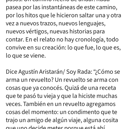
pasea por las instantáneas de este camino,
por los hitos que le hicieron saltar una y otra
vez a nuevos trazos, nuevos lenguajes,
nuevos vértigos, nuevas historias para
contar. En el relato no hay cronología, todo
convive en su creación: lo que fue, lo que es,
lo que se viene.
Dice Agustín Aristarán/ Soy Rada: “¿Cómo se
arma un revuelto? Un revuelto se arma con
cosas que ya conocés. Quizá de una receta
que te pasó tu vieja y que la hiciste muchas
veces. También en un revuelto agregamos
cosas del momento: un condimento que te
trajo un amigo de algún viaje, alguna cosita
que uno decide meter porque está ahí,