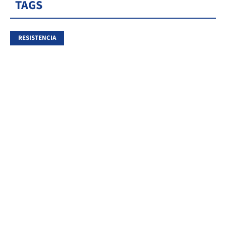
TAGS
RESISTENCIA