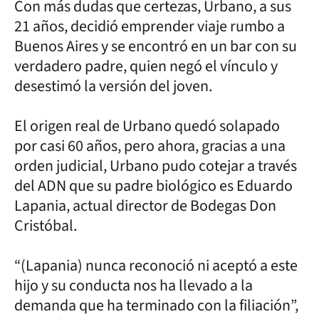
Con más dudas que certezas, Urbano, a sus
21 años, decidió emprender viaje rumbo a
Buenos Aires y se encontró en un bar con su
verdadero padre, quien negó el vínculo y
desestimó la versión del joven.
El origen real de Urbano quedó solapado
por casi 60 años, pero ahora, gracias a una
orden judicial, Urbano pudo cotejar a través
del ADN que su padre biológico es Eduardo
Lapania, actual director de Bodegas Don
Cristóbal.
“(Lapania) nunca reconoció ni aceptó a este
hijo y su conducta nos ha llevado a la
demanda que ha terminado con la filiación”,