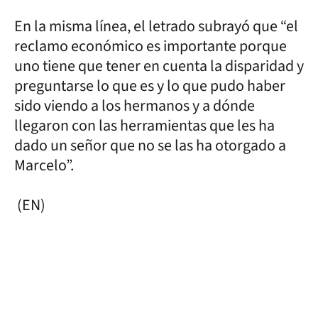
En la misma línea, el letrado subrayó que “el
reclamo económico es importante porque
uno tiene que tener en cuenta la disparidad y
preguntarse lo que es y lo que pudo haber
sido viendo a los hermanos y a dónde
llegaron con las herramientas que les ha
dado un señor que no se las ha otorgado a
Marcelo”.
(EN)