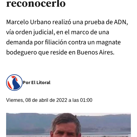
reconocerlo
Marcelo Urbano realizó una prueba de ADN,
vía orden judicial, en el marco de una
demanda por filiación contra un magnate
bodeguero que reside en Buenos Aires.
Por El Litoral
Viernes, 08 de abril de 2022 a las 01:00