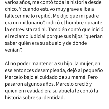
varios años, me contó toda la historia desde
chico. Y cuando estuvo muy grave e iba a
fallecer me lo repitió. Me dijo que mi padre
era un millonario”, indicó el hombre durante
la entrevista radial. También contó que inició
el reclamo judicial porque sus hijos “querían
saber quién era su abuelo y de dónde
venían”.
Al no poder mantener a su hijo, la mujer, en
ese entonces desempleada, dejó al pequeño
Marcelo bajo el cuidado de su mamá. Pero
pasaron algunos años, Marcelo creció y
quien en realidad era su abuela le contó la
historia sobre su identidad.