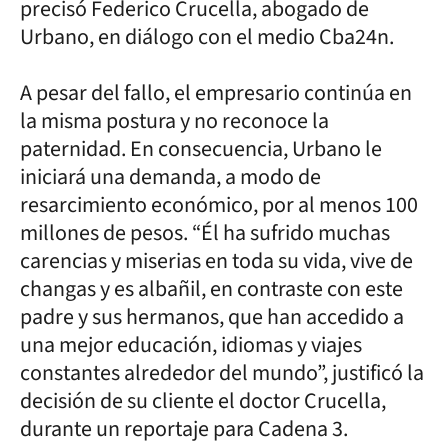
precisó Federico Crucella, abogado de
Urbano, en diálogo con el medio Cba24n.
A pesar del fallo, el empresario continúa en
la misma postura y no reconoce la
paternidad. En consecuencia, Urbano le
iniciará una demanda, a modo de
resarcimiento económico, por al menos 100
millones de pesos. “Él ha sufrido muchas
carencias y miserias en toda su vida, vive de
changas y es albañil, en contraste con este
padre y sus hermanos, que han accedido a
una mejor educación, idiomas y viajes
constantes alrededor del mundo”, justificó la
decisión de su cliente el doctor Crucella,
durante un reportaje para Cadena 3.