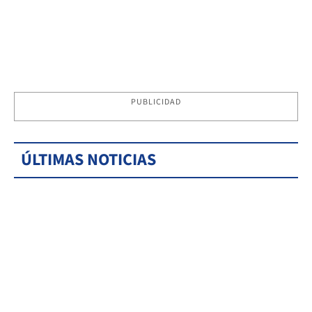
PUBLICIDAD
ÚLTIMAS NOTICIAS