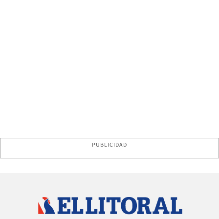
PUBLICIDAD