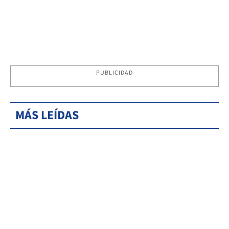
PUBLICIDAD
MÁS LEÍDAS