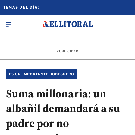
TEMAS DEL DÍA:
PUBLICIDAD
ES UN IMPORTANTE BODEGUERO
Suma millonaria: un
albañil demandará a su
padre por no