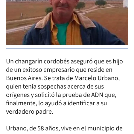
Un changarín cordobés aseguró que es hijo
de un exitoso empresario que reside en
Buenos Aires. Se trata de Marcelo Urbano,
quien tenía sospechas acerca de sus
orígenes y solicitó la prueba de ADN que,
finalmente, lo ayudó a identificar a su
verdadero padre.
Urbano, de 58 años, vive en el municipio de