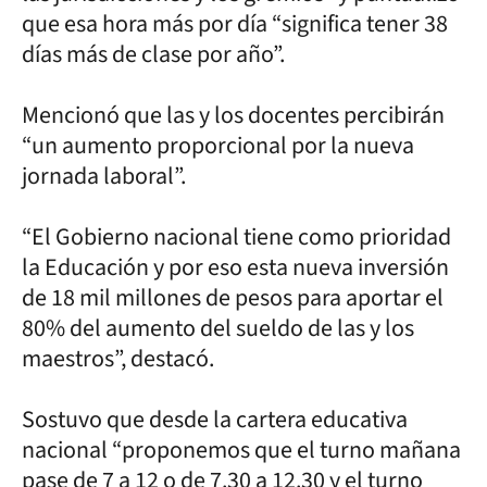
que esa hora más por día “significa tener 38
días más de clase por año”.
Mencionó que las y los docentes percibirán
“un aumento proporcional por la nueva
jornada laboral”.
“El Gobierno nacional tiene como prioridad
la Educación y por eso esta nueva inversión
de 18 mil millones de pesos para aportar el
80% del aumento del sueldo de las y los
maestros”, destacó.
Sostuvo que desde la cartera educativa
nacional “proponemos que el turno mañana
pase de 7 a 12 o de 7.30 a 12.30 y el turno