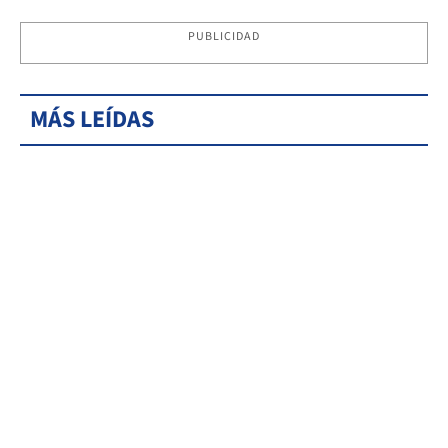
PUBLICIDAD
MÁS LEÍDAS