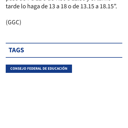
tarde lo haga de 13 a 18 o de 13.15 a 18.15”.
(GGC)
TAGS
CONSEJO FEDERAL DE EDUCACIÓN