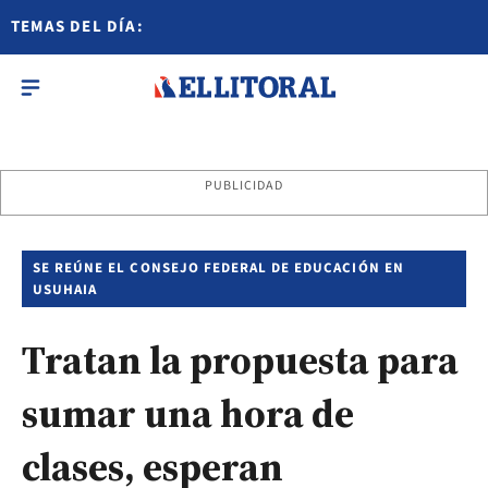
TEMAS DEL DÍA:
PUBLICIDAD
SE REÚNE EL CONSEJO FEDERAL DE EDUCACIÓN EN
USUHAIA
Tratan la propuesta para
sumar una hora de
clases, esperan