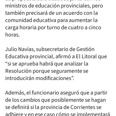
ministros de educación provinciales, pero
también precisará de un acuerdo con la
comunidad educativa para aumentar la
carga horaria por turno de cuatro a cinco
horas.
Julio Navías, subsecretario de Gestión
Educativa provincial, afirmó a El Litoral que
“si se aprueba habrá que analizar la
Resolución porque seguramente se
introducirán modificaciones”.
Además, el funcionario aseguró que a partir
de los cambios que posiblemente se hagan
se definirá si la provincia de Corrientes se
adhiere y en ese caso cómo se implementará