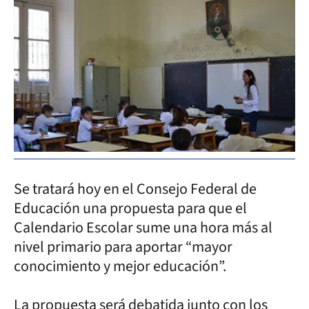
Se tratará hoy en el Consejo Federal de
Educación una propuesta para que el
Calendario Escolar sume una hora más al
nivel primario para aportar “mayor
conocimiento y mejor educación”.
La propuesta será debatida junto con los