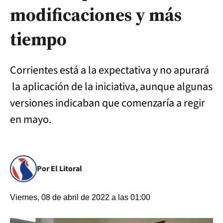
modificaciones y más
tiempo
Corrientes está a la expectativa y no apurará
la aplicación de la iniciativa, aunque algunas
versiones indicaban que comenzaría a regir
en mayo.
Por El Litoral
Viernes, 08 de abril de 2022 a las 01:00