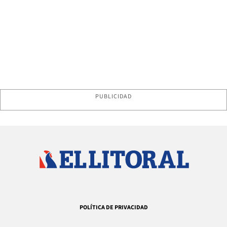
PUBLICIDAD
POLÍTICA DE PRIVACIDAD