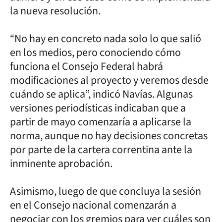
la nueva resolución.
“No hay en concreto nada solo lo que salió
en los medios, pero conociendo cómo
funciona el Consejo Federal habrá
modificaciones al proyecto y veremos desde
cuándo se aplica”, indicó Navías. Algunas
versiones periodísticas indicaban que a
partir de mayo comenzaría a aplicarse la
norma, aunque no hay decisiones concretas
por parte de la cartera correntina ante la
inminente aprobación.
Asimismo, luego de que concluya la sesión
en el Consejo nacional comenzarán a
negociar con los gremios para ver cuáles son