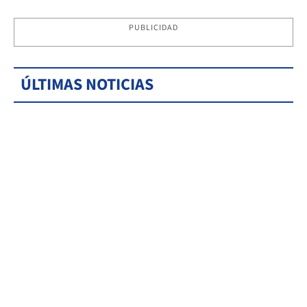
PUBLICIDAD
ÚLTIMAS NOTICIAS