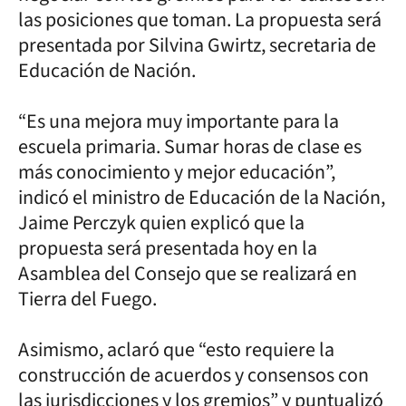
las posiciones que toman. La propuesta será
presentada por Silvina Gwirtz, secretaria de
Educación de Nación.
“Es una mejora muy importante para la
escuela primaria. Sumar horas de clase es
más conocimiento y mejor educación”,
indicó el ministro de Educación de la Nación,
Jaime Perczyk quien explicó que la
propuesta será presentada hoy en la
Asamblea del Consejo que se realizará en
Tierra del Fuego.
Asimismo, aclaró que “esto requiere la
construcción de acuerdos y consensos con
las jurisdicciones y los gremios” y puntualizó