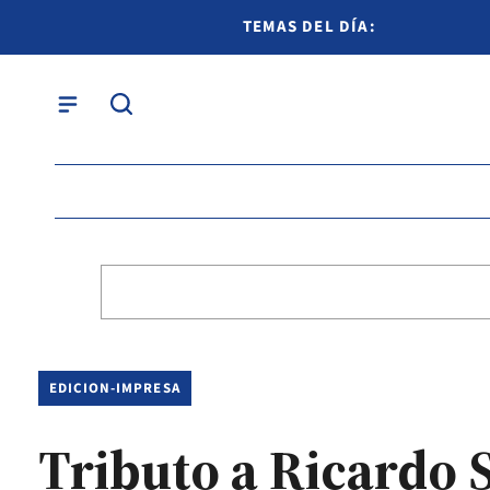
TEMAS DEL DÍA:
EDICION-IMPRESA
Tributo a Ricardo 