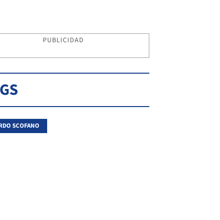
PUBLICIDAD
AGS
RDO SCOFANO