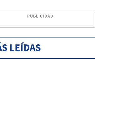
PUBLICIDAD
S LEÍDAS