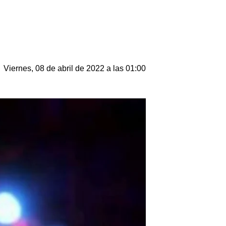
Viernes, 08 de abril de 2022 a las 01:00