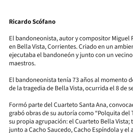
Ricardo Scófano
El bandoneonista, autor y compositor Miguel R
en Bella Vista, Corrientes. Criado en un ambi
ejecutaba el bandoneón y junto con un vecino,
maestros.
El bandoneonista tenía 73 años al momento de 
de la tragedia de Bella Vista, ocurrida el 8 de
Formó parte del Cuarteto Santa Ana, convoca
grabó obras de su autoría como “Polquita del
su propia agrupación: el Cuarteto Bella Vista;
junto a Cacho Saucedo, Cacho Espíndola y el 