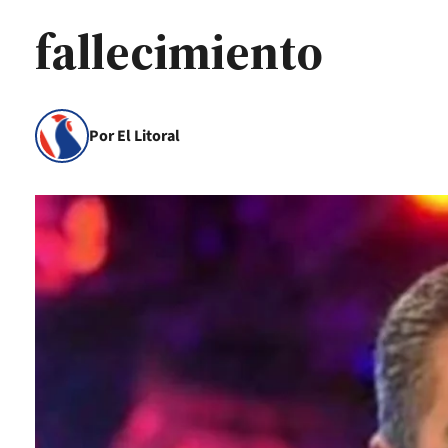
fallecimiento
Por El Litoral