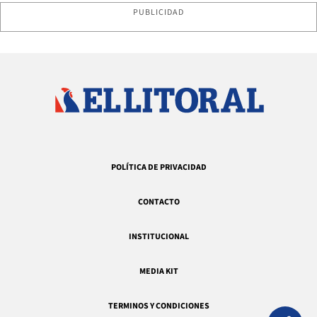
PUBLICIDAD
POLÍTICA DE PRIVACIDAD
CONTACTO
INSTITUCIONAL
MEDIA KIT
TERMINOS Y CONDICIONES