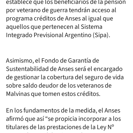
establece que los beneficiarios de la pensión
por veterano de guerra tendrán acceso al
programa créditos de Anses al igual que
aquellos que pertenecen al Sistema
Integrado Previsional Argentino (Sipa).
Asimismo, el Fondo de Garantía de
Sustentabilidad de Anses será el encargado
de gestionar la cobertura del seguro de vida
sobre saldo deudor de los veteranos de
Malvinas que tomen estos créditos.
En los fundamentos de la medida, el Anses
afirmó que así “se propicia incorporar a los
titulares de las prestaciones de la Ley Nº