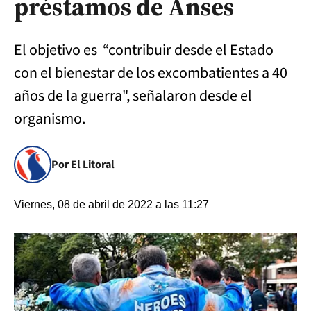
préstamos de Anses
El objetivo es “contribuir desde el Estado
con el bienestar de los excombatientes a 40
años de la guerra", señalaron desde el
organismo.
Por El Litoral
Viernes, 08 de abril de 2022 a las 11:27