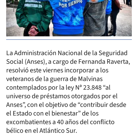
La Administración Nacional de la Seguridad
Social (Anses), a cargo de Fernanda Raverta,
resolvió este viernes incorporar a los
veteranos de la guerra de Malvinas
contemplados por la ley Nª 23.848 “al
universo de préstamos otorgados por el
Anses”, con el objetivo de “contribuir desde
el Estado con el bienestar” de los
excombatientes a 40 años del conflicto
bélico en el Atlántico Sur.