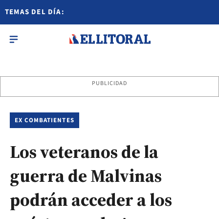
TEMAS DEL DÍA:
PUBLICIDAD
EX COMBATIENTES
Los veteranos de la
guerra de Malvinas
podrán acceder a los