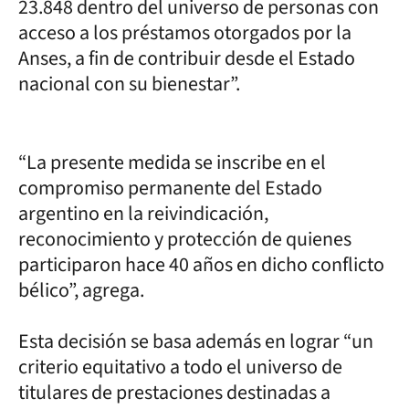
23.848 dentro del universo de personas con
acceso a los préstamos otorgados por la
Anses, a fin de contribuir desde el Estado
nacional con su bienestar”.
“La presente medida se inscribe en el
compromiso permanente del Estado
argentino en la reivindicación,
reconocimiento y protección de quienes
participaron hace 40 años en dicho conflicto
bélico”, agrega.
Esta decisión se basa además en lograr “un
criterio equitativo a todo el universo de
titulares de prestaciones destinadas a