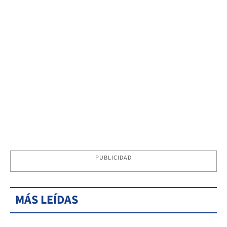
PUBLICIDAD
MÁS LEÍDAS