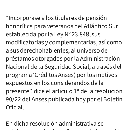
“Incorporase a los titulares de pensión
honorífica para veteranos del Atlántico Sur
establecida por la Ley N° 23.848, sus
modificatorias y complementarias, así como
a sus derechohabientes, al universo de
préstamos otorgados por la Administración
Nacional de la Seguridad Social, a través del
programa ‘Créditos Anses’, por los motivos
expuestos en los considerandos de la
presente”, dice el artículo 1ª de la resolución
90/22 del Anses publicada hoy por el Boletín
Oficial.
En dicha resolución administrativa se