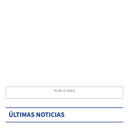
PUBLICIDAD
ÚLTIMAS NOTICIAS