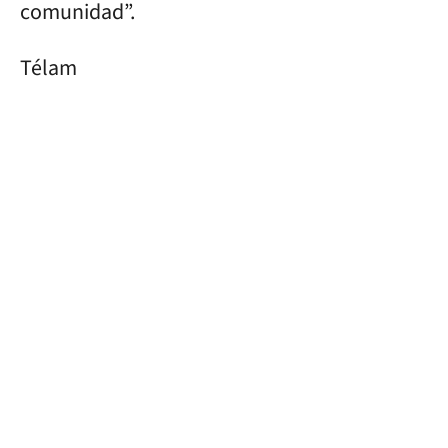
comunidad”.
Télam