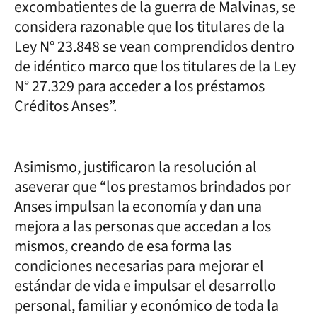
excombatientes de la guerra de Malvinas, se
considera razonable que los titulares de la
Ley N° 23.848 se vean comprendidos dentro
de idéntico marco que los titulares de la Ley
N° 27.329 para acceder a los préstamos
Créditos Anses”.
Asimismo, justificaron la resolución al
aseverar que “los prestamos brindados por
Anses impulsan la economía y dan una
mejora a las personas que accedan a los
mismos, creando de esa forma las
condiciones necesarias para mejorar el
estándar de vida e impulsar el desarrollo
personal, familiar y económico de toda la