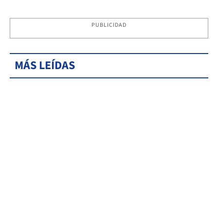
PUBLICIDAD
MÁS LEÍDAS