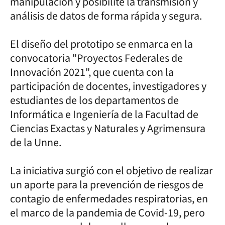
manipulación y posibilite la transmisión y
análisis de datos de forma rápida y segura.
El diseño del prototipo se enmarca en la
convocatoria "Proyectos Federales de
Innovación 2021", que cuenta con la
participación de docentes, investigadores y
estudiantes de los departamentos de
Informática e Ingeniería de la Facultad de
Ciencias Exactas y Naturales y Agrimensura
de la Unne.
La iniciativa surgió con el objetivo de realizar
un aporte para la prevención de riesgos de
contagio de enfermedades respiratorias, en
el marco de la pandemia de Covid-19, pero