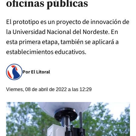
oficinas públicas
El prototipo es un proyecto de innovación de
la Universidad Nacional del Nordeste. En
esta primera etapa, también se aplicará a
establecimientos educativos.
Por El Litoral
Viernes, 08 de abril de 2022 a las 12:29