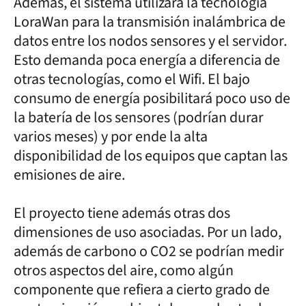
Además, el sistema utilizará la tecnología
LoraWan para la transmisión inalámbrica de
datos entre los nodos sensores y el servidor.
Esto demanda poca energía a diferencia de
otras tecnologías, como el Wifi. El bajo
consumo de energía posibilitará poco uso de
la batería de los sensores (podrían durar
varios meses) y por ende la alta
disponibilidad de los equipos que captan las
emisiones de aire.
El proyecto tiene además otras dos
dimensiones de uso asociadas. Por un lado,
además de carbono o CO2 se podrían medir
otros aspectos del aire, como algún
componente que refiera a cierto grado de