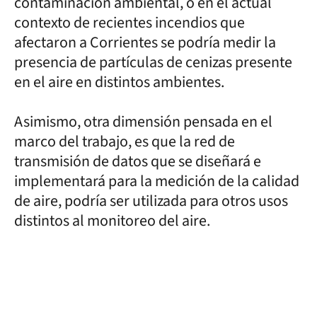
contaminación ambiental, o en el actual
contexto de recientes incendios que
afectaron a Corrientes se podría medir la
presencia de partículas de cenizas presente
en el aire en distintos ambientes.
Asimismo, otra dimensión pensada en el
marco del trabajo, es que la red de
transmisión de datos que se diseñará e
implementará para la medición de la calidad
de aire, podría ser utilizada para otros usos
distintos al monitoreo del aire.