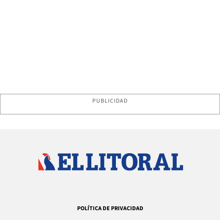
PUBLICIDAD
POLÍTICA DE PRIVACIDAD