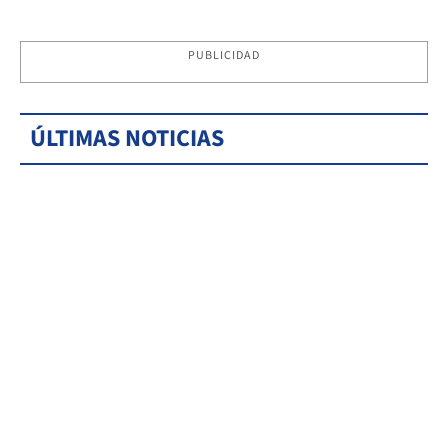
PUBLICIDAD
ÚLTIMAS NOTICIAS