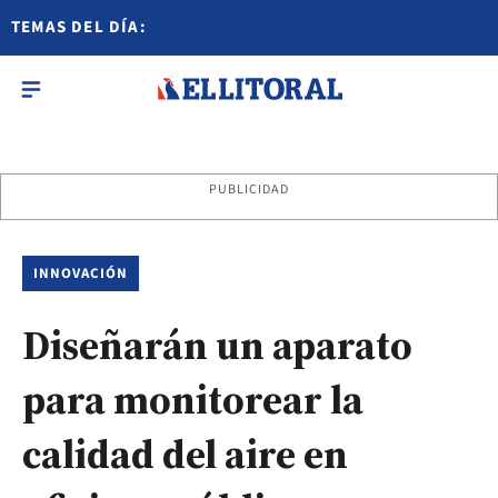
TEMAS DEL DÍA:
PUBLICIDAD
INNOVACIÓN
Diseñarán un aparato
para monitorear la
calidad del aire en