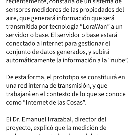
recientemente, constaría de un sistema de
sensores medidores de las propiedades del
aire, que generará información que será
transmitida por tecnología “LoraWan” a un
servidor o base. El servidor o base estará
conectado a Internet para gestionar el
conjunto de datos generados, y subirá
automáticamente la información a la “nube”.
De esta forma, el prototipo se constituirá en
una red interna de transmisión, y que
trabajará en el contexto de lo que se conoce
como “Internet de las Cosas”.
El Dr. Emanuel Irrazabal, director del
proyecto, explicó que la medición de