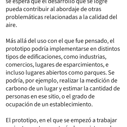
se espera que el desarrollo que se logre
pueda contribuir al abordaje de otras
problemáticas relacionadas a la calidad del
aire.
Más allá del uso con el que fue pensado, el
prototipo podría implementarse en distintos
tipos de edificaciones, como industrias,
comercios, lugares de esparcimientos, e
incluso lugares abiertos como parques. Se
podría, por ejemplo, realizar la medición de
carbono de un lugar y estimar la cantidad de
personas en ese sitio, o el grado de
ocupación de un establecimiento.
El prototipo, en el que se empezó a trabajar