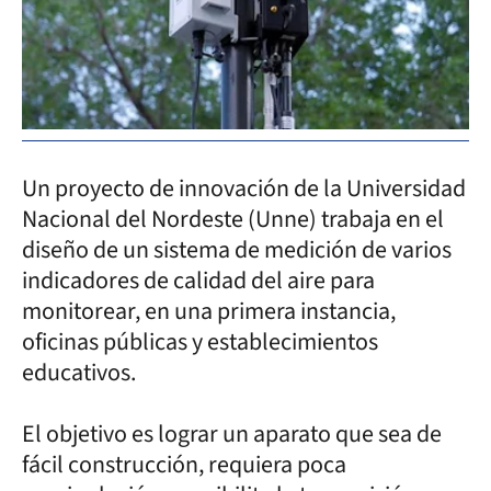
Un proyecto de innovación de la Universidad
Nacional del Nordeste (Unne) trabaja en el
diseño de un sistema de medición de varios
indicadores de calidad del aire para
monitorear, en una primera instancia,
oficinas públicas y establecimientos
educativos.
El objetivo es lograr un aparato que sea de
fácil construcción, requiera poca