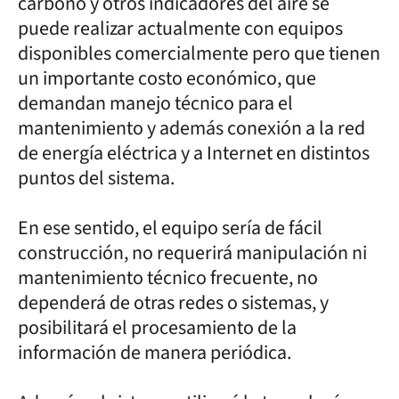
carbono y otros indicadores del aire se
puede realizar actualmente con equipos
disponibles comercialmente pero que tienen
un importante costo económico, que
demandan manejo técnico para el
mantenimiento y además conexión a la red
de energía eléctrica y a Internet en distintos
puntos del sistema.
En ese sentido, el equipo sería de fácil
construcción, no requerirá manipulación ni
mantenimiento técnico frecuente, no
dependerá de otras redes o sistemas, y
posibilitará el procesamiento de la
información de manera periódica.