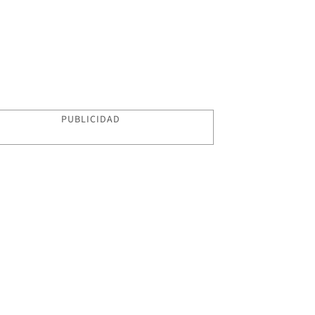
PUBLICIDAD