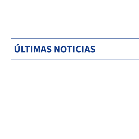
ÚLTIMAS NOTICIAS