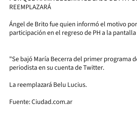
REEMPLAZARÁ
Ángel de Brito fue quien informó el motivo por
participación en el regreso de PH a la pantalla d
"Se bajó María Becerra del primer programa de
periodista en su cuenta de Twitter.
La reemplazará Belu Lucius.
Fuente: Ciudad.com.ar