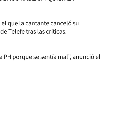
 el que la cantante canceló su
e Telefe tras las críticas.
 PH porque se sentía mal", anunció el