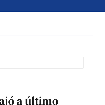
ajó a último