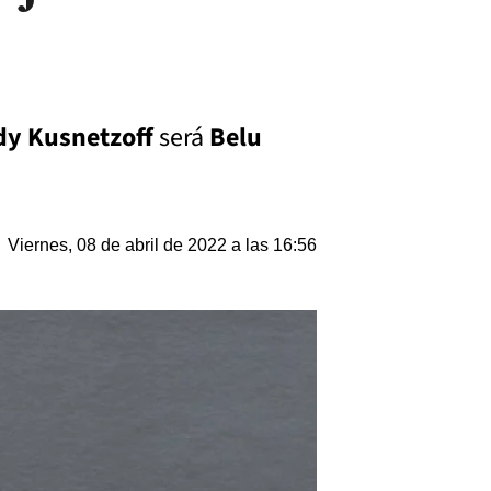
y Kusnetzoff
será
Belu
Viernes, 08 de abril de 2022 a las 16:56