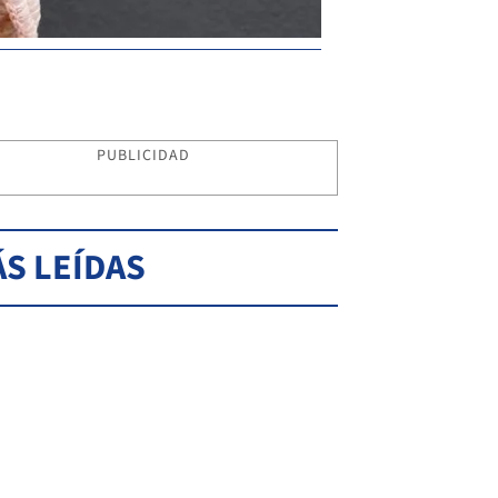
PUBLICIDAD
S LEÍDAS