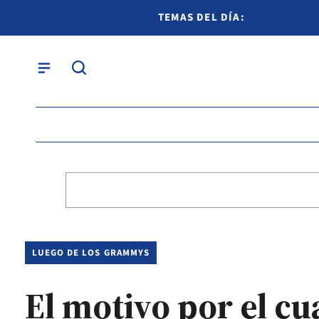
TEMAS DEL DÍA:
LUEGO DE LOS GRAMMYS
El motivo por el cu