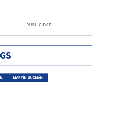
PUBLICIDAD
AGS
IL
MARTÍN GUZMÁN