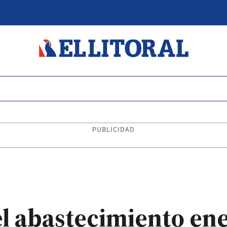
PUBLICIDAD
el abastecimiento en