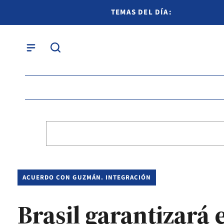
TEMAS DEL DÍA:
ACUERDO CON GUZMÁN. INTEGRACIÓN
Brasil garantizará 