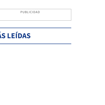
PUBLICIDAD
S LEÍDAS