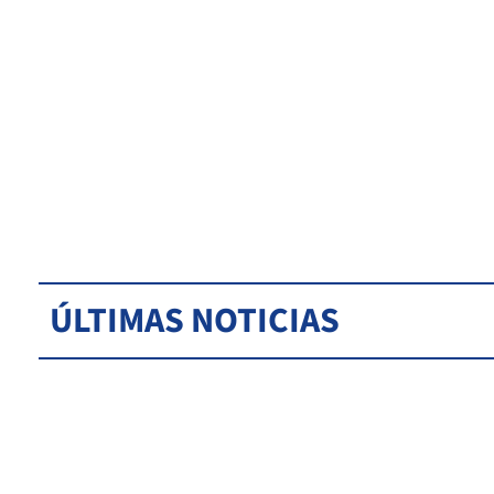
ÚLTIMAS NOTICIAS