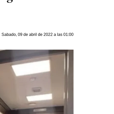
Sabado, 09 de abril de 2022 a las 01:00