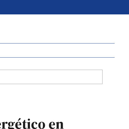
ergético en