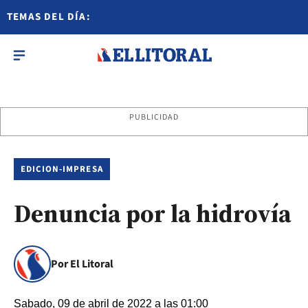
TEMAS DEL DÍA:
PUBLICIDAD
EDICION-IMPRESA
Denuncia por la hidrovía
Por El Litoral
Sabado, 09 de abril de 2022 a las 01:00