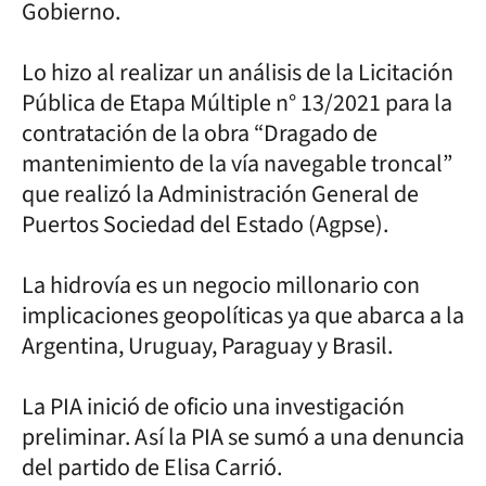
Gobierno.
Lo hizo al realizar un análisis de la Licitación
Pública de Etapa Múltiple n° 13/2021 para la
contratación de la obra “Dragado de
mantenimiento de la vía navegable troncal”
que realizó la Administración General de
Puertos Sociedad del Estado (Agpse).
La hidrovía es un negocio millonario con
implicaciones geopolíticas ya que abarca a la
Argentina, Uruguay, Paraguay y Brasil.
La PIA inició de oficio una investigación
preliminar. Así la PIA se sumó a una denuncia
del partido de Elisa Carrió.