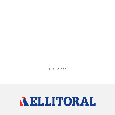
PUBLICIDAD