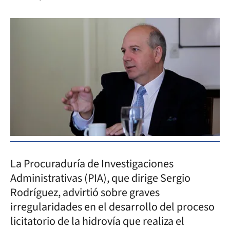
La Procuraduría de Investigaciones
Administrativas (PIA), que dirige Sergio
Rodríguez, advirtió sobre graves
irregularidades en el desarrollo del proceso
licitatorio de la hidrovía que realiza el