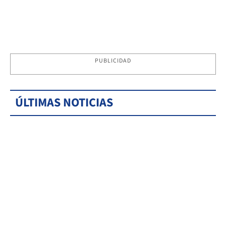
PUBLICIDAD
ÚLTIMAS NOTICIAS