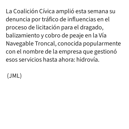
La Coalición Cívica amplió esta semana su
denuncia por tráfico de influencias en el
proceso de licitación para el dragado,
balizamiento y cobro de peaje en la Vía
Navegable Troncal, conocida popularmente
con el nombre de la empresa que gestionó
esos servicios hasta ahora: hidrovía.
(JML)