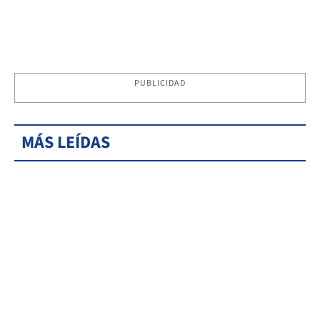
PUBLICIDAD
MÁS LEÍDAS