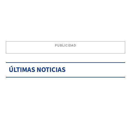
PUBLICIDAD
ÚLTIMAS NOTICIAS