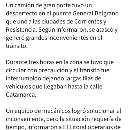
Un camión de gran porte tuvo un
desperfecto en el puente General Belgrano
que une a las ciudades de Corrientes y
Resistencia. Según informaron, se atascó y
generó grandes inconvenientes en el
tránsito.
Durante tres horas en la zona se tuvo que
circular con precaución y el tránsito fue
interrumpido dejando largas filas de
vehículos que llegaban hasta la calle
Catamarca.
Un equipo de mecánicos logró solucionar el
inconveniente, pero la situación requería de
tiempo, informaron a El Litoral operarios de