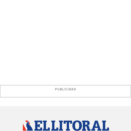
PUBLICIDAD