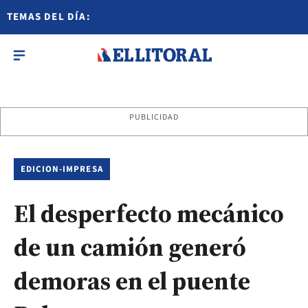
TEMAS DEL DÍA:
PUBLICIDAD
EDICION-IMPRESA
El desperfecto mecánico
de un camión generó
demoras en el puente