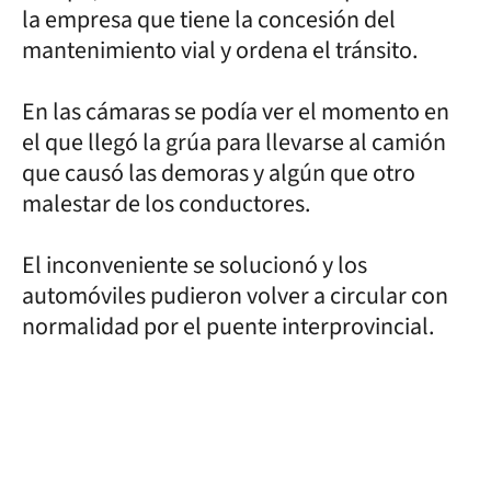
la empresa que tiene la concesión del
mantenimiento vial y ordena el tránsito.
En las cámaras se podía ver el momento en
el que llegó la grúa para llevarse al camión
que causó las demoras y algún que otro
malestar de los conductores.
El inconveniente se solucionó y los
automóviles pudieron volver a circular con
normalidad por el puente interprovincial.