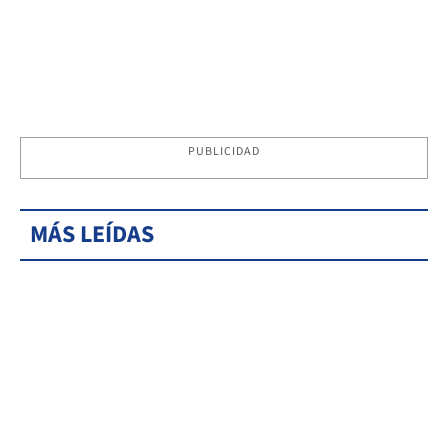
PUBLICIDAD
MÁS LEÍDAS