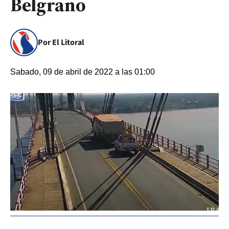
Belgrano
Por El Litoral
Sabado, 09 de abril de 2022 a las 01:00