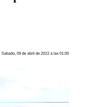
Sabado, 09 de abril de 2022 a las 01:00