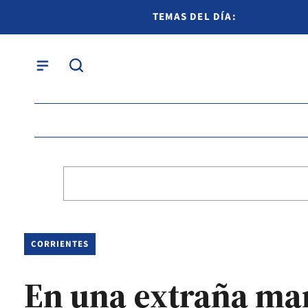
TEMAS DEL DÍA:
CORRIENTES
En una extraña man