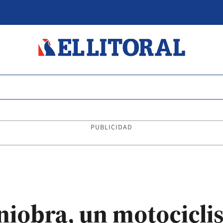
PUBLICIDAD
iobra, un motociclis