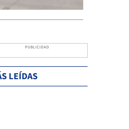
PUBLICIDAD
S LEÍDAS