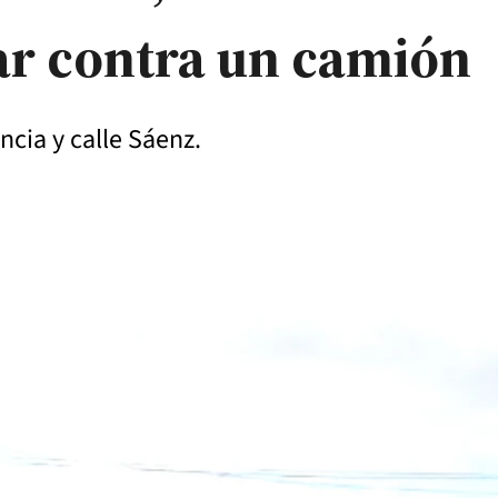
ar contra un camión
ncia y calle Sáenz.