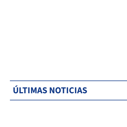
ÚLTIMAS NOTICIAS