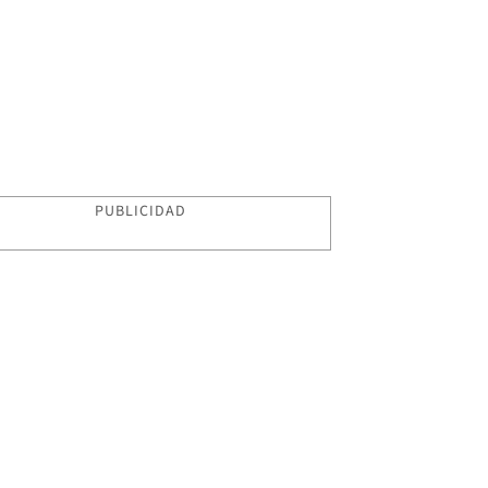
PUBLICIDAD