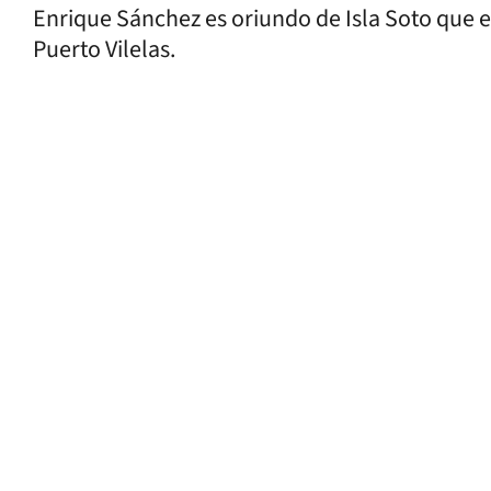
Enrique Sánchez es oriundo de Isla Soto que 
Puerto Vilelas.