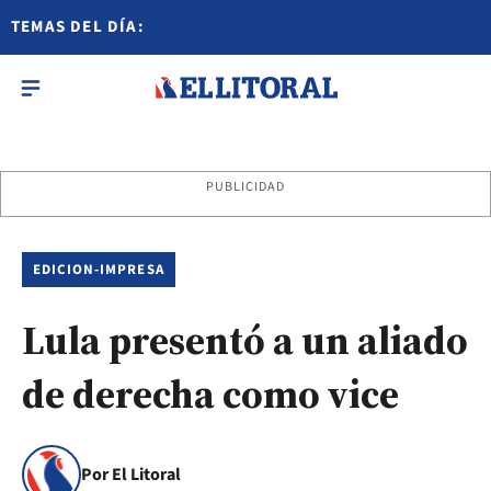
TEMAS DEL DÍA:
PUBLICIDAD
EDICION-IMPRESA
Lula presentó a un aliado
de derecha como vice
Por El Litoral