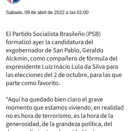
Sabado, 09 de abril de 2022 a las 01:00
El Partido Socialista Brasileño (PSB)
formalizó ayer la candidatura del
exgobernador de San Pablo, Geraldo
Alckmin, como compañero de fórmula del
expresidente Luiz Inácio Lula da Silva para
las elecciones del 2 de octubre, para las que
parte como favorito.
“Aquí ha quedado bien claro el grave
momento que estamos viviendo, en realidad
no es hora de terrorismo, es la hora de la
generosidad, de la grandeza política, del