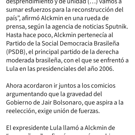
desprendimiento y de unidad (…) vamos a
sumar esfuerzos para la reconstrucción del
país”, afirmó Alckmin en una rueda de
prensa, según la agencia de noticias Sputnik.
Hasta hace poco, Alckmin pertenecía al
Partido de la Social Democracia Brasileña
(PSDB), el principal partido de la derecha
moderada brasileña, con el que se enfrentó a
Lula en las presidenciales del año 2006.
Ahora acordaron ir juntos a los comicios
argumentando que la gravedad del
Gobierno de Jair Bolsonaro, que aspira a la
reelección, exige unión de fuerzas.
El expresidente Lula llamó a Alckmin de