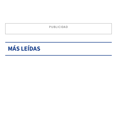
PUBLICIDAD
MÁS LEÍDAS