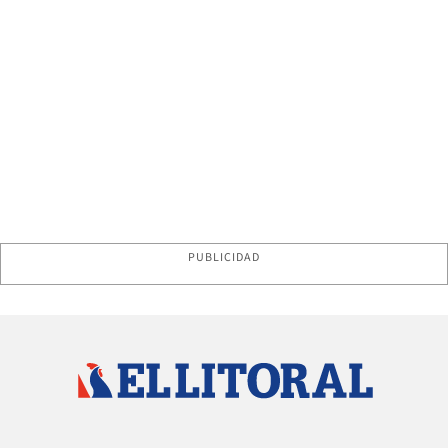
PUBLICIDAD