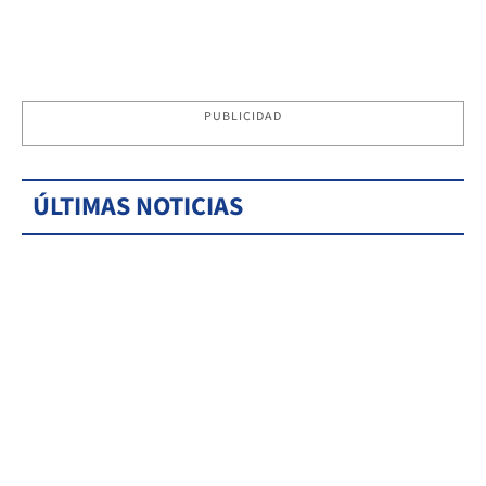
PUBLICIDAD
ÚLTIMAS NOTICIAS