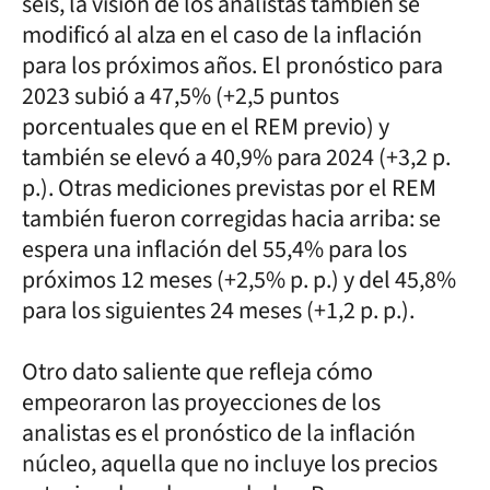
seis, la visión de los analistas también se
modificó al alza en el caso de la inflación
para los próximos años. El pronóstico para
2023 subió a 47,5% (+2,5 puntos
porcentuales que en el REM previo) y
también se elevó a 40,9% para 2024 (+3,2 p.
p.). Otras mediciones previstas por el REM
también fueron corregidas hacia arriba: se
espera una inflación del 55,4% para los
próximos 12 meses (+2,5% p. p.) y del 45,8%
para los siguientes 24 meses (+1,2 p. p.).
Otro dato saliente que refleja cómo
empeoraron las proyecciones de los
analistas es el pronóstico de la inflación
núcleo, aquella que no incluye los precios