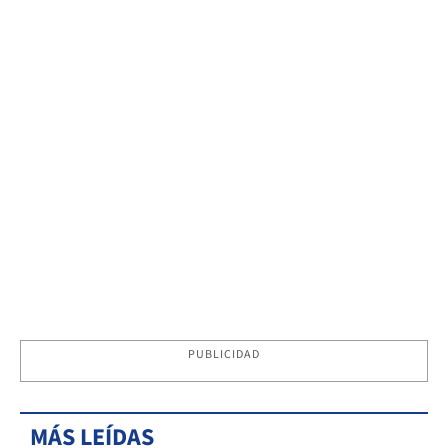
PUBLICIDAD
MÁS LEÍDAS