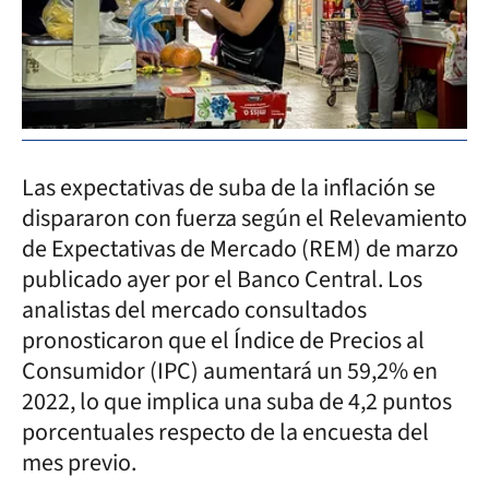
Las expectativas de suba de la inflación se
dispararon con fuerza según el Relevamiento
de Expectativas de Mercado (REM) de marzo
publicado ayer por el Banco Central. Los
analistas del mercado consultados
pronosticaron que el Índice de Precios al
Consumidor (IPC) aumentará un 59,2% en
2022, lo que implica una suba de 4,2 puntos
porcentuales respecto de la encuesta del
mes previo.