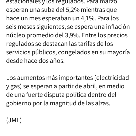
estacionales y los regulados. Para marzo
esperan una suba del 5,2% mientras que
hace un mes esperaban un 4,1%. Para los
seis meses siguientes, se espera una inflación
núcleo promedio del 3,9%. Entre los precios
regulados se destacan las tarifas de los
servicios públicos, congelados en su mayoría
desde hace dos años.
Los aumentos más importantes (electricidad
y gas) se esperan a partir de abril, en medio
de una fuerte disputa política dentro del
gobierno por la magnitud de las alzas.
(JML)