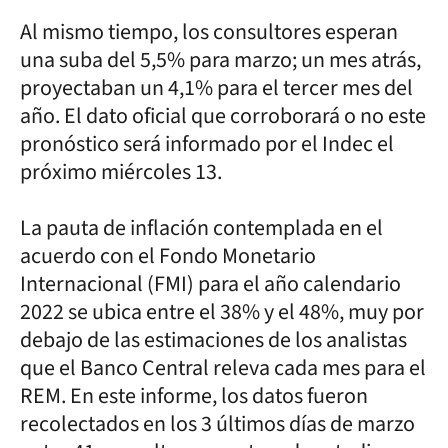
Al mismo tiempo, los consultores esperan
una suba del 5,5% para marzo; un mes atrás,
proyectaban un 4,1% para el tercer mes del
año. El dato oficial que corroborará o no este
pronóstico será informado por el Indec el
próximo miércoles 13.
La pauta de inflación contemplada en el
acuerdo con el Fondo Monetario
Internacional (FMI) para el año calendario
2022 se ubica entre el 38% y el 48%, muy por
debajo de las estimaciones de los analistas
que el Banco Central releva cada mes para el
REM. En este informe, los datos fueron
recolectados en los 3 últimos días de marzo