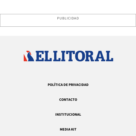
PUBLICIDAD
POLÍTICA DE PRIVACIDAD
CONTACTO
INSTITUCIONAL
MEDIA KIT