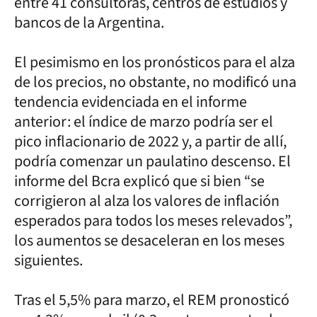
entre 41 consultoras, centros de estudios y
bancos de la Argentina.
El pesimismo en los pronósticos para el alza
de los precios, no obstante, no modificó una
tendencia evidenciada en el informe
anterior: el índice de marzo podría ser el
pico inflacionario de 2022 y, a partir de allí,
podría comenzar un paulatino descenso. El
informe del Bcra explicó que si bien “se
corrigieron al alza los valores de inflación
esperados para todos los meses relevados”,
los aumentos se desaceleran en los meses
siguientes.
Tras el 5,5% para marzo, el REM pronosticó