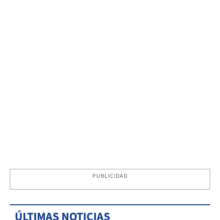
PUBLICIDAD
ÚLTIMAS NOTICIAS