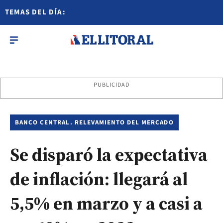
TEMAS DEL DÍA:
PUBLICIDAD
BANCO CENTRAL. RELEVAMIENTO DEL MERCADO
Se disparó la expectativa
de inflación: llegará al
5,5% en marzo y a casi a