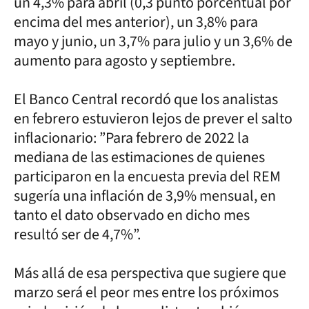
un 4,3% para abril (0,3 punto porcentual por
encima del mes anterior), un 3,8% para
mayo y junio, un 3,7% para julio y un 3,6% de
aumento para agosto y septiembre.
El Banco Central recordó que los analistas
en febrero estuvieron lejos de prever el salto
inflacionario: ”Para febrero de 2022 la
mediana de las estimaciones de quienes
participaron en la encuesta previa del REM
sugería una inflación de 3,9% mensual, en
tanto el dato observado en dicho mes
resultó ser de 4,7%”.
Más allá de esa perspectiva que sugiere que
marzo será el peor mes entre los próximos