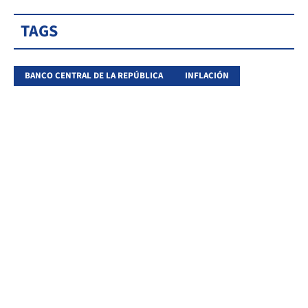
TAGS
BANCO CENTRAL DE LA REPÚBLICA
INFLACIÓN