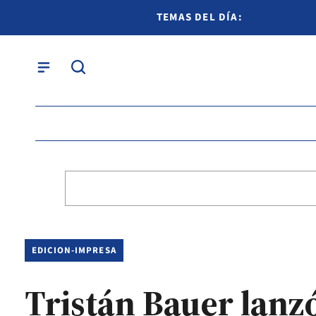
TEMAS DEL DÍA:
EDICION-IMPRESA
Tristán Bauer lanz