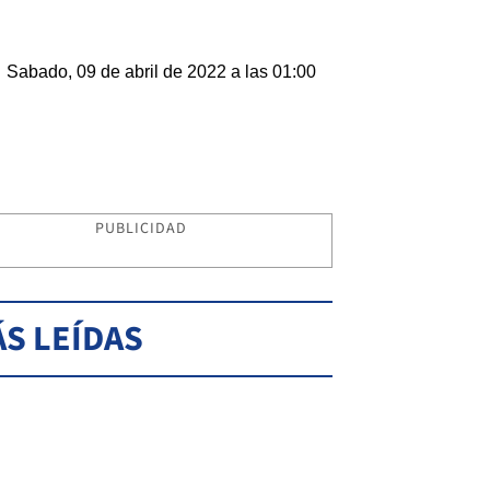
Sabado, 09 de abril de 2022 a las 01:00
PUBLICIDAD
S LEÍDAS