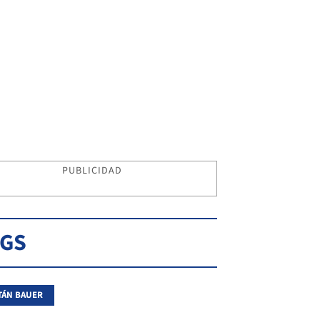
PUBLICIDAD
AGS
TÁN BAUER