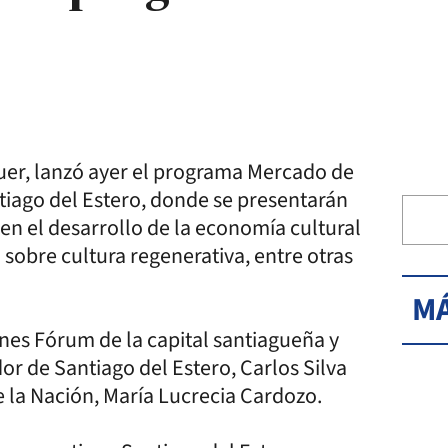
auer, lanzó ayer el programa Mercado de
ntiago del Estero, donde se presentarán
en el desarrollo de la economía cultural
 sobre cultura regenerativa, entre otras
MÁ
nes Fórum de la capital santiagueña y
r de Santiago del Estero, Carlos Silva
de la Nación, María Lucrecia Cardozo.