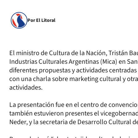
Por El Litoral
El ministro de Cultura de la Nación, Tristán B
Industrias Culturales Argentinas (Mica) en Sa
diferentes propuestas y actividades centradas 
con una charla sobre marketing cultural y otra
actividades.
La presentación fue en el centro de convencio
también estuvieron presentes el vicegobernado
Neder, y la secretaria de Desarrollo Cultural 