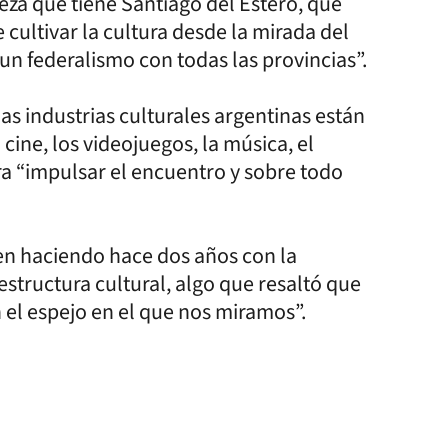
ueza que tiene Santiago del Estero, que
e cultivar la cultura desde la mirada del
un federalismo con todas las provincias”.
as industrias culturales argentinas están
 cine, los videojuegos, la música, el
a “impulsar el encuentro y sobre todo
en haciendo hace dos años con la
estructura cultural, algo que resaltó que
el espejo en el que nos miramos”.