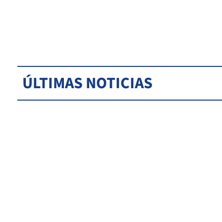
ÚLTIMAS NOTICIAS