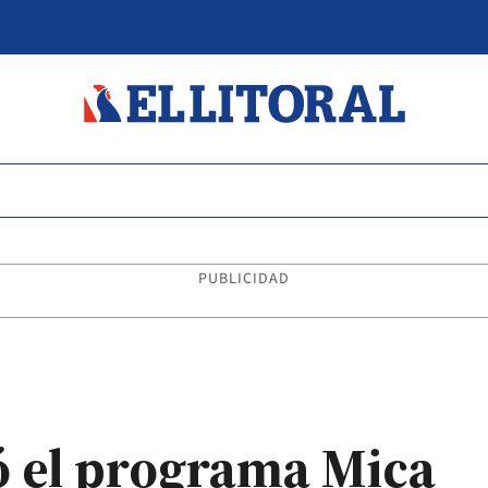
PUBLICIDAD
ó el programa Mica