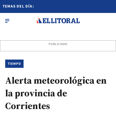
TEMAS DEL DÍA:
PUBLICIDAD
TIEMPO
Alerta meteorológica en
la provincia de
Corrientes