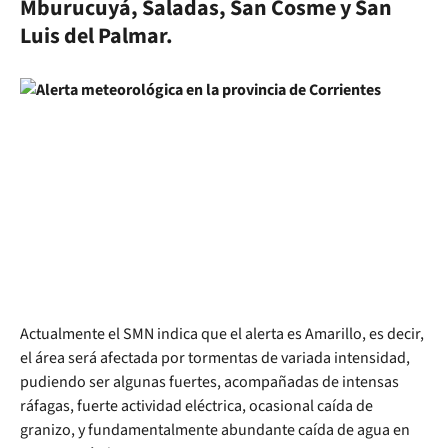
Mburucuyá, Saladas, San Cosme y San
Luis del Palmar.
Actualmente el SMN indica que el alerta es Amarillo, es decir,
el área será afectada por tormentas de variada intensidad,
pudiendo ser algunas fuertes, acompañadas de intensas
ráfagas, fuerte actividad eléctrica, ocasional caída de
granizo, y fundamentalmente abundante caída de agua en