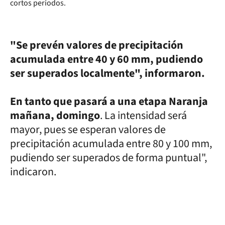
cortos períodos.
"Se prevén valores de precipitación
acumulada entre 40 y 60 mm, pudiendo
ser superados localmente", informaron.
En tanto que pasará a una etapa Naranja
mañana, domingo
. La intensidad será
mayor, pues se esperan valores de
precipitación acumulada entre 80 y 100 mm,
pudiendo ser superados de forma puntual",
indicaron.