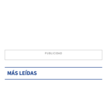
PUBLICIDAD
MÁS LEÍDAS