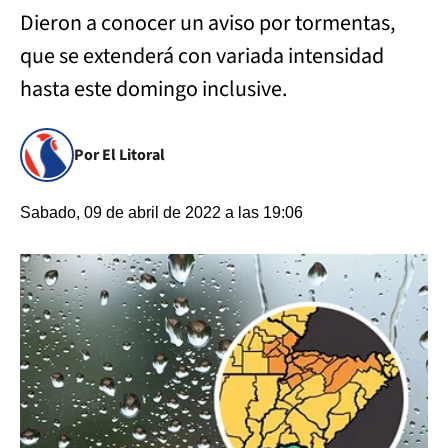
Dieron a conocer un aviso por tormentas,
que se extenderá con variada intensidad
hasta este domingo inclusive.
Por El Litoral
Sabado, 09 de abril de 2022 a las 19:06