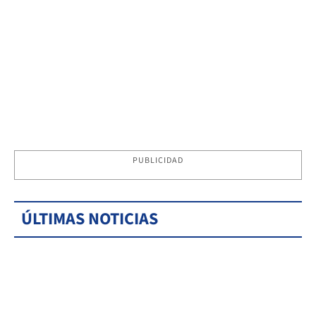
PUBLICIDAD
ÚLTIMAS NOTICIAS