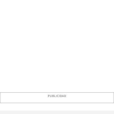
PUBLICIDAD