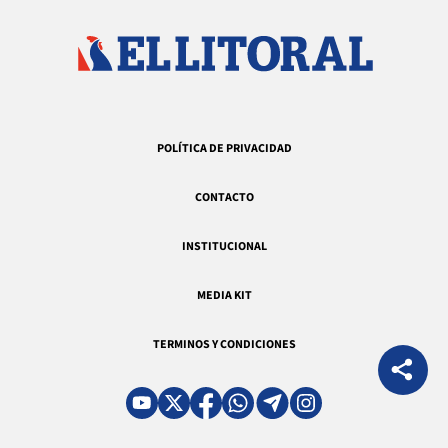
POLÍTICA DE PRIVACIDAD
CONTACTO
INSTITUCIONAL
MEDIA KIT
TERMINOS Y CONDICIONES