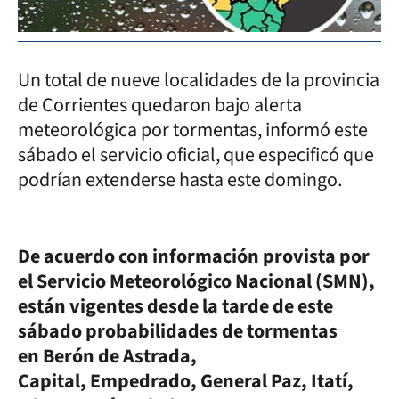
Un total de nueve localidades de la provincia
de Corrientes quedaron bajo alerta
meteorológica por tormentas, informó este
sábado el servicio oficial, que especificó que
podrían extenderse hasta este domingo.
De acuerdo con información provista por
el Servicio Meteorológico Nacional (SMN),
están vigentes desde la tarde de este
sábado probabilidades de tormentas
en Berón de Astrada,
Capital, Empedrado, General Paz, Itatí,