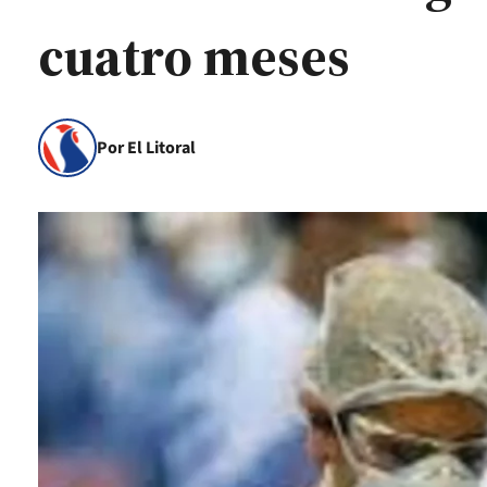
cuatro meses
Por El Litoral