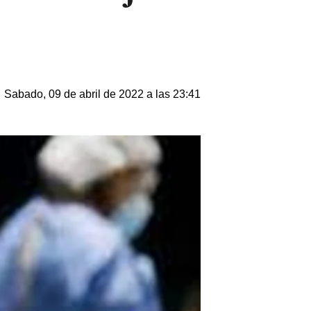
Sabado, 09 de abril de 2022 a las 23:41