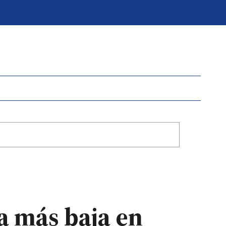
ra más baja en