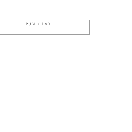
PUBLICIDAD