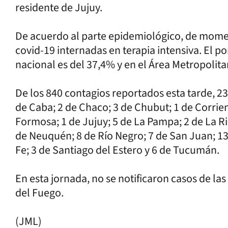
residente de Jujuy.
De acuerdo al parte epidemiológico, de mome
covid-19 internadas en terapia intensiva. El p
nacional es del 37,4% y en el Área Metropolit
De los 840 contagios reportados esta tarde, 23
de Caba; 2 de Chaco; 3 de Chubut; 1 de Corrien
Formosa; 1 de Jujuy; 5 de La Pampa; 2 de La Ri
de Neuquén; 8 de Río Negro; 7 de San Juan; 13
Fe; 3 de Santiago del Estero y 6 de Tucumán.
En esta jornada, no se notificaron casos de las
del Fuego.
(JML)