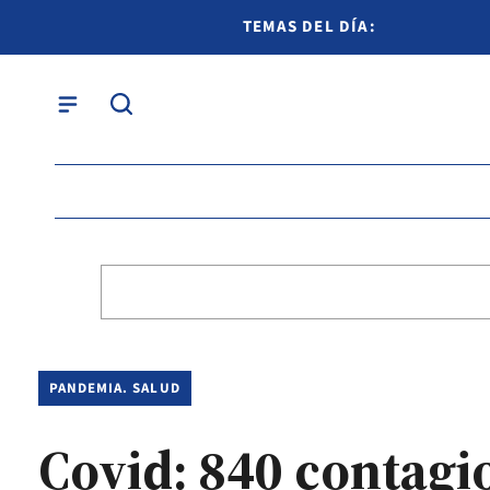
TEMAS DEL DÍA:
PANDEMIA. SALUD
Covid: 840 contagio