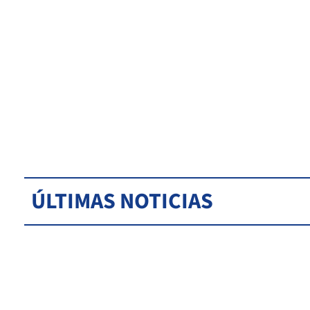
ÚLTIMAS NOTICIAS