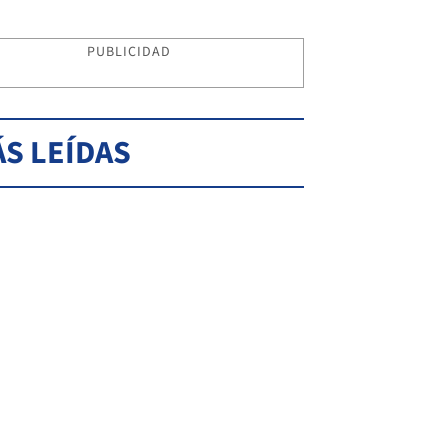
PUBLICIDAD
S LEÍDAS