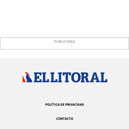
PUBLICIDAD
POLÍTICA DE PRIVACIDAD
CONTACTO