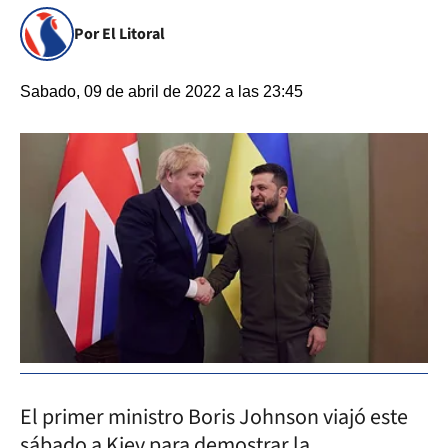
Por El Litoral
Sabado, 09 de abril de 2022 a las 23:45
El primer ministro Boris Johnson viajó este
sábado a Kiev para demostrar la