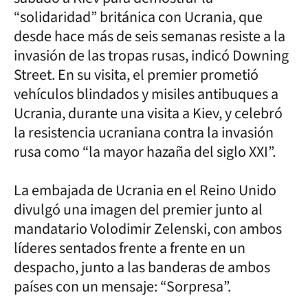
“solidaridad” británica con Ucrania, que
desde hace más de seis semanas resiste a la
invasión de las tropas rusas, indicó Downing
Street. En su visita, el premier prometió
vehículos blindados y misiles antibuques a
Ucrania, durante una visita a Kiev, y celebró
la resistencia ucraniana contra la invasión
rusa como “la mayor hazaña del siglo XXI”.
La embajada de Ucrania en el Reino Unido
divulgó una imagen del premier junto al
mandatario Volodimir Zelenski, con ambos
líderes sentados frente a frente en un
despacho, junto a las banderas de ambos
países con un mensaje: “Sorpresa”.