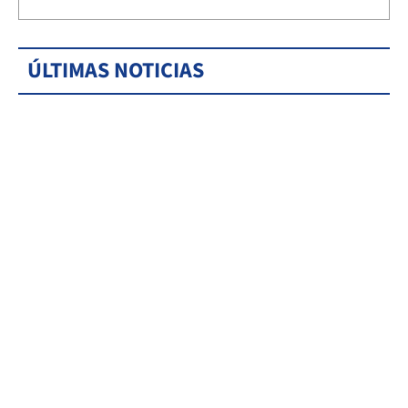
ÚLTIMAS NOTICIAS