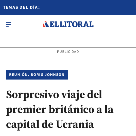
TEMAS DEL DÍA:
PUBLICIDAD
REUNIÓN. BORIS JOHNSON
Sorpresivo viaje del
premier británico a la
capital de Ucrania