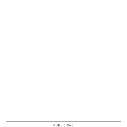
PUBLICIDAD