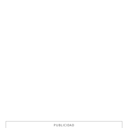
PUBLICIDAD