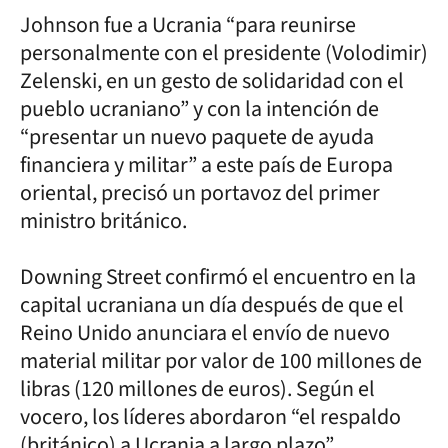
Johnson fue a Ucrania “para reunirse
personalmente con el presidente (Volodimir)
Zelenski, en un gesto de solidaridad con el
pueblo ucraniano” y con la intención de
“presentar un nuevo paquete de ayuda
financiera y militar” a este país de Europa
oriental, precisó un portavoz del primer
ministro británico.
Downing Street confirmó el encuentro en la
capital ucraniana un día después de que el
Reino Unido anunciara el envío de nuevo
material militar por valor de 100 millones de
libras (120 millones de euros). Según el
vocero, los líderes abordaron “el respaldo
(británico) a Ucrania a largo plazo”.