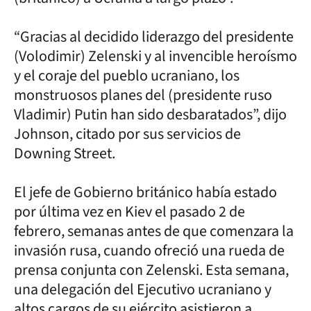
“Gracias al decidido liderazgo del presidente
(Volodimir) Zelenski y al invencible heroísmo
y el coraje del pueblo ucraniano, los
monstruosos planes del (presidente ruso
Vladimir) Putin han sido desbaratados”, dijo
Johnson, citado por sus servicios de
Downing Street.
El jefe de Gobierno británico había estado
por última vez en Kiev el pasado 2 de
febrero, semanas antes de que comenzara la
invasión rusa, cuando ofreció una rueda de
prensa conjunta con Zelenski. Esta semana,
una delegación del Ejecutivo ucraniano y
altos cargos de su ejército asistieron a