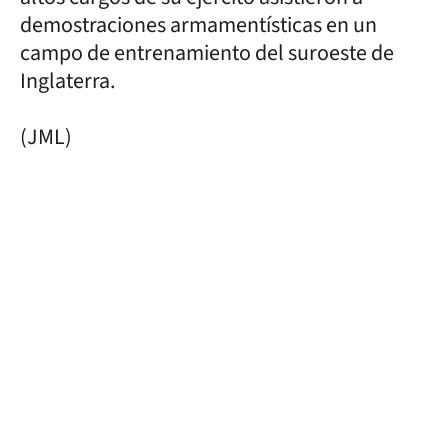
demostraciones armamentísticas en un
campo de entrenamiento del suroeste de
Inglaterra.
(JML)