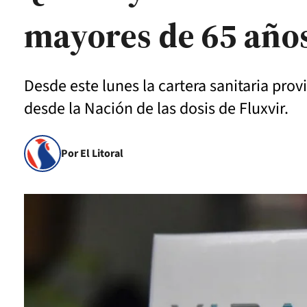
mayores de 65 año
Desde este lunes la cartera sanitaria prov
desde la Nación de las dosis de Fluxvir.
Por El Litoral