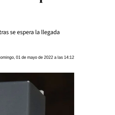
ras se espera la llegada
omingo, 01 de mayo de 2022 a las 14:12