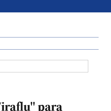
iraflu" para