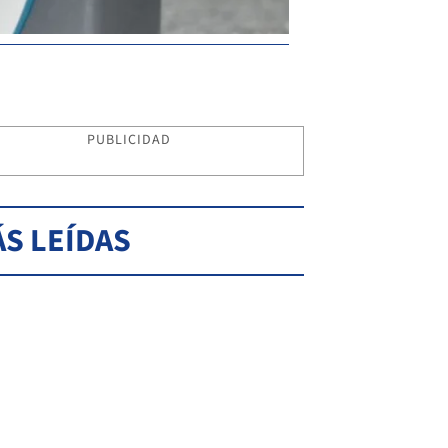
PUBLICIDAD
S LEÍDAS