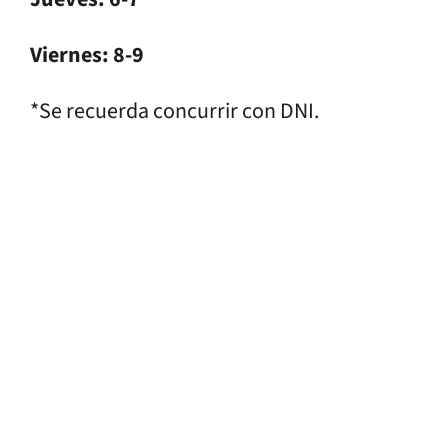
Viernes: 8-9
*Se recuerda concurrir con DNI.