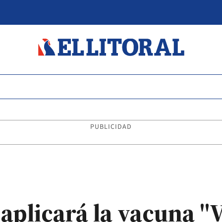
PUBLICIDAD
aplicará la vacuna "V