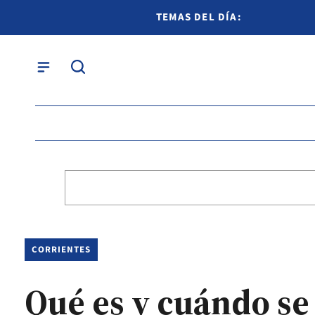
TEMAS DEL DÍA:
CORRIENTES
Qué es y cuándo se 