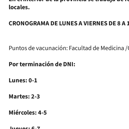
locales.
CRONOGRAMA DE LUNES A VIERNES DE 8 A 12
Puntos de vacunación: Facultad de Medicina 
Por terminación de DNI:
Lunes: 0-1
Martes: 2-3
Miércoles: 4-5
Jueves: 6-7