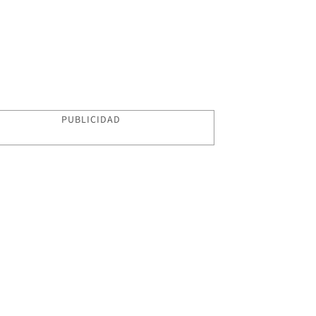
PUBLICIDAD